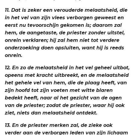
11. Dat is zeker een verouderde melaatsheid, die
in het vel van zijn vlees verborgen geweest en
eerst nu tevoorschijn gekomen is; daarom zal
hem, de aangetaste, de priester zonder uitstel,
onrein verklaren; hij zal hem niet tot verdere
onderzoeking doen opsluiten, want hij is reeds
onrein.
12. En zo de melaatsheid in het vel geheel uitbot,
opeens met kracht uitbreekt, en de melaatsheid
het gehele vel van hem, die de plaag heeft, van
zijn hoofd tot zijn voeten met witte blaren
bedekt heeft, naar al het gezicht van de ogen
van de priester; zodat de priester, waar hij ook
ziet, niets dan melaatsheid ontdekt.
13. En de priester merken zal, de zieke ook
verder aan de verborgen leden van zijn lichaam