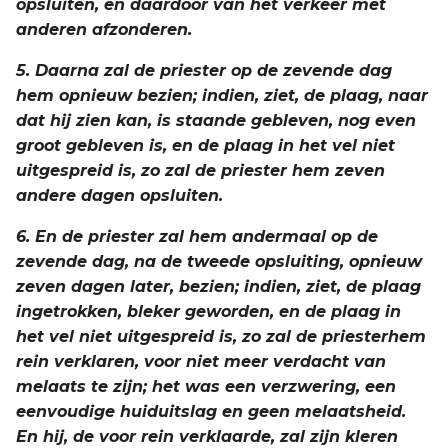
opsluiten, en daardoor van het verkeer met
anderen afzonderen.
5. Daarna zal de priester op de zevende dag
hem opnieuw bezien; indien, ziet, de plaag, naar
dat hij zien kan, is staande gebleven, nog even
groot gebleven is, en de plaag in het vel niet
uitgespreid is, zo zal de priester hem zeven
andere dagen opsluiten.
6. En de priester zal hem andermaal op de
zevende dag, na de tweede opsluiting, opnieuw
zeven dagen later, bezien; indien, ziet, de plaag
ingetrokken, bleker geworden, en de plaag in
het vel niet uitgespreid is, zo zal de priesterhem
rein verklaren, voor niet meer verdacht van
melaats te zijn; het was een verzwering, een
eenvoudige huiduitslag en geen melaatsheid.
En hij, de voor rein verklaarde, zal zijn kleren