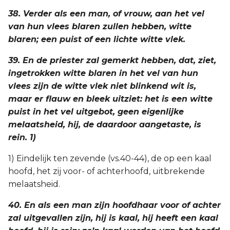
38. Verder als een man, of vrouw, aan het vel
van hun vlees blaren zullen hebben, witte
blaren; een puist of een lichte witte vlek.
39. En de priester zal gemerkt hebben, dat, ziet,
ingetrokken witte blaren in het vel van hun
vlees zijn de witte vlek niet blinkend wit is,
maar er flauw en bleek uitziet: het is een witte
puist in het vel uitgebot, geen eigenlijke
melaatsheid, hij, de daardoor aangetaste, is
rein. 1)
1) Eindelijk ten zevende (vs.40-44), de op een kaal
hoofd, het zij voor- of achterhoofd, uitbrekende
melaatsheid.
40. En als een man zijn hoofdhaar voor of achter
zal uitgevallen zijn, hij is kaal, hij heeft een kaal