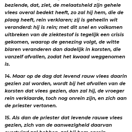
beziende, dat, ziet, de melaatsheid zijn gehele
vlees overal bedekt heeft, zo zal hij hem, die de
plaag heeft, rein verklaren; zij is geheelin wit
veranderd: hij is rein; met dit snel en volkomen
uitbreken van de ziektestof is tegelijk een crisis
gekomen, waarop de genezing volgt, de witte
blaren veranderen dan dadelijk in korsten, die
vanzelf afvallen, zodat het kwaad weggenomen
is.
14. Maar op de dag dat levend rauw vlees daarin
gezien zal worden, wordt bij het afvallen van de
korsten dat vlees gezien, dan zal hij, de vroeger
rein verklaarde, toch nog onrein zijn, en zich aan
de priester vertonen.
15. Als dan de priester dat levende rauwe vlees
gezien, zich van de aanwezigheid daarvan