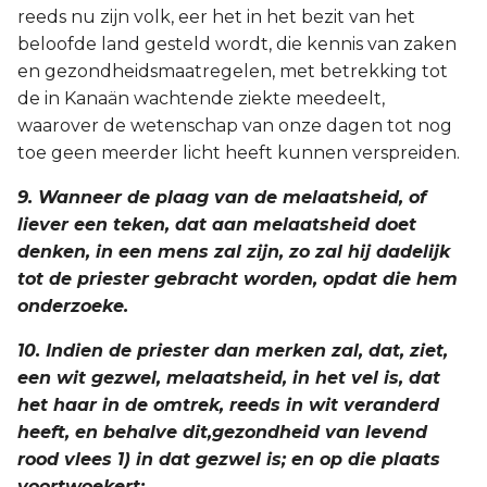
reeds nu zijn volk, eer het in het bezit van het
beloofde land gesteld wordt, die kennis van zaken
en gezondheidsmaatregelen, met betrekking tot
de in Kanaän wachtende ziekte meedeelt,
waarover de wetenschap van onze dagen tot nog
toe geen meerder licht heeft kunnen verspreiden.
9. Wanneer de plaag van de melaatsheid, of
liever een teken, dat aan melaatsheid doet
denken, in een mens zal zijn, zo zal hij dadelijk
tot de priester gebracht worden, opdat die hem
onderzoeke.
10. Indien de priester dan merken zal, dat, ziet,
een wit gezwel, melaatsheid, in het vel is, dat
het haar in de omtrek, reeds in wit veranderd
heeft, en behalve dit,gezondheid van levend
rood vlees 1) in dat gezwel is; en op die plaats
voortwoekert;