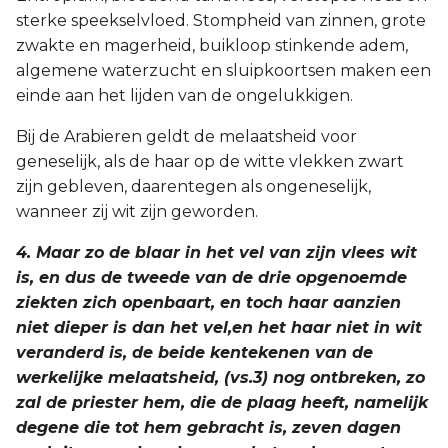
sterke speekselvloed. Stompheid van zinnen, grote
zwakte en magerheid, buikloop stinkende adem,
algemene waterzucht en sluipkoortsen maken een
einde aan het lijden van de ongelukkigen.
Bij de Arabieren geldt de melaatsheid voor
geneselijk, als de haar op de witte vlekken zwart
zijn gebleven, daarentegen als ongeneselijk,
wanneer zij wit zijn geworden.
4. Maar zo de blaar in het vel van zijn vlees wit
is, en dus de tweede van de drie opgenoemde
ziekten zich openbaart, en toch haar aanzien
niet dieper is dan het vel,en het haar niet in wit
veranderd is, de beide kentekenen van de
werkelijke melaatsheid, (vs.3) nog ontbreken, zo
zal de priester hem, die de plaag heeft, namelijk
degene die tot hem gebracht is, zeven dagen