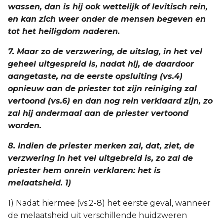
wassen, dan is hij ook wettelijk of levitisch rein,
en kan zich weer onder de mensen begeven en
tot het heiligdom naderen.
7. Maar zo de verzwering, de uitslag, in het vel
geheel uitgespreid is, nadat hij, de daardoor
aangetaste, na de eerste opsluiting (vs.4)
opnieuw aan de priester tot zijn reiniging zal
vertoond (vs.6) en dan nog rein verklaard zijn, zo
zal hij andermaal aan de priester vertoond
worden.
8. Indien de priester merken zal, dat, ziet, de
verzwering in het vel uitgebreid is, zo zal de
priester hem onrein verklaren: het is
melaatsheid. 1)
1) Nadat hiermee (vs.2-8) het eerste geval, wanneer
de melaatsheid uit verschillende huidzweren