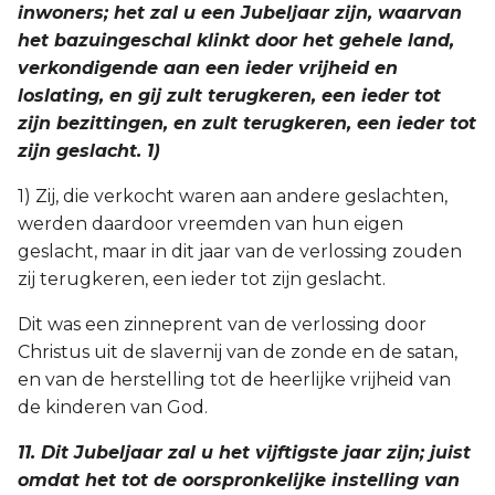
inwoners; het zal u een Jubeljaar zijn, waarvan
het bazuingeschal klinkt door het gehele land,
verkondigende aan een ieder vrijheid en
loslating, en gij zult terugkeren, een ieder tot
zijn bezittingen, en zult terugkeren, een ieder tot
zijn geslacht. 1)
1) Zij, die verkocht waren aan andere geslachten,
werden daardoor vreemden van hun eigen
geslacht, maar in dit jaar van de verlossing zouden
zij terugkeren, een ieder tot zijn geslacht.
Dit was een zinneprent van de verlossing door
Christus uit de slavernij van de zonde en de satan,
en van de herstelling tot de heerlijke vrijheid van
de kinderen van God.
11. Dit Jubeljaar zal u het vijftigste jaar zijn; juist
omdat het tot de oorspronkelijke instelling van