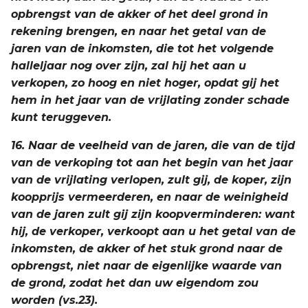
opbrengst van de akker of het deel grond in
rekening brengen, en naar het getal van de
jaren van de inkomsten, die tot het volgende
halleljaar nog over zijn, zal hij het aan u
verkopen, zo hoog en niet hoger, opdat gij het
hem in het jaar van de vrijlating zonder schade
kunt teruggeven.
16. Naar de veelheid van de jaren, die van de tijd
van de verkoping tot aan het begin van het jaar
van de vrijlating verlopen, zult gij, de koper, zijn
koopprijs vermeerderen, en naar de weinigheid
van de jaren zult gij zijn koopverminderen: want
hij, de verkoper, verkoopt aan u het getal van de
inkomsten, de akker of het stuk grond naar de
opbrengst, niet naar de eigenlijke waarde van
de grond, zodat het dan uw eigendom zou
worden (vs.23).