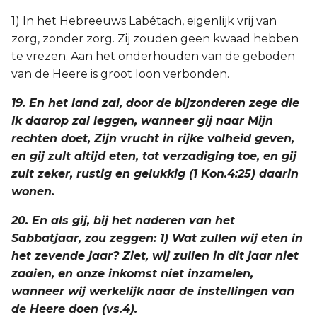
1) In het Hebreeuws Labétach, eigenlijk vrij van
zorg, zonder zorg. Zij zouden geen kwaad hebben
te vrezen. Aan het onderhouden van de geboden
van de Heere is groot loon verbonden.
19. En het land zal, door de bijzonderen zege die
Ik daarop zal leggen, wanneer gij naar Mijn
rechten doet, Zijn vrucht in rijke volheid geven,
en gij zult altijd eten, tot verzadiging toe, en gij
zult zeker, rustig en gelukkig (1 Kon.4:25) daarin
wonen.
20. En als gij, bij het naderen van het
Sabbatjaar, zou zeggen: 1) Wat zullen wij eten in
het zevende jaar? Ziet, wij zullen in dit jaar niet
zaaien, en onze inkomst niet inzamelen,
wanneer wij werkelijk naar de instellingen van
de Heere doen (vs.4).