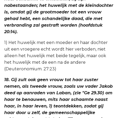
nabestaanden; het huwelijk met de kleindochter
is, omdat gij de grootmoeder tot een vrouw
gehad hebt, een schandelijke daad, die met
verbranding zal gestraft worden (hoofdstuk
20:14).
1) Het huwelijk met een moeder en haar dochter
uit een vroegere echt wordt hier verboden, niet
alleen het huwelijk met beide tegelijk, maar ook
het huwelijk met de een na de andere
(Deuteronomium. 27:23)
18. Gij zult ook geen vrouw tot haar zuster
nemen, als tweede vrouw, zoals uw vader Jakob
deed op aanraden van Laban, (zie "Ge 29.30) om
haar te benauwen, mits haar schaamte naast
haar, in haar leven, 1) teontdekken, zodat gij
haar door u zelf, de gemeenschappelijke