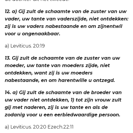
12. a) Gij zult de schaamte van de zuster van uw
vader, uw tante van vaderszijde, niet ontdekken:
zij is uw vaders nabestaande en om zijnentwil
voor u ongenaakbaar.
a) Leviticus. 20:19
13. Gij zult de schaamte van de zuster van uw
moeder, uw tante van moeders zijde, niet
ontdekken, want zij is uw moeders
nabestaande, en om harentwille u ontzegd.
14. a) Gij zult de schaamte van de broeder van
uw vader niet ontdekken, 1) tot zijn vrouw zult
gij met naderen, zij is uw tante en als de
zodanig voor u een eerbiedwaardige persoon.
a) Leviticus. 20:20 Ezech.22:11