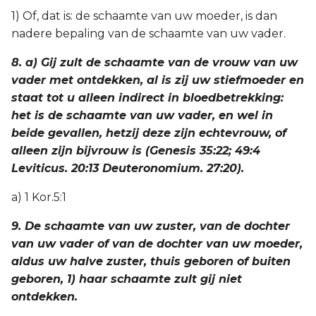
1) Of, dat is: de schaamte van uw moeder, is dan
nadere bepaling van de schaamte van uw vader.
8. a) Gij zult de schaamte van de vrouw van uw
vader met ontdekken, al is zij uw stiefmoeder en
staat tot u alleen indirect in bloedbetrekking:
het is de schaamte van uw vader, en wel in
beide gevallen, hetzij deze zijn echtevrouw, of
alleen zijn bijvrouw is (Genesis 35:22; 49:4
Leviticus. 20:13 Deuteronomium. 27:20).
a) 1 Kor.5:1
9. De schaamte van uw zuster, van de dochter
van uw vader of van de dochter van uw moeder,
aldus uw halve zuster, thuis geboren of buiten
geboren, 1) haar schaamte zult gij niet
ontdekken.