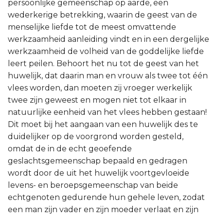
persoonlijke gemeenschap op aarde, een
wederkerige betrekking, waarin de geest van de
menselijke liefde tot de meest omvattende
werkzaamheid aanleiding vindt en in een dergelijke
werkzaamheid de volheid van de goddelijke liefde
leert peilen. Behoort het nu tot de geest van het
huwelijk, dat daarin man en vrouw als twee tot één
vlees worden, dan moeten zij vroeger werkelijk
twee zijn geweest en mogen niet tot elkaar in
natuurlijke eenheid van het vlees hebben gestaan!
Dit moet bij het aangaan van een huwelijk des te
duidelijker op de voorgrond worden gesteld,
omdat de in de echt geoefende
geslachtsgemeenschap bepaald en gedragen
wordt door de uit het huwelijk voortgevloeide
levens- en beroepsgemeenschap van beide
echtgenoten gedurende hun gehele leven, zodat
een man zijn vader en zijn moeder verlaat en zijn