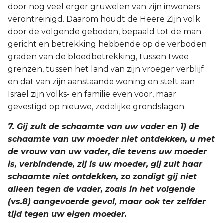
door nog veel erger gruwelen van zijn inwoners
verontreinigd. Daarom houdt de Heere Zijn volk
door de volgende geboden, bepaald tot de man
gericht en betrekking hebbende op de verboden
graden van de bloedbetrekking, tussen twee
grenzen, tussen het land van zijn vroeger verblijf
en dat van zijn aanstaande woning en stelt aan
Israël zijn volks- en familieleven voor, maar
gevestigd op nieuwe, zedelijke grondslagen.
7. Gij zult de schaamte van uw vader en 1) de
schaamte van uw moeder niet ontdekken, u met
de vrouw van uw vader, die tevens uw moeder
is, verbindende, zij is uw moeder, gij zult haar
schaamte niet ontdekken, zo zondigt gij niet
alleen tegen de vader, zoals in het volgende
(vs.8) aangevoerde geval, maar ook ter zelfder
tijd tegen uw eigen moeder.