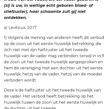
(zij is uw, in wettige echt geboren bloed- of
stiefzuster), haar schaamte zult gij niet
ontdekken.
a) Leviticus. 20:17
1) Volgens de mening van anderen heeft dit verbod
op de zoon uit het eerste huwelijk betrekking, die
zich niet met zijn halfzuster uit het tweede
huwelijk van de vader mag verbinden; terwijl in vs.9
de zoon uit het tweede huwelijk aangesproken en
hem de vereniging met een dochter uit het eerste
huwelijk, hetzij van de vader, hetzij van de moeder
verboden wordt.
Deze is de halfzuster uit het tweede huwelijk van
de vader. Het verbod heeft betrekking op het
huwelijk tussen de zoon uit het eerste huwelijk en
de dochter uit het tweede.