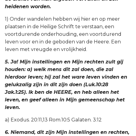
heidenen worden.
1) Onder wandelen hebben wij hier en op meer
plaatsen in de Heilige Schrift te verstaan, een
voortdurende onderhouding, een voortdurend
leven voor en in de geboden van de Heere. Een
leven met vreugde en vrolijkheid.
5. Ja! Mijn instellingen en Mijn rechten zult gij
houden: a) welk mens dit zal doen, die zal
hierdoor leven; hij zal het ware leven vinden en
gelukzalig zijn in dit zijn doen (Luk.10:28
Jak.1:25). Ik ben de HEERE, en heb alleen het
leven, en geef alleen in Mijn gemeenschap het
leven.
a) Exodus. 20:11,13 Rom.10:5 Galaten. 3:12
6. Niemand, dit zijn Mijn instellingen en rechten,