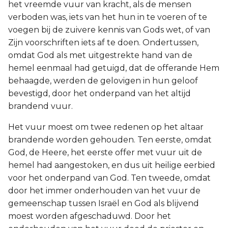
het vreemde vuur van kracht, als de mensen
verboden was, iets van het hun in te voeren of te
voegen bij de zuivere kennis van Gods wet, of van
Zijn voorschriften iets af te doen. Ondertussen,
omdat God als met uitgestrekte hand van de
hemel eenmaal had getuigd, dat de offerande Hem
behaagde, werden de gelovigen in hun geloof
bevestigd, door het onderpand van het altijd
brandend vuur.
Het vuur moest om twee redenen op het altaar
brandende worden gehouden. Ten eerste, omdat
God, de Heere, het eerste offer met vuur uit de
hemel had aangestoken, en dus uit heilige eerbied
voor het onderpand van God. Ten tweede, omdat
door het immer onderhouden van het vuur de
gemeenschap tussen Israël en God als blijvend
moest worden afgeschaduwd. Door het