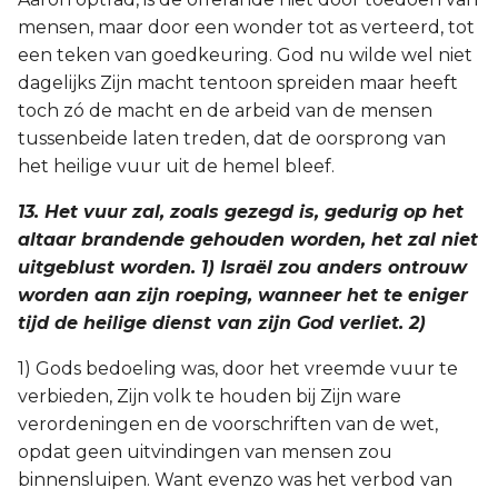
mensen, maar door een wonder tot as verteerd, tot
een teken van goedkeuring. God nu wilde wel niet
dagelijks Zijn macht tentoon spreiden maar heeft
toch zó de macht en de arbeid van de mensen
tussenbeide laten treden, dat de oorsprong van
het heilige vuur uit de hemel bleef.
13. Het vuur zal, zoals gezegd is, gedurig op het
altaar brandende gehouden worden, het zal niet
uitgeblust worden. 1) Israël zou anders ontrouw
worden aan zijn roeping, wanneer het te eniger
tijd de heilige dienst van zijn God verliet. 2)
1) Gods bedoeling was, door het vreemde vuur te
verbieden, Zijn volk te houden bij Zijn ware
verordeningen en de voorschriften van de wet,
opdat geen uitvindingen van mensen zou
binnensluipen. Want evenzo was het verbod van