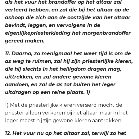
als het vuur het brandoffer op het altaar zal
verteerd hebben, en zal die bij het altaar op de
ashoop die zich aan de oostzijde van het altaar
bevindt, leggen, en vervolgens in de
eigenlijkepriesterkleding het morgenbrandoffer
gereed maken.
11. Daarna, zo menigmaal het weer tijd is om de
as weg te ruimen, zal hij zijn priesterlijke kleren,
die hij slechts in het heiligdom dragen mag,
uittrekken, en zal andere gewone kleren
aandoen, en zal de as tot buiten het leger
uitdragen op een reine plaats. 1)
1) Met de priesterlijke kleren versierd mocht de
priester alleen verkeren bij het altaar, maar in het
leger moest hij zijn gewone kleren aantrekken.
12. Het vuur nu op het altaar zal, terwijl zo het