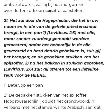
ambt zal duren, zal hij bij het morgen- en
avondoffer zulk een spijsoffer aansteken.
21. Het zal door de Hogepriester, die het in uw
naam en in die van de gehele priesterschaar
brengt, in een pan 1) (Leviticus. 2:5) met olie,
maar zonder zuurdeeg gemaakt worden;
geroosterd, nadat het behoorlijk in de olie
gewenteld en hard daarin gebakken is, zult gij
het brengen; en de gebakken stukken van het
spijsoffer, 2) na het bakken in stukken gebroken,
(Leviticus. 2:6) zult gij offeren tot een liefelijke
reuk voor de HEERE.
1) Beter, op een pan.
2) De gebakken stukken van het spijsoffer.
Hoogstwaarschijnlijk duidt het grondwoord, in
verband met het stamverwante Arabisch, aan, dat