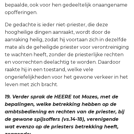
bepaalde, ook voor hen gedeeltelijk onaangename
opofferingen.
De gedachte is: ieder niet-priester, die deze
hoogheilige dingen aanraakt, wordt door de
aanraking heilig, zodat hij voortaan zich in dezelfde
mate als de geheiligde priester voor verontreiniging
te wachten heeft, zonder de priesterlijke rechten
en voorrechten deelachtig te worden. Daardoor
raakte hij in een toestand, welke vele
ongeriefelijkheden voor het gewone verkeer in het
leven met zich bracht.
19. Verder sprak de HEERE tot Mozes, met de
bepalingen, welke betrekking hebben op de
ambtsbediening en rechten van de priester, bij
de gewone spijsoffers (vs.14-18), verenigende
wat evenzo op de priesters betrekking heeft,