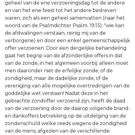
geheel van de ene verzoeningsdag tot de andere
en van het ene feest tot het andere bedreven
waren, zich als een geheel samenvatten (naar het
woord van de Psalmdichter Psalm. 19:13): "wie kan
de afdwalingen verstaan, reinig mij van de
verborgene) en door een enkel gemeenschappelijk
offer verzoenen. Door een dergelijke behandeling
gaat het begrip van de afzonderlijke offers in dat
van de zonde, in het algemeen voorbij; alleen moet
men daaronder niet de erfelijke zonde, of de
zondigheid, maar de dadelijke zonde, of de
vereniging van alle mogelijke overtredingen van de
goddelijke wet verstaan! Nadat deze in het
gebrachte zondoffer verzoend zijn, heeft de daad
van de verzoening door de daarop volgende brand-
en dankoffers betrekking op de uitdelging van de
zondenschuld welke reeds wegens de zondigheid
van de mens, afgezien van de verschillende