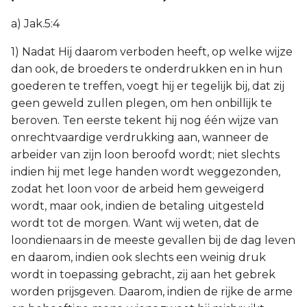
a) Jak.5:4
1) Nadat Hij daarom verboden heeft, op welke wijze
dan ook, de broeders te onderdrukken en in hun
goederen te treffen, voegt hij er tegelijk bij, dat zij
geen geweld zullen plegen, om hen onbillijk te
beroven. Ten eerste tekent hij nog één wijze van
onrechtvaardige verdrukking aan, wanneer de
arbeider van zijn loon beroofd wordt; niet slechts
indien hij met lege handen wordt weggezonden,
zodat het loon voor de arbeid hem geweigerd
wordt, maar ook, indien de betaling uitgesteld
wordt tot de morgen. Want wij weten, dat de
loondienaars in de meeste gevallen bij de dag leven
en daarom, indien ook slechts een weinig druk
wordt in toepassing gebracht, zij aan het gebrek
worden prijsgeven. Daarom, indien de rijke de arme