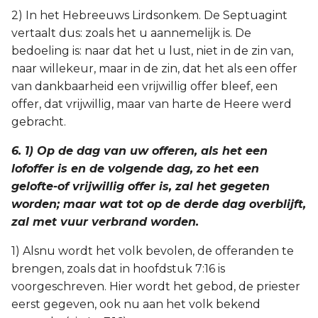
2) In het Hebreeuws Lirdsonkem. De Septuagint
vertaalt dus: zoals het u aannemelijk is. De
bedoeling is: naar dat het u lust, niet in de zin van,
naar willekeur, maar in de zin, dat het als een offer
van dankbaarheid een vrijwillig offer bleef, een
offer, dat vrijwillig, maar van harte de Heere werd
gebracht.
6. 1) Op de dag van uw offeren, als het een
lofoffer is en de volgende dag, zo het een
gelofte-of vrijwillig offer is, zal het gegeten
worden; maar wat tot op de derde dag overblijft,
zal met vuur verbrand worden.
1) Alsnu wordt het volk bevolen, de offeranden te
brengen, zoals dat in hoofdstuk 7:16 is
voorgeschreven. Hier wordt het gebod, de priester
eerst gegeven, ook nu aan het volk bekend