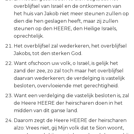
overblijfsel van Israël en de ontkomenen van
het huis van Jakob niet meer steunen zullen op
dien die hen geslagen heeft, maar zij zullen
steunen op den HEERE, den Heilige Israëls,
oprechtelijk.
Het overblijfsel zal wederkeren, het overblijfsel
Jakobs, tot den sterken God.
Want ofschoon uw volk, o Israël, is gelijk het
zand der zee, zo zal toch maar het overblijfsel
daarvan wederkeren; de verdelging is vastelijk
besloten, overvloeiende met gerechtigheid.
Want een verdelging die vastelijk besloten is, zal
de Heere HEERE der heirscharen doen in het
midden van dit ganse land.
Daarom zegt de Heere HEERE der heirscharen
alzo: Vrees niet, gij Mijn volk dat te Sion woont,