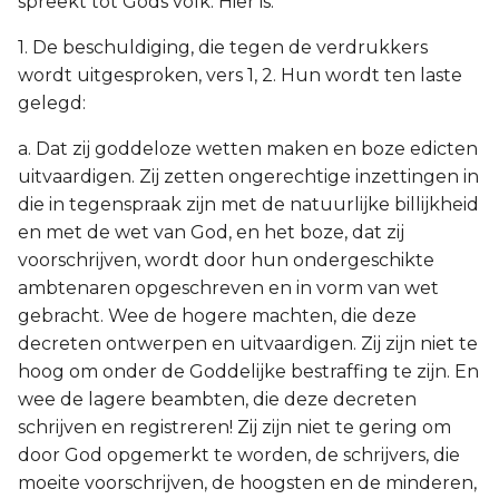
spreekt tot Gods volk. Hier is:
1. De beschuldiging, die tegen de verdrukkers
wordt uitgesproken, vers 1, 2. Hun wordt ten laste
gelegd:
a. Dat zij goddeloze wetten maken en boze edicten
uitvaardigen. Zij zetten ongerechtige inzettingen in
die in tegenspraak zijn met de natuurlijke billijkheid
en met de wet van God, en het boze, dat zij
voorschrijven, wordt door hun ondergeschikte
ambtenaren opgeschreven en in vorm van wet
gebracht. Wee de hogere machten, die deze
decreten ontwerpen en uitvaardigen. Zij zijn niet te
hoog om onder de Goddelijke bestraffing te zijn. En
wee de lagere beambten, die deze decreten
schrijven en registreren! Zij zijn niet te gering om
door God opgemerkt te worden, de schrijvers, die
moeite voorschrijven, de hoogsten en de minderen,