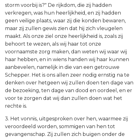
storm voorbij is?" De rijkdom, die zij hadden
verkregen, was hun heerlijkheid, en zij hadden
geen veilige plaats, waar zij die konden bewaren,
maar zij zullen gewis zien dat hij zich vleugelen
maakt. Als onze ziel onze heerlijkheid is, zoals zij
behoort te wezen, als wij haar tot onze
voornaamste zorg maken, dan weten wij waar wij
haar hebben, en in wiens handen wij haar kunnen
aanbevelen, namelijk in die van een getrouwe
Schepper. Het is ons allen zeer nodig ernstig na te
denken over hetgeen wij zullen doen ten dage van
de bezoeking, ten dage van dood en oordeel, en er
voor te zorgen dat wij dan zullen doen wat het
rechte is.
3. Het vonnis, uitgesproken over hen, waarmee zij
veroordeeld worden, sommigen van hen tot
gevangenschap. Zij zullen zich buigen onder de