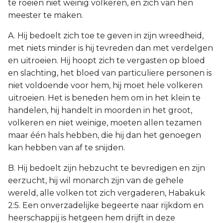
te roeien niet weinig volkeren, en zich van hen
meester te maken.
A. Hij bedoelt zich toe te geven in zijn wreedheid,
met niets minder is hij tevreden dan met verdelgen
en uitroeien. Hij hoopt zich te vergasten op bloed
en slachting, het bloed van particuliere personen is
niet voldoende voor hem, hij moet hele volkeren
uitroeien. Het is beneden hem om in het klein te
handelen, hij handelt in moorden in het groot,
volkeren en niet weinige, moeten allen tezamen
maar één hals hebben, die hij dan het genoegen
kan hebben van af te snijden.
B. Hij bedoelt zijn hebzucht te bevredigen en zijn
eerzucht, hij wil monarch zijn van de gehele
wereld, alle volken tot zich vergaderen, Habakuk
2:5. Een onverzadelijke begeerte naar rijkdom en
heerschappij is hetgeen hem drijft in deze