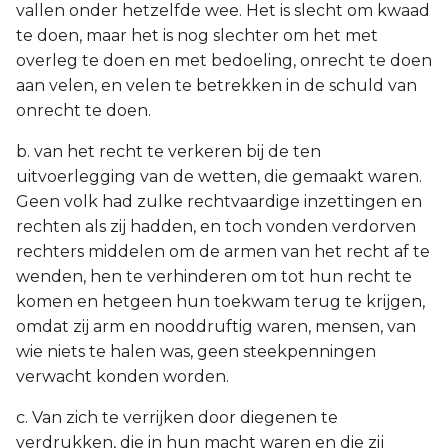
vallen onder hetzelfde wee. Het is slecht om kwaad
te doen, maar het is nog slechter om het met
overleg te doen en met bedoeling, onrecht te doen
aan velen, en velen te betrekken in de schuld van
onrecht te doen.
b. van het recht te verkeren bij de ten
uitvoerlegging van de wetten, die gemaakt waren.
Geen volk had zulke rechtvaardige inzettingen en
rechten als zij hadden, en toch vonden verdorven
rechters middelen om de armen van het recht af te
wenden, hen te verhinderen om tot hun recht te
komen en hetgeen hun toekwam terug te krijgen,
omdat zij arm en nooddruftig waren, mensen, van
wie niets te halen was, geen steekpenningen
verwacht konden worden.
c. Van zich te verrijken door diegenen te
verdrukken, die in hun macht waren en die zij