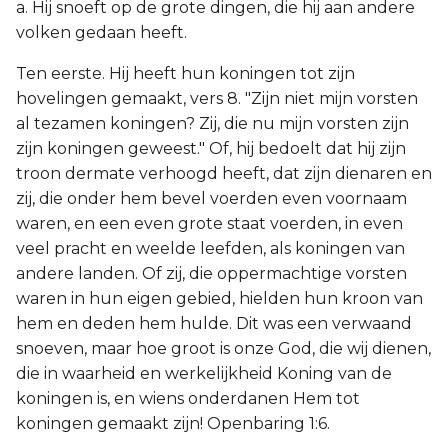
a. Hij snoeft op de grote dingen, die hij aan andere
volken gedaan heeft.
Ten eerste. Hij heeft hun koningen tot zijn
hovelingen gemaakt, vers 8. "Zijn niet mijn vorsten
al tezamen koningen? Zij, die nu mijn vorsten zijn
zijn koningen geweest." Of, hij bedoelt dat hij zijn
troon dermate verhoogd heeft, dat zijn dienaren en
zij, die onder hem bevel voerden even voornaam
waren, en een even grote staat voerden, in even
veel pracht en weelde leefden, als koningen van
andere landen. Of zij, die oppermachtige vorsten
waren in hun eigen gebied, hielden hun kroon van
hem en deden hem hulde. Dit was een verwaand
snoeven, maar hoe groot is onze God, die wij dienen,
die in waarheid en werkelijkheid Koning van de
koningen is, en wiens onderdanen Hem tot
koningen gemaakt zijn! Openbaring 1:6.