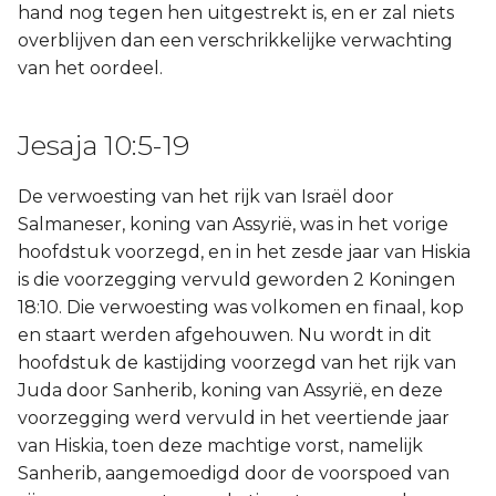
hand nog tegen hen uitgestrekt is, en er zal niets
overblijven dan een verschrikkelijke verwachting
van het oordeel.
Jesaja 10:5-19
De verwoesting van het rijk van Israël door
Salmaneser, koning van Assyrië, was in het vorige
hoofdstuk voorzegd, en in het zesde jaar van Hiskia
is die voorzegging vervuld geworden 2 Koningen
18:10. Die verwoesting was volkomen en finaal, kop
en staart werden afgehouwen. Nu wordt in dit
hoofdstuk de kastijding voorzegd van het rijk van
Juda door Sanherib, koning van Assyrië, en deze
voorzegging werd vervuld in het veertiende jaar
van Hiskia, toen deze machtige vorst, namelijk
Sanherib, aangemoedigd door de voorspoed van