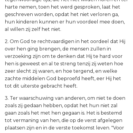
harte nemen, toen het werd gesproken, laat het
geschreven worden, opdat het niet verloren ga,
hun kinderen kunnen er hun voordeel mee doen,
al willen zij zelf het niet.
2. Om God te rechtvaardigen in het oordeel dat Hij
over hen ging brengen, de mensen zullen in
verzoeking zijn om te denken dat Hij te hard voor
hen is geweest en al te streng tenzij zij weten hoe
zeer slecht zij waren, en hoe tergend, en welke
zachte middelen God beproefd heeft, eer Hij het
tot dit uiterste gebracht heeft.
3. Ter waarschuwing van anderen, om niet te doen
zoals zij gedaan hebben, opdat het hun niet zal
gaan zoals het met hen gegaan is. Het is bestemd
tot vermaning van hen, die op de verst afgelegen
plaatsen zijn en in de verste toekomst leven. "Voor