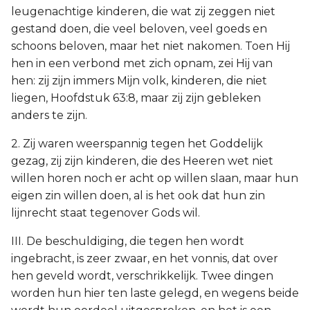
leugenachtige kinderen, die wat zij zeggen niet
gestand doen, die veel beloven, veel goeds en
schoons beloven, maar het niet nakomen. Toen Hij
hen in een verbond met zich opnam, zei Hij van
hen: zij zijn immers Mijn volk, kinderen, die niet
liegen, Hoofdstuk 63:8, maar zij zijn gebleken
anders te zijn.
2. Zij waren weerspannig tegen het Goddelijk
gezag, zij zijn kinderen, die des Heeren wet niet
willen horen noch er acht op willen slaan, maar hun
eigen zin willen doen, al is het ook dat hun zin
lijnrecht staat tegenover Gods wil.
III. De beschuldiging, die tegen hen wordt
ingebracht, is zeer zwaar, en het vonnis, dat over
hen geveld wordt, verschrikkelijk. Twee dingen
worden hun hier ten laste gelegd, en wegens beide