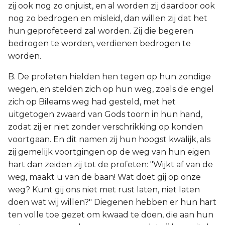
zij ook nog zo onjuist, en al worden zij daardoor ook
nog zo bedrogen en misleid, dan willen zij dat het
hun geprofeteerd zal worden. Zij die begeren
bedrogen te worden, verdienen bedrogen te
worden.
B. De profeten hielden hen tegen op hun zondige
wegen, en stelden zich op hun weg, zoals de engel
zich op Bileams weg had gesteld, met het
uitgetogen zwaard van Gods toorn in hun hand,
zodat zij er niet zonder verschrikking op konden
voortgaan. En dit namen zij hun hoogst kwalijk, als
zij gemelijk voortgingen op de weg van hun eigen
hart dan zeiden zij tot de profeten: "Wijkt af van de
weg, maakt u van de baan! Wat doet gij op onze
weg? Kunt gij ons niet met rust laten, niet laten
doen wat wij willen?" Diegenen hebben er hun hart
ten volle toe gezet om kwaad te doen, die aan hun