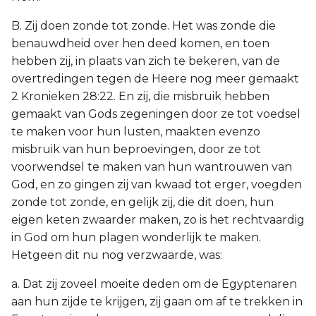
B. Zij doen zonde tot zonde. Het was zonde die
benauwdheid over hen deed komen, en toen
hebben zij, in plaats van zich te bekeren, van de
overtredingen tegen de Heere nog meer gemaakt
2 Kronieken 28:22. En zij, die misbruik hebben
gemaakt van Gods zegeningen door ze tot voedsel
te maken voor hun lusten, maakten evenzo
misbruik van hun beproevingen, door ze tot
voorwendsel te maken van hun wantrouwen van
God, en zo gingen zij van kwaad tot erger, voegden
zonde tot zonde, en gelijk zij, die dit doen, hun
eigen keten zwaarder maken, zo is het rechtvaardig
in God om hun plagen wonderlijk te maken.
Hetgeen dit nu nog verzwaarde, was:
a. Dat zij zoveel moeite deden om de Egyptenaren
aan hun zijde te krijgen, zij gaan om af te trekken in