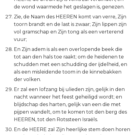
de wond waarmede het geslagen is, genezen.
Zie, de Naam des HEEREN komt van verre, Zijn
toorn brandt en de last is zwaar; Zijn lippen zijn
vol gramschap en Zijn tong als een verterend
vuur;
En Zijn adem is als een overlopende beek die
tot aan den hals toe raakt; om de heidenen te
schudden met een schudding der ijdelheid, en
als een misleidende toom in de kinnebakken
der volken.
Er zal een lofzang bij ulieden zijn, gelijk in den
nacht wanneer het feest geheiligd wordt; en
blijdschap des harten, gelijk van een die met
pijpen wandelt, om te komen tot den berg des
HEEREN, tot den Rotssteen Israëls.
En de HEERE zal Zijn heerlijke stem doen horen