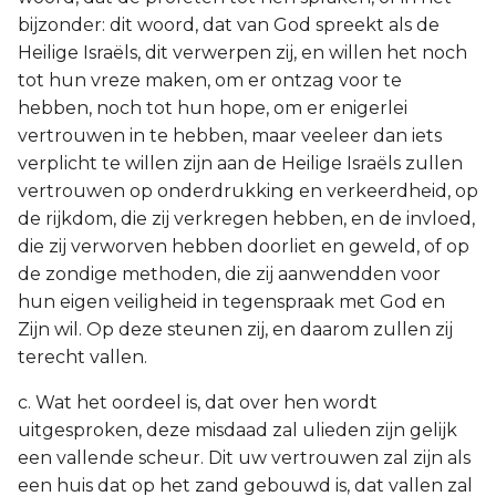
bijzonder: dit woord, dat van God spreekt als de
Heilige Israëls, dit verwerpen zij, en willen het noch
tot hun vreze maken, om er ontzag voor te
hebben, noch tot hun hope, om er enigerlei
vertrouwen in te hebben, maar veeleer dan iets
verplicht te willen zijn aan de Heilige Israëls zullen
vertrouwen op onderdrukking en verkeerdheid, op
de rijkdom, die zij verkregen hebben, en de invloed,
die zij verworven hebben doorliet en geweld, of op
de zondige methoden, die zij aanwendden voor
hun eigen veiligheid in tegenspraak met God en
Zijn wil. Op deze steunen zij, en daarom zullen zij
terecht vallen.
c. Wat het oordeel is, dat over hen wordt
uitgesproken, deze misdaad zal ulieden zijn gelijk
een vallende scheur. Dit uw vertrouwen zal zijn als
een huis dat op het zand gebouwd is, dat vallen zal