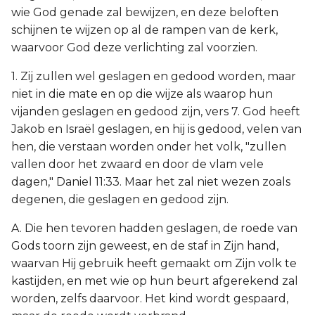
wie God genade zal bewijzen, en deze beloften
schijnen te wijzen op al de rampen van de kerk,
waarvoor God deze verlichting zal voorzien.
1. Zij zullen wel geslagen en gedood worden, maar
niet in die mate en op die wijze als waarop hun
vijanden geslagen en gedood zijn, vers 7. God heeft
Jakob en Israël geslagen, en hij is gedood, velen van
hen, die verstaan worden onder het volk, "zullen
vallen door het zwaard en door de vlam vele
dagen," Daniel 11:33. Maar het zal niet wezen zoals
degenen, die geslagen en gedood zijn.
A. Die hen tevoren hadden geslagen, de roede van
Gods toorn zijn geweest, en de staf in Zijn hand,
waarvan Hij gebruik heeft gemaakt om Zijn volk te
kastijden, en met wie op hun beurt afgerekend zal
worden, zelfs daarvoor. Het kind wordt gespaard,