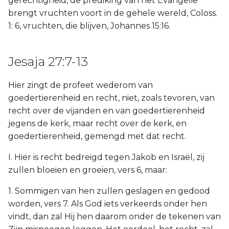
gerechtigheid, de prediking van het Evangelie
brengt vruchten voort in de gehele wereld, Coloss.
1: 6, vruchten, die blijven, Johannes 15:16.
Jesaja 27:7-13
Hier zingt de profeet wederom van
goedertierenheid en recht, niet, zoals tevoren, van
recht over de vijanden en van goedertierenheid
jegens de kerk, maar recht over de kerk, en
goedertierenheid, gemengd met dat recht.
I. Hier is recht bedreigd tegen Jakob en Israël, zij
zullen bloeien en groeien, vers 6, maar:
1. Sommigen van hen zullen geslagen en gedood
worden, vers 7. Als God iets verkeerds onder hen
vindt, dan zal Hij hen daarom onder de tekenen van