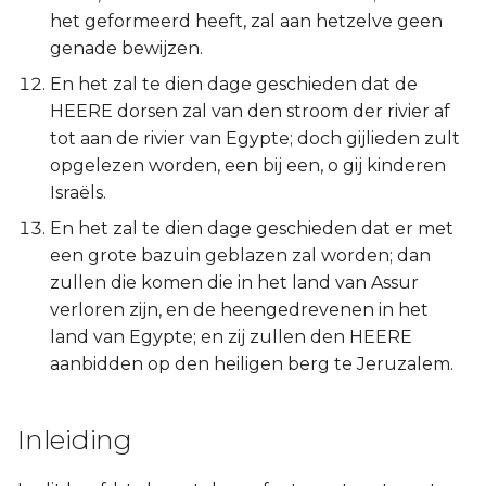
Judas
het geformeerd heeft, zal aan hetzelve geen
genade bewijzen.
Openbaring
En het zal te dien dage geschieden dat de
HEERE dorsen zal van den stroom der rivier af
tot aan de rivier van Egypte; doch gijlieden zult
opgelezen worden, een bij een, o gij kinderen
Israëls.
En het zal te dien dage geschieden dat er met
een grote bazuin geblazen zal worden; dan
zullen die komen die in het land van Assur
verloren zijn, en de heengedrevenen in het
land van Egypte; en zij zullen den HEERE
aanbidden op den heiligen berg te Jeruzalem.
Inleiding