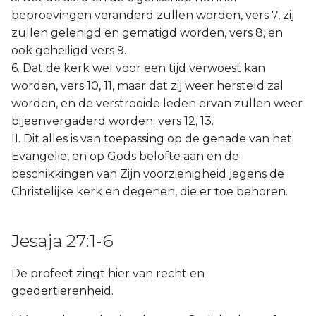
beproevingen veranderd zullen worden, vers 7, zij
zullen gelenigd en gematigd worden, vers 8, en
ook geheiligd vers 9.
6. Dat de kerk wel voor een tijd verwoest kan
worden, vers 10, 11, maar dat zij weer hersteld zal
worden, en de verstrooide leden ervan zullen weer
bijeenvergaderd worden. vers 12, 13.
II. Dit alles is van toepassing op de genade van het
Evangelie, en op Gods belofte aan en de
beschikkingen van Zijn voorzienigheid jegens de
Christelijke kerk en degenen, die er toe behoren.
Jesaja 27:1-6
De profeet zingt hier van recht en
goedertierenheid.