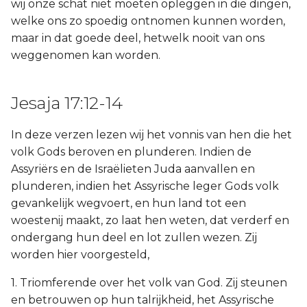
wij onze schat niet moeten opleggen in die dingen,
welke ons zo spoedig ontnomen kunnen worden,
maar in dat goede deel, hetwelk nooit van ons
weggenomen kan worden.
Jesaja 17:12-14
In deze verzen lezen wij het vonnis van hen die het
volk Gods beroven en plunderen. Indien de
Assyriërs en de Israëlieten Juda aanvallen en
plunderen, indien het Assyrische leger Gods volk
gevankelijk wegvoert, en hun land tot een
woestenij maakt, zo laat hen weten, dat verderf en
ondergang hun deel en lot zullen wezen. Zij
worden hier voorgesteld,
1. Triomferende over het volk van God. Zij steunen
en betrouwen op hun talrijkheid, het Assyrische