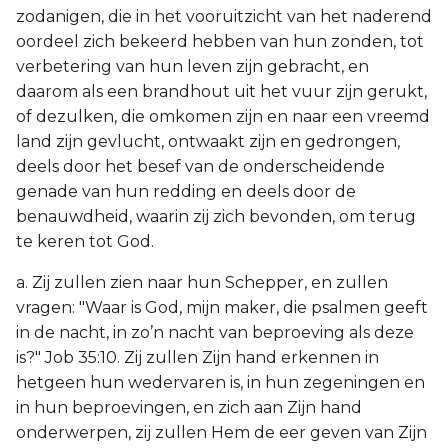
zodanigen, die in het vooruitzicht van het naderend
oordeel zich bekeerd hebben van hun zonden, tot
verbetering van hun leven zijn gebracht, en
daarom als een brandhout uit het vuur zijn gerukt,
of dezulken, die omkomen zijn en naar een vreemd
land zijn gevlucht, ontwaakt zijn en gedrongen,
deels door het besef van de onderscheidende
genade van hun redding en deels door de
benauwdheid, waarin zij zich bevonden, om terug
te keren tot God.
a. Zij zullen zien naar hun Schepper, en zullen
vragen: "Waar is God, mijn maker, die psalmen geeft
in de nacht, in zo’n nacht van beproeving als deze
is?" Job 35:10. Zij zullen Zijn hand erkennen in
hetgeen hun wedervaren is, in hun zegeningen en
in hun beproevingen, en zich aan Zijn hand
onderwerpen, zij zullen Hem de eer geven van Zijn