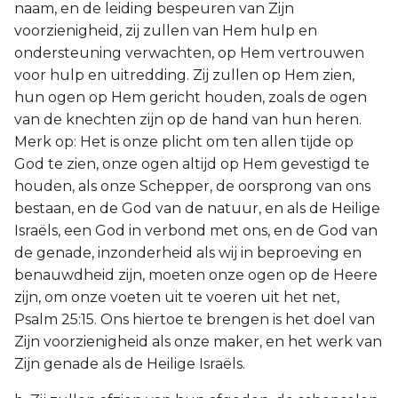
naam, en de leiding bespeuren van Zijn
voorzienigheid, zij zullen van Hem hulp en
ondersteuning verwachten, op Hem vertrouwen
voor hulp en uitredding. Zij zullen op Hem zien,
hun ogen op Hem gericht houden, zoals de ogen
van de knechten zijn op de hand van hun heren.
Merk op: Het is onze plicht om ten allen tijde op
God te zien, onze ogen altijd op Hem gevestigd te
houden, als onze Schepper, de oorsprong van ons
bestaan, en de God van de natuur, en als de Heilige
Israëls, een God in verbond met ons, en de God van
de genade, inzonderheid als wij in beproeving en
benauwdheid zijn, moeten onze ogen op de Heere
zijn, om onze voeten uit te voeren uit het net,
Psalm 25:15. Ons hiertoe te brengen is het doel van
Zijn voorzienigheid als onze maker, en het werk van
Zijn genade als de Heilige Israëls.