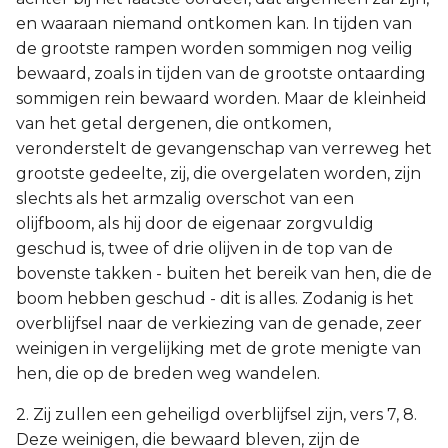
en waaraan niemand ontkomen kan. In tijden van
de grootste rampen worden sommigen nog veilig
bewaard, zoals in tijden van de grootste ontaarding
sommigen rein bewaard worden. Maar de kleinheid
van het getal dergenen, die ontkomen,
veronderstelt de gevangenschap van verreweg het
grootste gedeelte, zij, die overgelaten worden, zijn
slechts als het armzalig overschot van een
olijfboom, als hij door de eigenaar zorgvuldig
geschud is, twee of drie olijven in de top van de
bovenste takken - buiten het bereik van hen, die de
boom hebben geschud - dit is alles. Zodanig is het
overblijfsel naar de verkiezing van de genade, zeer
weinigen in vergelijking met de grote menigte van
hen, die op de breden weg wandelen.
2. Zij zullen een geheiligd overblijfsel zijn, vers 7, 8.
Deze weinigen, die bewaard bleven, zijn de