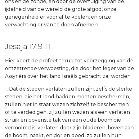
ons en de zonde, en door de overtuiging van de
ijdelheid van de wereld de grote afgod, onze
genegenheid er voor af te koelen, en onze
verwachting er van te doen afnemen.
Jesaja 17:9-11
Hier keert de profeet terug tot voorzegging van de
ontzettende verwoesting, die door het leger van de
Assyriërs over het land Israëls gebracht zal worden.
1. Dat de steden verlaten zullen zijn, zelfs de sterke
steden, die het land hadden moeten beschermen,
zullen niet in staat wezen zichzelf te beschermen
of te verdedigen, zij zullen wezen als een verlaten
struik en bovenste tak van een oude boom die
vermolmd is, verlaten door zijn bladeren, boven aan
de boom, naakt, en dor en dood, zo zullen hun