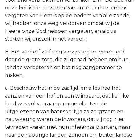
onze heil is de rotssteen van onze sterkte, en ons
vergeten van Hem is op de bodem van alle zonde,
wij hebben onze weg verdorven omdat wij de
Heere onze God hebben vergeten, en aldus
storten wij onszelf in het verderf.
B. Het verderf zelf nog verzwaard en verergerd
door de grote zorg, die zij gehad hebben om hun
land te verbeteren en het nog aangenamer te
maken.
a. Beschouw het in de zaaitijd, en alles had het
aanzien van een hof en een wijngaard, dat lieflijke
land was vol van aangename planten, de
uitgelezenen van haar soort, ja zo zorgzaam en
nauwkeurig waren de inwoners, dat zij nog niet
tevreden waren met hun inheemse planten, maar
naar de naburige landen zonden om buitenlandse