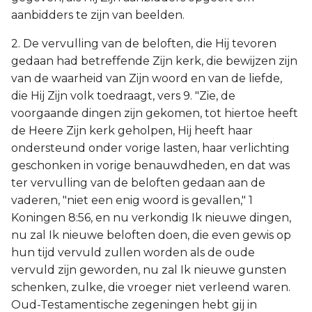
aanbidders te zijn van beelden.
2. De vervulling van de beloften, die Hij tevoren
gedaan had betreffende Zijn kerk, die bewijzen zijn
van de waarheid van Zijn woord en van de liefde,
die Hij Zijn volk toedraagt, vers 9. "Zie, de
voorgaande dingen zijn gekomen, tot hiertoe heeft
de Heere Zijn kerk geholpen, Hij heeft haar
ondersteund onder vorige lasten, haar verlichting
geschonken in vorige benauwdheden, en dat was
ter vervulling van de beloften gedaan aan de
vaderen, "niet een enig woord is gevallen," 1
Koningen 8:56, en nu verkondig Ik nieuwe dingen,
nu zal Ik nieuwe beloften doen, die even gewis op
hun tijd vervuld zullen worden als de oude
vervuld zijn geworden, nu zal Ik nieuwe gunsten
schenken, zulke, die vroeger niet verleend waren.
Oud-Testamentische zegeningen hebt gij in