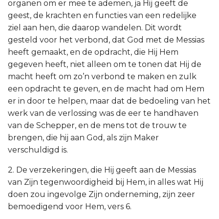
organen om er mee te ademen, ja Hij geeft de
geest, de krachten en functies van een redelijke
ziel aan hen, die daarop wandelen. Dit wordt
gesteld voor het verbond, dat God met de Messias
heeft gemaakt, en de opdracht, die Hij Hem
gegeven heeft, niet alleen om te tonen dat Hij de
macht heeft om zo’n verbond te maken en zulk
een opdracht te geven, en de macht had om Hem
er in door te helpen, maar dat de bedoeling van het
werk van de verlossing was de eer te handhaven
van de Schepper, en de mens tot de trouw te
brengen, die hij aan God, als zijn Maker
verschuldigd is.
2. De verzekeringen, die Hij geeft aan de Messias
van Zijn tegenwoordigheid bij Hem, in alles wat Hij
doen zou ingevolge Zijn onderneming, zijn zeer
bemoedigend voor Hem, vers 6.