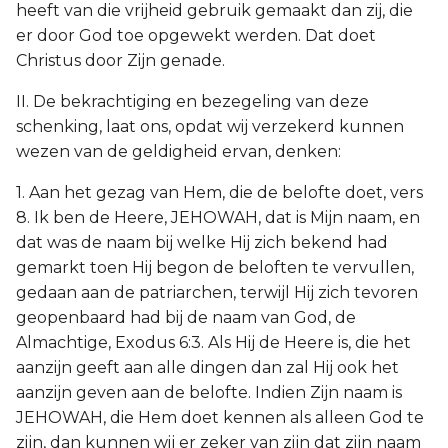
heeft van die vrijheid gebruik gemaakt dan zij, die
er door God toe opgewekt werden. Dat doet
Christus door Zijn genade.
II. De bekrachtiging en bezegeling van deze
schenking, laat ons, opdat wij verzekerd kunnen
wezen van de geldigheid ervan, denken:
1. Aan het gezag van Hem, die de belofte doet, vers
8. Ik ben de Heere, JEHOWAH, dat is Mijn naam, en
dat was de naam bij welke Hij zich bekend had
gemarkt toen Hij begon de beloften te vervullen,
gedaan aan de patriarchen, terwijl Hij zich tevoren
geopenbaard had bij de naam van God, de
Almachtige, Exodus 6:3. Als Hij de Heere is, die het
aanzijn geeft aan alle dingen dan zal Hij ook het
aanzijn geven aan de belofte. Indien Zijn naam is
JEHOWAH, die Hem doet kennen als alleen God te
zijn, dan kunnen wij er zeker van zijn dat zijn naam