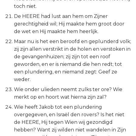
toch niet.
De HEERE had lust aan hem om Zijner
gerechtigheid wil; Hij maakte hem groot door
de wet en Hij maakte hem heerlijk.
Maar nu is het een beroofd en geplunderd volk;
zij zijn allen verstrikt in de holen en verstoken in
de gevangenhuizen; zij zijn tot een roof
geworden, en er is niemand die hen redt; tot
een plundering, en niemand zegt: Geef ze
weder.
Wie onder ulieden neemt zulks ter ore? Wie
merkt op en hoort wat hierna zijn zal?
Wie heeft Jakob tot een plundering
overgegeven, en Israël den rovers? Is het niet
de HEERE, Hij tegen Wien wij gezondigd
hebben? Want zij wilden niet wandelen in Zijn