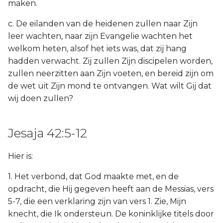
maken.
c. De eilanden van de heidenen zullen naar Zijn
leer wachten, naar zijn Evangelie wachten het
welkom heten, alsof het iets was, dat zij hang
hadden verwacht. Zij zullen Zijn discipelen worden,
zullen neerzitten aan Zijn voeten, en bereid zijn om
de wet uit Zijn mond te ontvangen. Wat wilt Gij dat
wij doen zullen?
Jesaja 42:5-12
Hier is:
1. Het verbond, dat God maakte met, en de
opdracht, die Hij gegeven heeft aan de Messias, vers
5-7, die een verklaring zijn van vers 1. Zie, Mijn
knecht, die Ik ondersteun. De koninklijke titels door