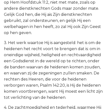
op Hem Hoofdstuk 11:2, niet met mate, zoals op
andere dienstknechten Gods maar zonder mate.
Gelijk God hen, die Hij ais Zijn dienstknechten
gebruikt, zal ondersteunen, en gelijk Hij een
welbehagen in hen heeft, zo zal Hij ook Zijn Geest
op hen geven.
3. Het werk waartoe Hij is aangesteld: het is om de
heidenen het recht voort te brengen dat is: om in
oneindige wijsheid, heiligheid en rechtvaardigheid
een Godsdienst in de wereld op te richten, onder
de banden waarvan de heidenen komen zouden,
en waarvan zij de zegeningen zullen smaken. De
rechten des Heeren, die voor de heidenen
verborgen waren, Psalm 142:20, is Hij de heidenen
komen voortbrengen, want Hij moest een licht zijn
tot verlichting van de heidenen.
4. De zachtmoedigheid en tederheid, waarmee Hij