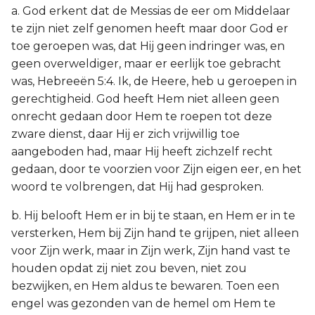
a. God erkent dat de Messias de eer om Middelaar
te zijn niet zelf genomen heeft maar door God er
toe geroepen was, dat Hij geen indringer was, en
geen overweldiger, maar er eerlijk toe gebracht
was, Hebreeën 5:4. Ik, de Heere, heb u geroepen in
gerechtigheid. God heeft Hem niet alleen geen
onrecht gedaan door Hem te roepen tot deze
zware dienst, daar Hij er zich vrijwillig toe
aangeboden had, maar Hij heeft zichzelf recht
gedaan, door te voorzien voor Zijn eigen eer, en het
woord te volbrengen, dat Hij had gesproken.
b. Hij belooft Hem er in bij te staan, en Hem er in te
versterken, Hem bij Zijn hand te grijpen, niet alleen
voor Zijn werk, maar in Zijn werk, Zijn hand vast te
houden opdat zij niet zou beven, niet zou
bezwijken, en Hem aldus te bewaren. Toen een
engel was gezonden van de hemel om Hem te