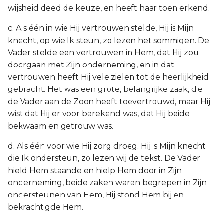
wijsheid deed de keuze, en heeft haar toen erkend.
c. Als één in wie Hij vertrouwen stelde, Hij is Mijn
knecht, op wie Ik steun, zo lezen het sommigen. De
Vader stelde een vertrouwen in Hem, dat Hij zou
doorgaan met Zijn onderneming, en in dat
vertrouwen heeft Hij vele zielen tot de heerlijkheid
gebracht. Het was een grote, belangrijke zaak, die
de Vader aan de Zoon heeft toevertrouwd, maar Hij
wist dat Hij er voor berekend was, dat Hij beide
bekwaam en getrouw was.
d. Als één voor wie Hij zorg droeg. Hij is Mijn knecht
die Ik ondersteun, zo lezen wij de tekst. De Vader
hield Hem staande en hielp Hem door in Zijn
onderneming, beide zaken waren begrepen in Zijn
ondersteunen van Hem, Hij stond Hem bij en
bekrachtigde Hem.