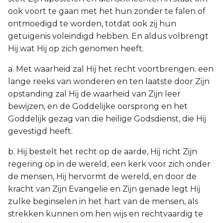
ook voort te gaan met het hun zonder te falen of
ontmoedigd te worden, totdat ook zij hun
getuigenis voleindigd hebben. En aldus volbrengt
Hij wat Hij op zich genomen heeft.
a. Met waarheid zal Hij het recht voortbrengen. een
lange reeks van wonderen en ten laatste door Zijn
opstanding zal Hij de waarheid van Zijn leer
bewijzen, en de Goddelijke oorsprong en het
Goddelijk gezag van die heilige Godsdienst, die Hij
gevestigd heeft.
b. Hij bestelt het recht op de aarde, Hij richt Zijn
regering op in de wereld, een kerk voor zich onder
de mensen, Hij hervormt de wereld, en door de
kracht van Zijn Evangelie en Zijn genade legt Hij
zulke beginselen in het hart van de mensen, als
strekken kunnen om hen wijs en rechtvaardig te