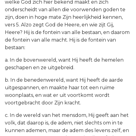
welke God zich hier bekend maakt en zich
onderscheidt van allen die voorwenden goden te
zijn, doen in hoge mate Zijn heerlijkheid kennen,
vers 5. Alzo zegt God de Heere, en wie zijt Gij,
Heere? Hij is de fontein van alle bestaan, en daarom
de fontein van alle macht. Hij is de fontein van
bestaan:
a. In de bovenwereld, want Hij heeft de hemelen
geschapen en ze uitgebreid.
b. In de benedenwereld, want Hij heeft de aarde
uitgespannen, en maakte haar tot een ruime
woonplaats, en wat er uit voortkomt wordt
voortgebracht door Zijn kracht.
c. In de wereld van het mensdom, Hij geeft aan het
volk, dat daarop is, de adem, niet slechts om in te
kunnen ademen, maar de adem des levens zelf, en