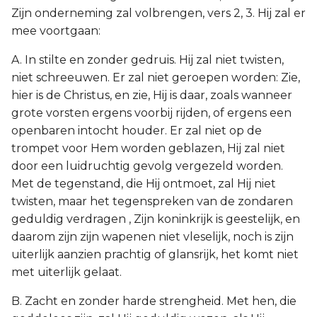
Zijn onderneming zal volbrengen, vers 2, 3. Hij zal er
mee voortgaan:
A. In stilte en zonder gedruis. Hij zal niet twisten,
niet schreeuwen. Er zal niet geroepen worden: Zie,
hier is de Christus, en zie, Hij is daar, zoals wanneer
grote vorsten ergens voorbij rijden, of ergens een
openbaren intocht houder. Er zal niet op de
trompet voor Hem worden geblazen, Hij zal niet
door een luidruchtig gevolg vergezeld worden.
Met de tegenstand, die Hij ontmoet, zal Hij niet
twisten, maar het tegenspreken van de zondaren
geduldig verdragen , Zijn koninkrijk is geestelijk, en
daarom zijn zijn wapenen niet vleselijk, noch is zijn
uiterlijk aanzien prachtig of glansrijk, het komt niet
met uiterlijk gelaat.
B. Zacht en zonder harde strengheid. Met hen, die