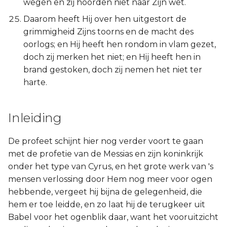
wegen en zij hoorden niet naar Zijn wet.
Daarom heeft Hij over hen uitgestort de
grimmigheid Zijns toorns en de macht des
oorlogs; en Hij heeft hen rondom in vlam gezet,
doch zij merken het niet; en Hij heeft hen in
brand gestoken, doch zij nemen het niet ter
harte.
Inleiding
De profeet schijnt hier nog verder voort te gaan
met de profetie van de Messias en zijn koninkrijk
onder het type van Cyrus, en het grote werk van 's
mensen verlossing door Hem nog meer voor ogen
hebbende, vergeet hij bijna de gelegenheid, die
hem er toe leidde, en zo laat hij de terugkeer uit
Babel voor het ogenblik daar, want het vooruitzicht