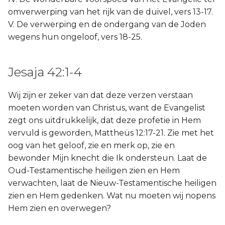
omverwerping van het rijk van de duivel, vers 13-17.
V. De verwerping en de ondergang van de Joden
wegens hun ongeloof, vers 18-25.
Jesaja 42:1-4
Wij zijn er zeker van dat deze verzen verstaan
moeten worden van Christus, want de Evangelist
zegt ons uitdrukkelijk, dat deze profetie in Hem
vervuld is geworden, Mattheüs 12:17-21. Zie met het
oog van het geloof, zie en merk op, zie en
bewonder Mijn knecht die Ik ondersteun. Laat de
Oud-Testamentische heiligen zien en Hem
verwachten, laat de Nieuw-Testamentische heiligen
zien en Hem gedenken. Wat nu moeten wij nopens
Hem zien en overwegen?