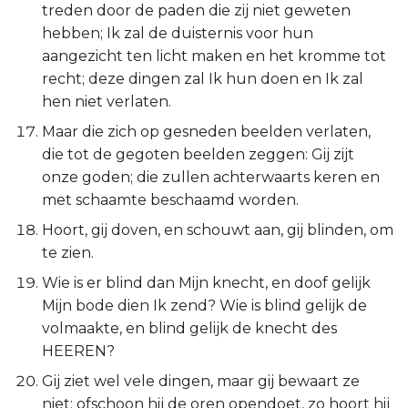
treden door de paden die zij niet geweten
hebben; Ik zal de duisternis voor hun
aangezicht ten licht maken en het kromme tot
recht; deze dingen zal Ik hun doen en Ik zal
hen niet verlaten.
Maar die zich op gesneden beelden verlaten,
die tot de gegoten beelden zeggen: Gij zijt
onze goden; die zullen achterwaarts keren en
met schaamte beschaamd worden.
Hoort, gij doven, en schouwt aan, gij blinden, om
te zien.
Wie is er blind dan Mijn knecht, en doof gelijk
Mijn bode dien Ik zend? Wie is blind gelijk de
volmaakte, en blind gelijk de knecht des
HEEREN?
Gij ziet wel vele dingen, maar gij bewaart ze
niet; ofschoon hij de oren opendoet, zo hoort hij