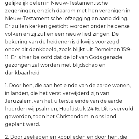
gelijkelijk delen in Nieuw-Testamentische
zegeningen, en zich daarom met hen verenigen in
Nieuw-Testamentische lofzegging en aanbidding.
Er zullen kerken gesticht worden onder heidense
volken en zij zullen een nieuw lied zingen. De
bekering van de heidenen is dikwijls voorzegd
onder dit denkbeeld, zoals blijkt uit Romeinen 15:9-
11. Er is hier beloofd dat de lof van Gods genade
gezongen zal worden met blijdschap en
dankbaarheid.
1. Door hen, die aan het einde van de aarde wonen,
in landen, die het verst verwijderd zijn van
Jeruzalem, van het uiterste einde van de aarde
hoorden wij psalmen, Hoofdstuk 24:16. Dit is vervuld
geworden, toen het Christendom in ons land
geplant werd.
2. Door zeelieden en kooplieden en door hen, die