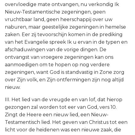
overvloedige mate ontvangen, nu verkondig Ik
Nieuw-Testamentische zegeningen, geen
vruchtbaar land, geen heerschappij over uw
naburen, maar geestelijke zegeningen in hemelse
zaken. Eer zij tevoorschijn komen in de prediking
van het Evangelie spreek Ik u ervan in de typen en
afschaduwingen van de vorige dingen. De
ontvangst van vroegere zegeningen kan ons
aanmoedigen om te hopen op nog verdere
zegeningen, want God is standvastig in Zone zorg
over Zijn volk, en Zijn ontfermingen zijn nog altijd
nieuw.
III. Het lied van de vreugde en van lof, dat hierop
gezongen zal worden tot eer van God, vers 10.
Zingt de Heere een nieuw lied, een Nieuw-
Testamentisch lied. Het geven van Christus tot een
licht voor de heidenen was een nieuwe zaak, die