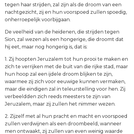
tegen haar strijden, zal zijn als de droom van een
nachtgezicht, zij en hun voorspoed zullen spoedig,
onherroepelijk voorbijgaan.
De veelheid van de heidenen, die strijden tegen
Sion, zal wezen als een hongerige, die droomt dat
hij eet, maar nog hongerig is, dat is:
1. Zij hoopten Jeruzalem tot hun prooi te maken en
zich te verrijken met de buit van die rijke stad, maar
hun hoop zal een ijdele droom blijken te zijn,
waarmee zij zich voor eeuwige kunnen vermaken,
maar die eindigen zal in teleurstelling voor hen. Zij
verbeeldden zich reeds meesters te zijn van
Jeruzalem, maar zij zullen het nimmer wezen.
2. Zijzelf met al hun pracht en macht en voorspoed
zullen verdwijnen als een droombeeld, wanneer
men ontwaakt, zij zullen van even weinig waarde