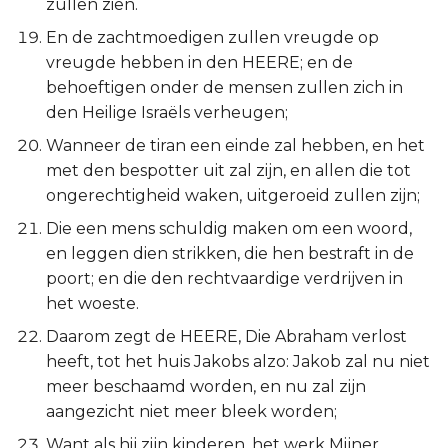
zullen zien.
En de zachtmoedigen zullen vreugde op
vreugde hebben in den HEERE; en de
behoeftigen onder de mensen zullen zich in
den Heilige Israëls verheugen;
Wanneer de tiran een einde zal hebben, en het
met den bespotter uit zal zijn, en allen die tot
ongerechtigheid waken, uitgeroeid zullen zijn;
Die een mens schuldig maken om een woord,
en leggen dien strikken, die hen bestraft in de
poort; en die den rechtvaardige verdrijven in
het woeste.
Daarom zegt de HEERE, Die Abraham verlost
heeft, tot het huis Jakobs alzo: Jakob zal nu niet
meer beschaamd worden, en nu zal zijn
aangezicht niet meer bleek worden;
Want als hij zijn kinderen, het werk Mijner