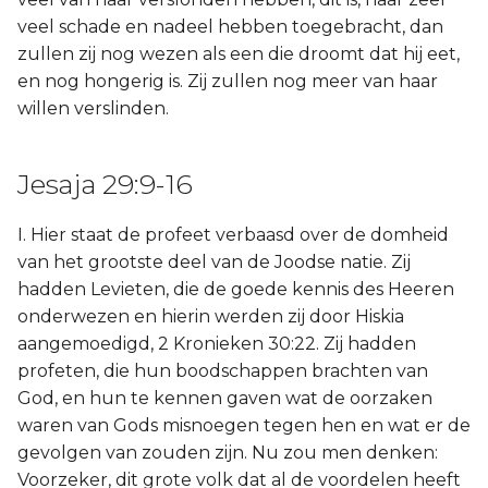
veel schade en nadeel hebben toegebracht, dan
zullen zij nog wezen als een die droomt dat hij eet,
en nog hongerig is. Zij zullen nog meer van haar
willen verslinden.
Jesaja 29:9-16
I. Hier staat de profeet verbaasd over de domheid
van het grootste deel van de Joodse natie. Zij
hadden Levieten, die de goede kennis des Heeren
onderwezen en hierin werden zij door Hiskia
aangemoedigd, 2 Kronieken 30:22. Zij hadden
profeten, die hun boodschappen brachten van
God, en hun te kennen gaven wat de oorzaken
waren van Gods misnoegen tegen hen en wat er de
gevolgen van zouden zijn. Nu zou men denken:
Voorzeker, dit grote volk dat al de voordelen heeft