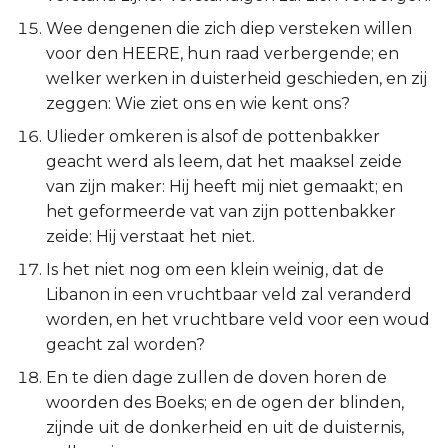
Wee dengenen die zich diep versteken willen
voor den HEERE, hun raad verbergende; en
welker werken in duisterheid geschieden, en zij
zeggen: Wie ziet ons en wie kent ons?
Ulieder omkeren is alsof de pottenbakker
geacht werd als leem, dat het maaksel zeide
van zijn maker: Hij heeft mij niet gemaakt; en
het geformeerde vat van zijn pottenbakker
zeide: Hij verstaat het niet.
Is het niet nog om een klein weinig, dat de
Libanon in een vruchtbaar veld zal veranderd
worden, en het vruchtbare veld voor een woud
geacht zal worden?
En te dien dage zullen de doven horen de
woorden des Boeks; en de ogen der blinden,
zijnde uit de donkerheid en uit de duisternis,