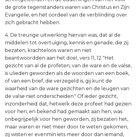
de grote tegenstanders waren van Christus en Zijn
Evangelie, en het oordeel van de verblinding over
zich gebracht hebben.
4. De treurige uitwerking hiervan was, dat al de
middelen tot overtuiging, kennis en genade, die zij
bezaten, krachteloos waren en niet
beantwoordden aan het doel, vers 11, 12 "Het
gezicht van al de profeten, van de ware en de valse,
is ulieden geworden als de woorden van een boek,
of van een brief, die verzegeld is, gij kunt de
waarheid van de ware gezichten en de leugen van
de valse niet onderscheiden." Of ieder gezicht,
inzonderheid dat, hetwelk deze profeet had gezien
voor hen, en bekend had gemaakt aan hen, was
onbegrijpelijk voor hen geworden, zij bezaten het,
maar waren er niet meer door te weten gekomen,
zij wisten er evenmin iets meer door dan iemand,