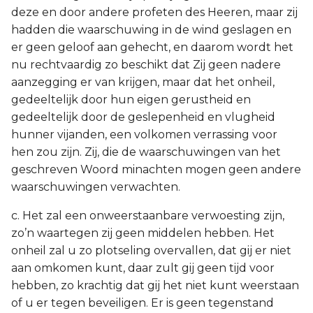
deze en door andere profeten des Heeren, maar zij
hadden die waarschuwing in de wind geslagen en
er geen geloof aan gehecht, en daarom wordt het
nu rechtvaardig zo beschikt dat Zij geen nadere
aanzegging er van krijgen, maar dat het onheil,
gedeeltelijk door hun eigen gerustheid en
gedeeltelijk door de geslepenheid en vlugheid
hunner vijanden, een volkomen verrassing voor
hen zou zijn. Zij, die de waarschuwingen van het
geschreven Woord minachten mogen geen andere
waarschuwingen verwachten.
c. Het zal een onweerstaanbare verwoesting zijn,
zo’n waartegen zij geen middelen hebben. Het
onheil zal u zo plotseling overvallen, dat gij er niet
aan omkomen kunt, daar zult gij geen tijd voor
hebben, zo krachtig dat gij het niet kunt weerstaan
of u er tegen beveiligen. Er is geen tegenstand