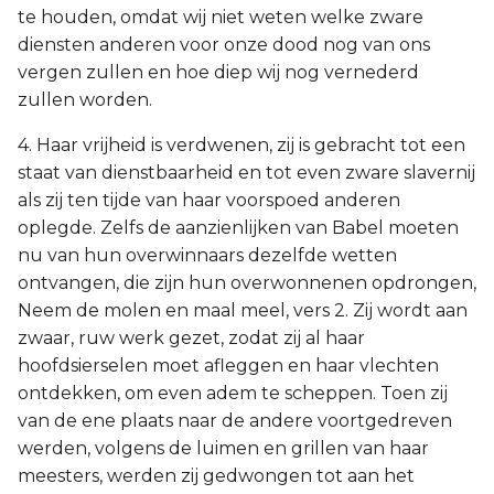
te houden, omdat wij niet weten welke zware
diensten anderen voor onze dood nog van ons
vergen zullen en hoe diep wij nog vernederd
zullen worden.
4. Haar vrijheid is verdwenen, zij is gebracht tot een
staat van dienstbaarheid en tot even zware slavernij
als zij ten tijde van haar voorspoed anderen
oplegde. Zelfs de aanzienlijken van Babel moeten
nu van hun overwinnaars dezelfde wetten
ontvangen, die zijn hun overwonnenen opdrongen,
Neem de molen en maal meel, vers 2. Zij wordt aan
zwaar, ruw werk gezet, zodat zij al haar
hoofdsierselen moet afleggen en haar vlechten
ontdekken, om even adem te scheppen. Toen zij
van de ene plaats naar de andere voortgedreven
werden, volgens de luimen en grillen van haar
meesters, werden zij gedwongen tot aan het