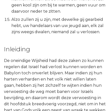
geen kool zijn om bij te warmen, geen vuur om
daarvoor neder te zitten.
Alzo zullen zij u zijn, met dewelke gij gearbeid
hebt, uw handelaars van uw jeugd aan, elk zal
zijns weegs dwalen, niemand zal u verlossen.
Inleiding
De oneindige Wijsheid had deze zaken zo kunnen
regelen dat Israël had verlost kunnen worden en
Babylon toch onverlet blijven. Maar indien zij hun
harten verharden en het volk niet willen laten
gaan, hebben zij het zichzelf te wijten indien hun
verwoesting de weg moet banen voor Israëls
bevrijding, en daarom wordt deze verwoesting in
dit hoofdstuk breedvoerig voorzegd, niet om in het
hart van Gods volk een geest van wraak te wekken