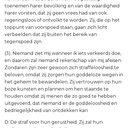
toenemen harer bevolking en van de waardigheid
harer vorsten, dat zij geen vrees had van ook
regeringsloos of ontvolkt te worden. Zij, die op het
toppunt van voorspoed staan, gaan zich licht
verbeelden dat zij buiten het bereik van
tegenspoed zijn.
(3). Niemand ziet mij wanneer ik iets verkeerds doe,
en daarom zal niemand rekenschap van mij afeisen.
Zondaren zijn zeer gewoon zich straffeloosheid te
beloven, omdat zij zorgen hun goddeloze wegen in
het geheim te bewandelen. Zij vertrouwen op hun
boze kunsten en plannen om hen staande te
houden omdat zij menen die zo goed te hebben
uitgevoerd, dat niemand er de goddeloosheid en
bedriegelijkheid van ontdekken kan.
D. De straf voor hun gerustheid. Zij zal hun