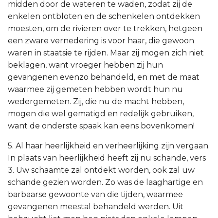
midden door de wateren te waden, zodat zij de
enkelen ontbloten en de schenkelen ontdekken
moesten, om de rivieren over te trekken, hetgeen
een zware vernedering is voor haar, die gewoon
waren in staatsie te rijden. Maar zij mogen zich niet
beklagen, want vroeger hebben zij hun
gevangenen evenzo behandeld, en met de maat
waarmee zij gemeten hebben wordt hun nu
wedergemeten. Zij, die nu de macht hebben,
mogen die wel gematigd en redelijk gebruiken,
want de onderste spaak kan eens bovenkomen!
5. Al haar heerlijkheid en verheerlijking zijn vergaan.
In plaats van heerlijkheid heeft zij nu schande, vers
3. Uw schaamte zal ontdekt worden, ook zal uw
schande gezien worden. Zo was de laaghartige en
barbaarse gewoonte van die tijden, waarmee
gevangenen meestal behandeld werden. Uit