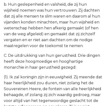
b. Hun geslepenheid en valsheid, die zij hun
wijsheid noemen was hun vertrouwen. Zij dachten
dat zij alle mensen te slim waren en daarom al hun
vijanden konden minachten, maar hun wijsheid en
wetenschap hebben hen afkerig gemaakt (of hen
van de weg afgeleid) en gemaakt dat zij zichzelf
vergaten en er niet aan dachten om de nodige
maatregelen voor de toekomst te nemen.
C. De uitdrukking van hun gerustheid. Drie dingen
heeft deze hoogmoedige en hooghartige
monarchie in haar gerustheid gezegd:
(1). Ik zal koningin zijn in eeuwigheid. Zij meende dat
haar heerlijkheid zou duren, niet zolang het de
Souvereinen Heere, de fontein van alle heerlijkheid
behaagde, of zolang zij zich waardig gedroeg, maar
voor altijd van het tegenwoordige geslacht tot de