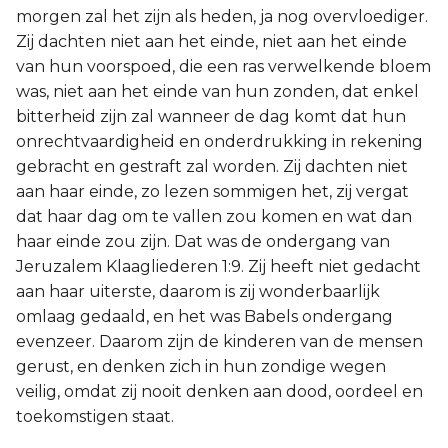
morgen zal het zijn als heden, ja nog overvloediger.
Zij dachten niet aan het einde, niet aan het einde
van hun voorspoed, die een ras verwelkende bloem
was, niet aan het einde van hun zonden, dat enkel
bitterheid zijn zal wanneer de dag komt dat hun
onrechtvaardigheid en onderdrukking in rekening
gebracht en gestraft zal worden. Zij dachten niet
aan haar einde, zo lezen sommigen het, zij vergat
dat haar dag om te vallen zou komen en wat dan
haar einde zou zijn. Dat was de ondergang van
Jeruzalem Klaagliederen 1:9. Zij heeft niet gedacht
aan haar uiterste, daarom is zij wonderbaarlijk
omlaag gedaald, en het was Babels ondergang
evenzeer. Daarom zijn de kinderen van de mensen
gerust, en denken zich in hun zondige wegen
veilig, omdat zij nooit denken aan dood, oordeel en
toekomstigen staat.