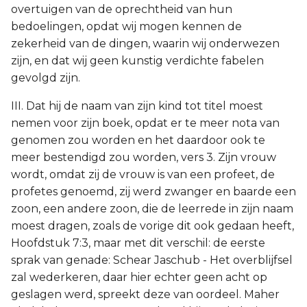
overtuigen van de oprechtheid van hun
bedoelingen, opdat wij mogen kennen de
zekerheid van de dingen, waarin wij onderwezen
zijn, en dat wij geen kunstig verdichte fabelen
gevolgd zijn.
III. Dat hij de naam van zijn kind tot titel moest
nemen voor zijn boek, opdat er te meer nota van
genomen zou worden en het daardoor ook te
meer bestendigd zou worden, vers 3. Zijn vrouw
wordt, omdat zij de vrouw is van een profeet, de
profetes genoemd, zij werd zwanger en baarde een
zoon, een andere zoon, die de leerrede in zijn naam
moest dragen, zoals de vorige dit ook gedaan heeft,
Hoofdstuk 7:3, maar met dit verschil: de eerste
sprak van genade: Schear Jaschub - Het overblijfsel
zal wederkeren, daar hier echter geen acht op
geslagen werd, spreekt deze van oordeel. Maher