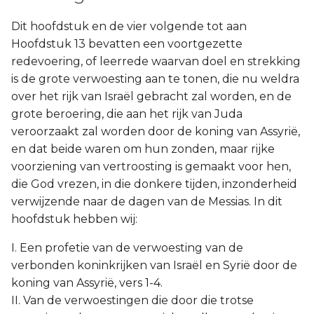
Dit hoofdstuk en de vier volgende tot aan
Hoofdstuk 13 bevatten een voortgezette
redevoering, of leerrede waarvan doel en strekking
is de grote verwoesting aan te tonen, die nu weldra
over het rijk van Israël gebracht zal worden, en de
grote beroering, die aan het rijk van Juda
veroorzaakt zal worden door de koning van Assyrië,
en dat beide waren om hun zonden, maar rijke
voorziening van vertroosting is gemaakt voor hen,
die God vrezen, in die donkere tijden, inzonderheid
verwijzende naar de dagen van de Messias. In dit
hoofdstuk hebben wij:
I. Een profetie van de verwoesting van de
verbonden koninkrijken van Israël en Syrië door de
koning van Assyrië, vers 1-4.
II. Van de verwoestingen die door die trotse