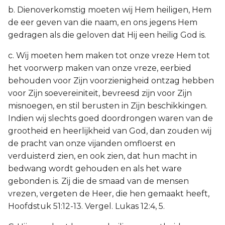
b. Dienoverkomstig moeten wij Hem heiligen, Hem
de eer geven van die naam, en ons jegens Hem
gedragen als die geloven dat Hij een heilig God is.
c. Wij moeten hem maken tot onze vreze Hem tot
het voorwerp maken van onze vreze, eerbied
behouden voor Zijn voorzienigheid ontzag hebben
voor Zijn soevereiniteit, bevreesd zijn voor Zijn
misnoegen, en stil berusten in Zijn beschikkingen.
Indien wij slechts goed doordrongen waren van de
grootheid en heerlijkheid van God, dan zouden wij
de pracht van onze vijanden omfloerst en
verduisterd zien, en ook zien, dat hun macht in
bedwang wordt gehouden en als het ware
gebonden is. Zij die de smaad van de mensen
vrezen, vergeten de Heer, die hen gemaakt heeft,
Hoofdstuk 51:12-13. Vergel. Lukas 12:4, 5.