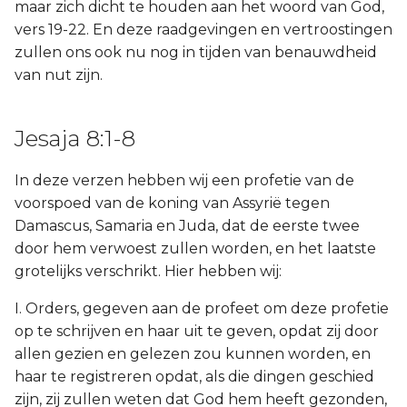
maar zich dicht te houden aan het woord van God,
vers 19-22. En deze raadgevingen en vertroostingen
zullen ons ook nu nog in tijden van benauwdheid
van nut zijn.
Jesaja 8:1-8
In deze verzen hebben wij een profetie van de
voorspoed van de koning van Assyrië tegen
Damascus, Samaria en Juda, dat de eerste twee
door hem verwoest zullen worden, en het laatste
grotelijks verschrikt. Hier hebben wij:
I. Orders, gegeven aan de profeet om deze profetie
op te schrijven en haar uit te geven, opdat zij door
allen gezien en gelezen zou kunnen worden, en
haar te registreren opdat, als die dingen geschied
zijn, zij zullen weten dat God hem heeft gezonden,