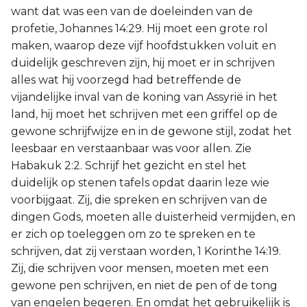
want dat was een van de doeleinden van de
profetie, Johannes 14:29. Hij moet een grote rol
maken, waarop deze vijf hoofdstukken voluit en
duidelijk geschreven zijn, hij moet er in schrijven
alles wat hij voorzegd had betreffende de
vijandelijke inval van de koning van Assyrië in het
land, hij moet het schrijven met een griffel op de
gewone schrijfwijze en in de gewone stijl, zodat het
leesbaar en verstaanbaar was voor allen. Zie
Habakuk 2:2. Schrijf het gezicht en stel het
duidelijk op stenen tafels opdat daarin leze wie
voorbijgaat. Zij, die spreken en schrijven van de
dingen Gods, moeten alle duisterheid vermijden, en
er zich op toeleggen om zo te spreken en te
schrijven, dat zij verstaan worden, 1 Korinthe 14:19.
Zij, die schrijven voor mensen, moeten met een
gewone pen schrijven, en niet de pen of de tong
van engelen begeren. En omdat het gebruikelijk is