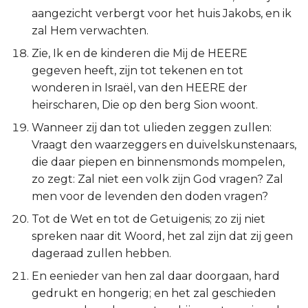
aangezicht verbergt voor het huis Jakobs, en ik
zal Hem verwachten.
Zie, Ik en de kinderen die Mij de HEERE
gegeven heeft, zijn tot tekenen en tot
wonderen in Israël, van den HEERE der
heirscharen, Die op den berg Sion woont.
Wanneer zij dan tot ulieden zeggen zullen:
Vraagt den waarzeggers en duivelskunstenaars,
die daar piepen en binnensmonds mompelen,
zo zegt: Zal niet een volk zijn God vragen? Zal
men voor de levenden den doden vragen?
Tot de Wet en tot de Getuigenis; zo zij niet
spreken naar dit Woord, het zal zijn dat zij geen
dageraad zullen hebben.
En eenieder van hen zal daar doorgaan, hard
gedrukt en hongerig; en het zal geschieden