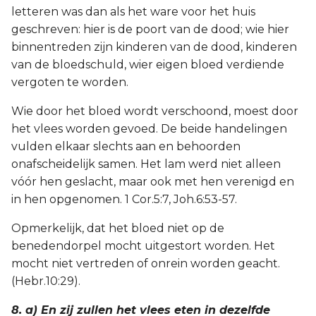
letteren was dan als het ware voor het huis
geschreven: hier is de poort van de dood; wie hier
binnentreden zijn kinderen van de dood, kinderen
van de bloedschuld, wier eigen bloed verdiende
vergoten te worden.
Wie door het bloed wordt verschoond, moest door
het vlees worden gevoed. De beide handelingen
vulden elkaar slechts aan en behoorden
onafscheidelijk samen. Het lam werd niet alleen
vóór hen geslacht, maar ook met hen verenigd en
in hen opgenomen. 1 Cor.5:7, Joh.6:53-57.
Opmerkelijk, dat het bloed niet op de
benedendorpel mocht uitgestort worden. Het
mocht niet vertreden of onrein worden geacht.
(Hebr.10:29).
8. a) En zij zullen het vlees eten in dezelfde