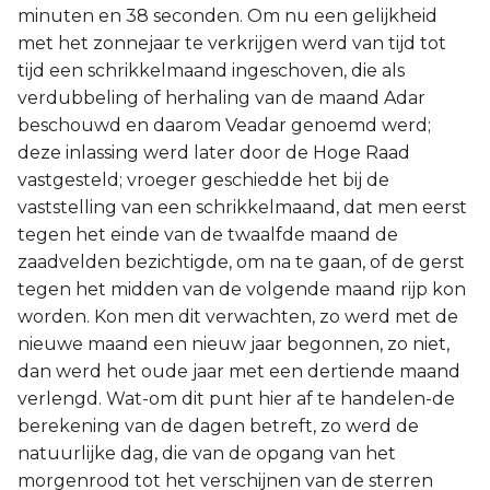
minuten en 38 seconden. Om nu een gelijkheid
met het zonnejaar te verkrijgen werd van tijd tot
tijd een schrikkelmaand ingeschoven, die als
verdubbeling of herhaling van de maand Adar
beschouwd en daarom Veadar genoemd werd;
deze inlassing werd later door de Hoge Raad
vastgesteld; vroeger geschiedde het bij de
vaststelling van een schrikkelmaand, dat men eerst
tegen het einde van de twaalfde maand de
zaadvelden bezichtigde, om na te gaan, of de gerst
tegen het midden van de volgende maand rijp kon
worden. Kon men dit verwachten, zo werd met de
nieuwe maand een nieuw jaar begonnen, zo niet,
dan werd het oude jaar met een dertiende maand
verlengd. Wat-om dit punt hier af te handelen-de
berekening van de dagen betreft, zo werd de
natuurlijke dag, die van de opgang van het
morgenrood tot het verschijnen van de sterren