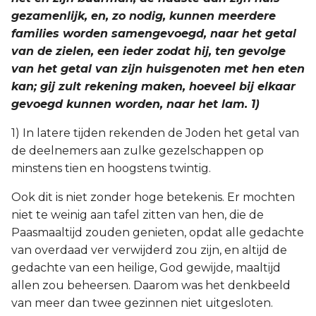
gezamenlijk, en, zo nodig, kunnen meerdere
families worden samengevoegd, naar het getal
van de zielen, een ieder zodat hij, ten gevolge
van het getal van zijn huisgenoten met hen eten
kan; gij zult rekening maken, hoeveel bij elkaar
gevoegd kunnen worden, naar het lam. 1)
1) In latere tijden rekenden de Joden het getal van
de deelnemers aan zulke gezelschappen op
minstens tien en hoogstens twintig.
Ook dit is niet zonder hoge betekenis. Er mochten
niet te weinig aan tafel zitten van hen, die de
Paasmaaltijd zouden genieten, opdat alle gedachte
van overdaad ver verwijderd zou zijn, en altijd de
gedachte van een heilige, God gewijde, maaltijd
allen zou beheersen. Daarom was het denkbeeld
van meer dan twee gezinnen niet uitgesloten.