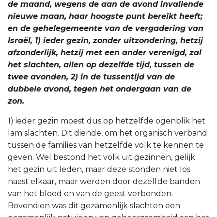
de maand, wegens de aan de avond invallende
nieuwe maan, haar hoogste punt bereikt heeft;
en de gehelegemeente van de vergadering van
Israël, 1) ieder gezin, zonder uitzondering, hetzij
afzonderlijk, hetzij met een ander verenigd, zal
het slachten, allen op dezelfde tijd, tussen de
twee avonden, 2) in de tussentijd van de
dubbele avond, tegen het ondergaan van de
zon.
1) ieder gezin moest dus op hetzelfde ogenblik het
lam slachten. Dit diende, om het organisch verband
tussen de families van hetzelfde volk te kennen te
geven. Wel bestond het volk uit gezinnen, gelijk
het gezin uit leden, maar deze stonden niet los
naast elkaar, maar werden door dezelfde banden
van het bloed en van de geest verbonden.
Bovendien was dit gezamenlijk slachten een