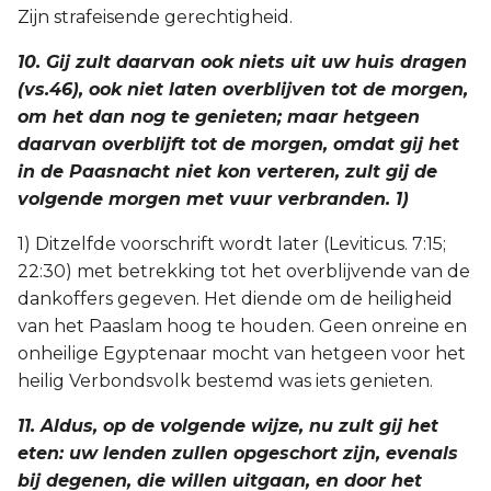
Zijn strafeisende gerechtigheid.
10. Gij zult daarvan ook niets uit uw huis dragen
(vs.46), ook niet laten overblijven tot de morgen,
om het dan nog te genieten; maar hetgeen
daarvan overblijft tot de morgen, omdat gij het
in de Paasnacht niet kon verteren, zult gij de
volgende morgen met vuur verbranden. 1)
1) Ditzelfde voorschrift wordt later (Leviticus. 7:15;
22:30) met betrekking tot het overblijvende van de
dankoffers gegeven. Het diende om de heiligheid
van het Paaslam hoog te houden. Geen onreine en
onheilige Egyptenaar mocht van hetgeen voor het
heilig Verbondsvolk bestemd was iets genieten.
11. Aldus, op de volgende wijze, nu zult gij het
eten: uw lenden zullen opgeschort zijn, evenals
bij degenen, die willen uitgaan, en door het