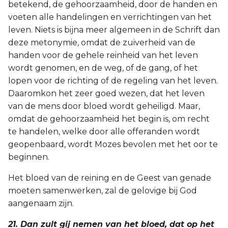
betekend, de gehoorzaamheid, door de handen en
voeten alle handelingen en verrichtingen van het
leven. Niets is bijna meer algemeen in de Schrift dan
deze metonymie, omdat de zuiverheid van de
handen voor de gehele reinheid van het leven
wordt genomen, en de weg, of de gang, of het
lopen voor de richting of de regeling van het leven.
Daaromkon het zeer goed wezen, dat het leven
van de mens door bloed wordt geheiligd. Maar,
omdat de gehoorzaamheid het begin is, om recht
te handelen, welke door alle offeranden wordt
geopenbaard, wordt Mozes bevolen met het oor te
beginnen.
Het bloed van de reining en de Geest van genade
moeten samenwerken, zal de gelovige bij God
aangenaam zijn.
21. Dan zult gij nemen van het bloed, dat op het