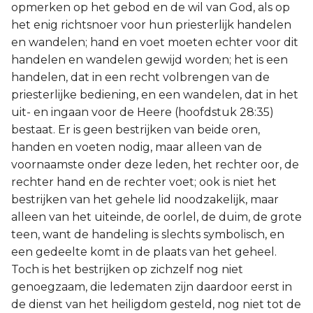
opmerken op het gebod en de wil van God, als op
het enig richtsnoer voor hun priesterlijk handelen
en wandelen; hand en voet moeten echter voor dit
handelen en wandelen gewijd worden; het is een
handelen, dat in een recht volbrengen van de
priesterlijke bediening, en een wandelen, dat in het
uit- en ingaan voor de Heere (hoofdstuk 28:35)
bestaat. Er is geen bestrijken van beide oren,
handen en voeten nodig, maar alleen van de
voornaamste onder deze leden, het rechter oor, de
rechter hand en de rechter voet; ook is niet het
bestrijken van het gehele lid noodzakelijk, maar
alleen van het uiteinde, de oorlel, de duim, de grote
teen, want de handeling is slechts symbolisch, en
een gedeelte komt in de plaats van het geheel.
Toch is het bestrijken op zichzelf nog niet
genoegzaam, die ledematen zijn daardoor eerst in
de dienst van het heiligdom gesteld, nog niet tot de