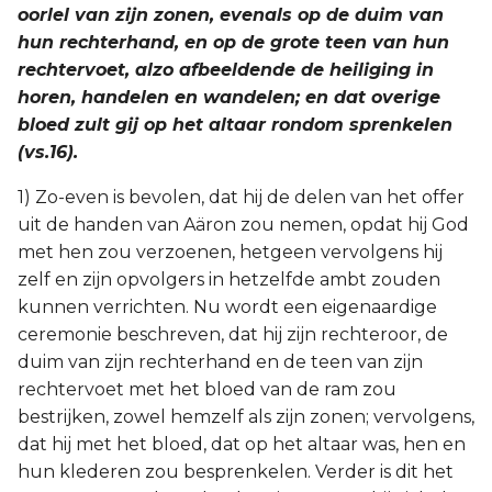
oorlel van zijn zonen, evenals op de duim van
hun rechterhand, en op de grote teen van hun
rechtervoet, alzo afbeeldende de heiliging in
horen, handelen en wandelen; en dat overige
bloed zult gij op het altaar rondom sprenkelen
(vs.16).
1) Zo-even is bevolen, dat hij de delen van het offer
uit de handen van Aäron zou nemen, opdat hij God
met hen zou verzoenen, hetgeen vervolgens hij
zelf en zijn opvolgers in hetzelfde ambt zouden
kunnen verrichten. Nu wordt een eigenaardige
ceremonie beschreven, dat hij zijn rechteroor, de
duim van zijn rechterhand en de teen van zijn
rechtervoet met het bloed van de ram zou
bestrijken, zowel hemzelf als zijn zonen; vervolgens,
dat hij met het bloed, dat op het altaar was, hen en
hun klederen zou besprenkelen. Verder is dit het