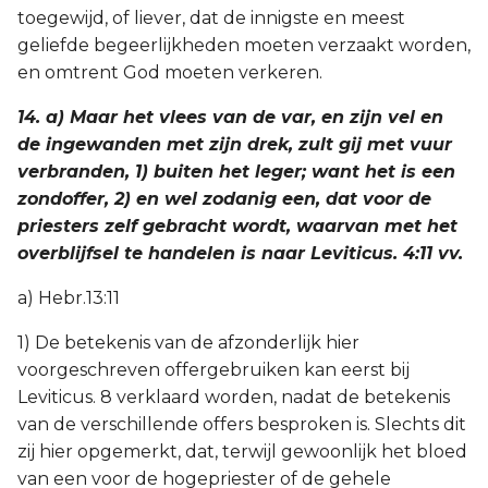
toegewijd, of liever, dat de innigste en meest
geliefde begeerlijkheden moeten verzaakt worden,
en omtrent God moeten verkeren.
14. a) Maar het vlees van de var, en zijn vel en
de ingewanden met zijn drek, zult gij met vuur
verbranden, 1) buiten het leger; want het is een
zondoffer, 2) en wel zodanig een, dat voor de
priesters zelf gebracht wordt, waarvan met het
overblijfsel te handelen is naar Leviticus. 4:11 vv.
a) Hebr.13:11
1) De betekenis van de afzonderlijk hier
voorgeschreven offergebruiken kan eerst bij
Leviticus. 8 verklaard worden, nadat de betekenis
van de verschillende offers besproken is. Slechts dit
zij hier opgemerkt, dat, terwijl gewoonlijk het bloed
van een voor de hogepriester of de gehele