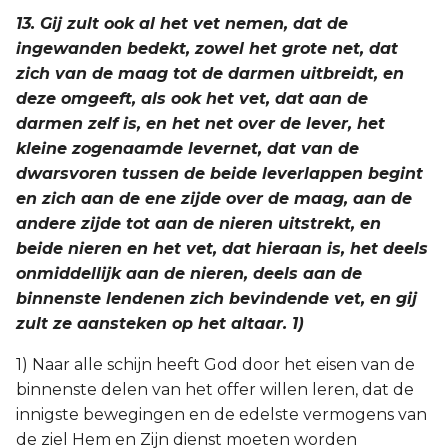
13. Gij zult ook al het vet nemen, dat de
ingewanden bedekt, zowel het grote net, dat
zich van de maag tot de darmen uitbreidt, en
deze omgeeft, als ook het vet, dat aan de
darmen zelf is, en het net over de lever, het
kleine zogenaamde levernet, dat van de
dwarsvoren tussen de beide leverlappen begint
en zich aan de ene zijde over de maag, aan de
andere zijde tot aan de nieren uitstrekt, en
beide nieren en het vet, dat hieraan is, het deels
onmiddellijk aan de nieren, deels aan de
binnenste lendenen zich bevindende vet, en gij
zult ze aansteken op het altaar. 1)
1) Naar alle schijn heeft God door het eisen van de
binnenste delen van het offer willen leren, dat de
innigste bewegingen en de edelste vermogens van
de ziel Hem en Zijn dienst moeten worden