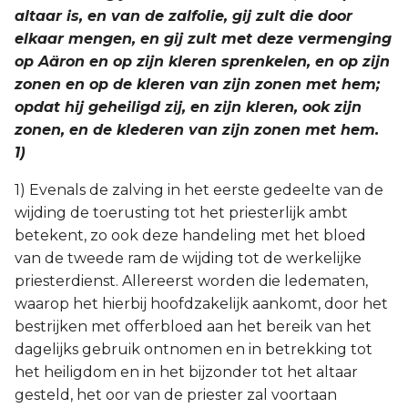
altaar is, en van de zalfolie, gij zult die door
elkaar mengen, en gij zult met deze vermenging
op Aäron en op zijn kleren sprenkelen, en op zijn
zonen en op de kleren van zijn zonen met hem;
opdat hij geheiligd zij, en zijn kleren, ook zijn
zonen, en de klederen van zijn zonen met hem.
1)
1) Evenals de zalving in het eerste gedeelte van de
wijding de toerusting tot het priesterlijk ambt
betekent, zo ook deze handeling met het bloed
van de tweede ram de wijding tot de werkelijke
priesterdienst. Allereerst worden die ledematen,
waarop het hierbij hoofdzakelijk aankomt, door het
bestrijken met offerbloed aan het bereik van het
dagelijks gebruik ontnomen en in betrekking tot
het heiligdom en in het bijzonder tot het altaar
gesteld, het oor van de priester zal voortaan