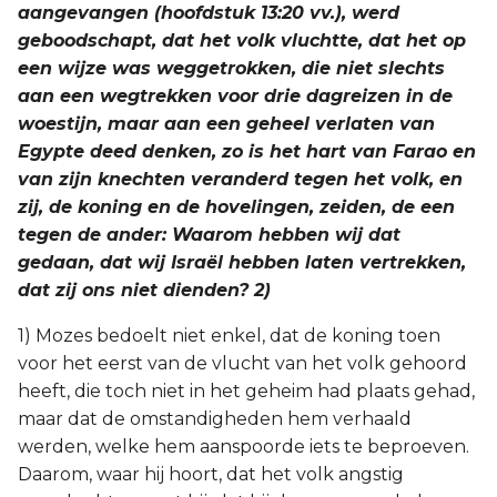
aangevangen (hoofdstuk 13:20 vv.), werd
geboodschapt, dat het volk vluchtte, dat het op
een wijze was weggetrokken, die niet slechts
aan een wegtrekken voor drie dagreizen in de
woestijn, maar aan een geheel verlaten van
Egypte deed denken, zo is het hart van Farao en
van zijn knechten veranderd tegen het volk, en
zij, de koning en de hovelingen, zeiden, de een
tegen de ander: Waarom hebben wij dat
gedaan, dat wij Israël hebben laten vertrekken,
dat zij ons niet dienden? 2)
1) Mozes bedoelt niet enkel, dat de koning toen
voor het eerst van de vlucht van het volk gehoord
heeft, die toch niet in het geheim had plaats gehad,
maar dat de omstandigheden hem verhaald
werden, welke hem aanspoorde iets te beproeven.
Daarom, waar hij hoort, dat het volk angstig