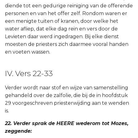
diende tot een gedurige reiniging van de offerende
personen en van het offer zelf. Rondom waren er
een menigte tuiten of kranen, door welke het
water afliep, dat elke dag rein en vers door de
Levieten daar werd ingedragen. Bij elke dienst
moesten de priesters zich daarmee vooral handen
en voeten wassen.
IV. Vers 22-33
Verder wordt naar stof en wijze van samenstelling
gehandeld over de zalfolie, die bij de in hoofdstuk
29 voorgeschreven priesterwijding aan te wenden
is.
22. Verder sprak de HEERE wederom tot Mozes,
zeggende: