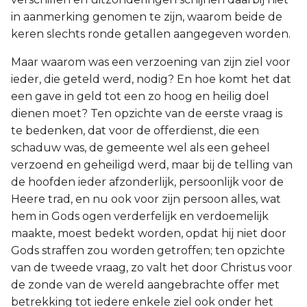
in aanmerking genomen te zijn, waarom beide de
keren slechts ronde getallen aangegeven worden.
Maar waarom was een verzoening van zijn ziel voor
ieder, die geteld werd, nodig? En hoe komt het dat
een gave in geld tot een zo hoog en heilig doel
dienen moet? Ten opzichte van de eerste vraag is
te bedenken, dat voor de offerdienst, die een
schaduw was, de gemeente wel als een geheel
verzoend en geheiligd werd, maar bij de telling van
de hoofden ieder afzonderlijk, persoonlijk voor de
Heere trad, en nu ook voor zijn persoon alles, wat
hem in Gods ogen verderfelijk en verdoemelijk
maakte, moest bedekt worden, opdat hij niet door
Gods straffen zou worden getroffen; ten opzichte
van de tweede vraag, zo valt het door Christus voor
de zonde van de wereld aangebrachte offer met
betrekking tot iedere enkele ziel ook onder het