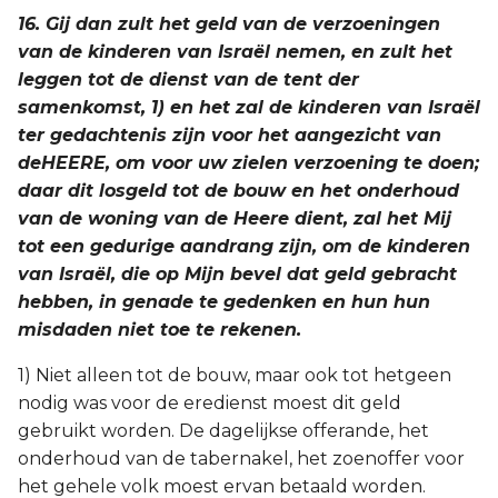
16. Gij dan zult het geld van de verzoeningen
van de kinderen van Israël nemen, en zult het
leggen tot de dienst van de tent der
samenkomst, 1) en het zal de kinderen van Israël
ter gedachtenis zijn voor het aangezicht van
deHEERE, om voor uw zielen verzoening te doen;
daar dit losgeld tot de bouw en het onderhoud
van de woning van de Heere dient, zal het Mij
tot een gedurige aandrang zijn, om de kinderen
van Israël, die op Mijn bevel dat geld gebracht
hebben, in genade te gedenken en hun hun
misdaden niet toe te rekenen.
1) Niet alleen tot de bouw, maar ook tot hetgeen
nodig was voor de eredienst moest dit geld
gebruikt worden. De dagelijkse offerande, het
onderhoud van de tabernakel, het zoenoffer voor
het gehele volk moest ervan betaald worden.