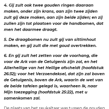
4. Gij zult ook twee gouden ringen daaraan
maken, onder zijn krans, aan zijn twee zijden
zult gij deze maken, aan zijn beide zijden; en zij
zullen zijn tot plaatsen voor de handbomen, dat
men het daarmee draagt.
5. De draagbomen nu zult gij van sittimhout
maken, en gij zult die met goud overtrekken.
6. En gij zult het zetten voor de voorhang, die
voor de Ark van de Getuigenis zijn zal, en het
Allerheilige van het Heilige afscheidt (hoofdstuk
26:32); voor het Verzoendeksel, dat zijn zal boven
de Getuigenis, boven de Ark, waarin de wet van
de beide tafelen gelegd is, waarheen Ik, naar
Mijn toezegging (hoofdstuk 25:22), met u
samenkomen zal.
De plaats van het reukaltaar was tussen de gouden