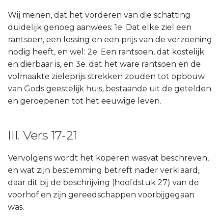
Wij menen, dat het vorderen van die schatting
duidelijk genoeg aanwees: 1e. Dat elke ziel een
rantsoen, een lossing en een prijs van de verzoening
nodig heeft, en wel: 2e. Een rantsoen, dat kostelijk
en dierbaar is, en 3e. dat het ware rantsoen en de
volmaakte zieleprijs strekken zouden tot opbouw
van Gods geestelijk huis, bestaande uit de getelden
en geroepenen tot het eeuwige leven.
III. Vers 17-21
Vervolgens wordt het koperen wasvat beschreven,
en wat zijn bestemming betreft nader verklaard,
daar dit bij de beschrijving (hoofdstuk 27) van de
voorhof en zijn gereedschappen voorbijgegaan
was.