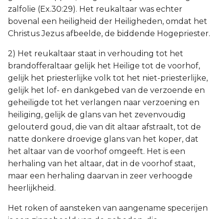
zalfolie (Ex.30:29). Het reukaltaar was echter
bovenal een heiligheid der Heiligheden, omdat het
Christus Jezus afbeelde, de biddende Hogepriester.
2) Het reukaltaar staat in verhouding tot het
brandofferaltaar gelijk het Heilige tot de voorhof,
gelijk het priesterlijke volk tot het niet-priesterlijke,
gelijk het lof- en dankgebed van de verzoende en
geheiligde tot het verlangen naar verzoening en
heiliging, gelijk de glans van het zevenvoudig
gelouterd goud, die van dit altaar afstraalt, tot de
natte donkere droevige glans van het koper, dat
het altaar van de voorhof omgeeft. Het is een
herhaling van het altaar, dat in de voorhof staat,
maar een herhaling daarvan in zeer verhoogde
heerlijkheid.
Het roken of aansteken van aangename specerijen