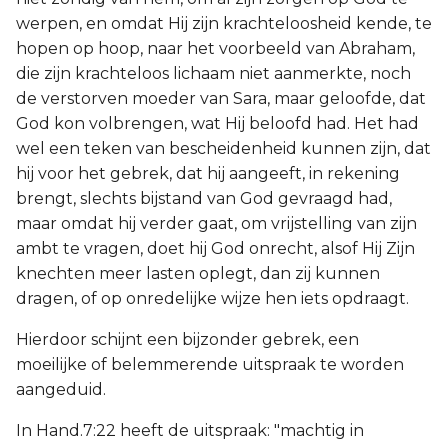
werpen, en omdat Hij zijn krachteloosheid kende, te
hopen op hoop, naar het voorbeeld van Abraham,
die zijn krachteloos lichaam niet aanmerkte, noch
de verstorven moeder van Sara, maar geloofde, dat
God kon volbrengen, wat Hij beloofd had. Het had
wel een teken van bescheidenheid kunnen zijn, dat
hij voor het gebrek, dat hij aangeeft, in rekening
brengt, slechts bijstand van God gevraagd had,
maar omdat hij verder gaat, om vrijstelling van zijn
ambt te vragen, doet hij God onrecht, alsof Hij Zijn
knechten meer lasten oplegt, dan zij kunnen
dragen, of op onredelijke wijze hen iets opdraagt.
Hierdoor schijnt een bijzonder gebrek, een
moeilijke of belemmerende uitspraak te worden
aangeduid.
In Hand.7:22 heeft de uitspraak: "machtig in