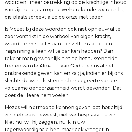
woorden," meer betrekking op de krachtige inhoud
van zijn rede, dan op de welsprekende voordracht;
die plaats spreekt alzo de onze niet tegen.
Is Mozes bij deze woorden ook niet opnieuw al te
zeer verstrikt in de warboel van eigen kracht,
waardoor men alles aan zichzelf en aan eigen
inspanning alleen wil te danken hebben? Dan
rekent men gewoonlijk niet op het tussenbeide
treden van de Almacht van God, die ons al het
ontbrekende geven kan en zal; ja, indien er bij ons
slechts de ware lust en rechte begeerte van de
volgzame gehoorzaamheid wordt gevonden. Dat
doet de Heere hem voelen.
Mozes wil hiermee te kennen geven, dat het altijd
zijn gebrek is geweest, niet welbespraakt te zijn.
Niet nu, wil hij zeggen, nu ik in uw
tegenwoordigheid ben, maar ook vroeger in