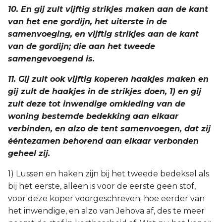
10. En gij zult vijftig strikjes maken aan de kant
van het ene gordijn, het uiterste in de
samenvoeging, en vijftig strikjes aan de kant
van de gordijn; die aan het tweede
samengevoegend is.
11. Gij zult ook vijftig koperen haakjes maken en
gij zult de haakjes in de strikjes doen, 1) en gij
zult deze tot inwendige omkleding van de
woning bestemde bedekking aan elkaar
verbinden, en alzo de tent samenvoegen, dat zij
ééntezamen behorend aan elkaar verbonden
geheel zij.
1) Lussen en haken zijn bij het tweede bedeksel als
bij het eerste, alleen is voor de eerste geen stof,
voor deze koper voorgeschreven; hoe eerder van
het inwendige, en alzo van Jehova af, des te meer