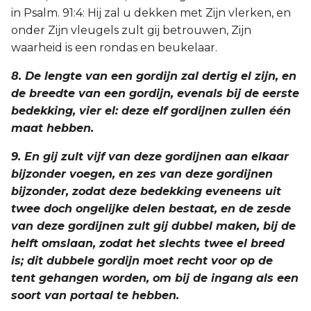
in Psalm. 91:4: Hij zal u dekken met Zijn vlerken, en
onder Zijn vleugels zult gij betrouwen, Zijn
waarheid is een rondas en beukelaar.
8. De lengte van een gordijn zal dertig el zijn, en
de breedte van een gordijn, evenals bij de eerste
bedekking, vier el: deze elf gordijnen zullen één
maat hebben.
9. En gij zult vijf van deze gordijnen aan elkaar
bijzonder voegen, en zes van deze gordijnen
bijzonder, zodat deze bedekking eveneens uit
twee doch ongelijke delen bestaat, en de zesde
van deze gordijnen zult gij dubbel maken, bij de
helft omslaan, zodat het slechts twee el breed
is; dit dubbele gordijn moet recht voor op de
tent gehangen worden, om bij de ingang als een
soort van portaal te hebben.