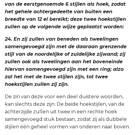
van de eerstgenoemde 6 stijlen als hoek, zodat
het gehele achtergedeelte van buiten een
breedte van 12 el bereikt; deze twee hoekstijlen
zullen op de volgende wijze geplaatst worden:
24. En zij zullen van beneden als tweelingen
samengevoegd zijn met de daaraan grenzende
stijl van de noordelijke of zuidelijke zijwand; zij
zullen ook als tweelingen aan het boveneinde
hiervan samengevoegd zijn met een ring; alzo
zal het met de twee stijlen zijn, tot twee
hoekstijlen zullen zij zijn.
De zin van deze voor een deel duistere woorden,
kan slechts deze zijn: De beide hoekstijlen, van de
achterzijde zullen uit twee in een rechte hoek
samengevoegd stuk bestaan, zodat zij als dubbele
stijlen één geheel vormen van onderen naar boven.