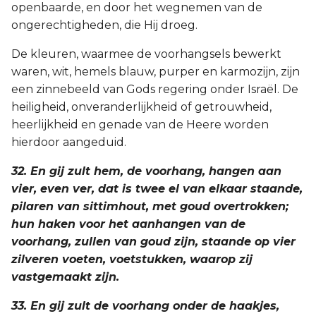
openbaarde, en door het wegnemen van de
ongerechtigheden, die Hij droeg.
De kleuren, waarmee de voorhangsels bewerkt
waren, wit, hemels blauw, purper en karmozijn, zijn
een zinnebeeld van Gods regering onder Israël. De
heiligheid, onveranderlijkheid of getrouwheid,
heerlijkheid en genade van de Heere worden
hierdoor aangeduid.
32. En gij zult hem, de voorhang, hangen aan
vier, even ver, dat is twee el van elkaar staande,
pilaren van sittimhout, met goud overtrokken;
hun haken voor het aanhangen van de
voorhang, zullen van goud zijn, staande op vier
zilveren voeten, voetstukken, waarop zij
vastgemaakt zijn.
33. En gij zult de voorhang onder de haakjes,