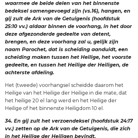
waarmee de beide delen van het binnenste
bedeksel samengevoegd zijn (vs.16), hangen, en
gij zult de Ark van de Getuigenis (hoofdstuk
25:10 vv.) aldaar binnen de voorhang, in het door
deze afgezonderde gedeelte van detent,
brengen, en deze voorhang zal u, gelijk zijn
naam Parochet, dat is scheiding aanduidt, een
scheiding maken tussen het Heilige, het voorste
gedeelte, en tussen het Heilige der Heiligen, de
achterste afdeling.
Het (tweede) voorhangsel scheidde daarom het
Heilige van het Heilige der Heilige in die mate, dat
het heilige 20 el lang werd en het Heilige der
Heilige of het binnenste Heiligdom 10 el.
34. En gij zult het verzoendeksel (hoofdstuk 24:17
vv.) zetten op de Ark van de Getuigenis, die zich
in het Heilige der Heiligen bevindt.