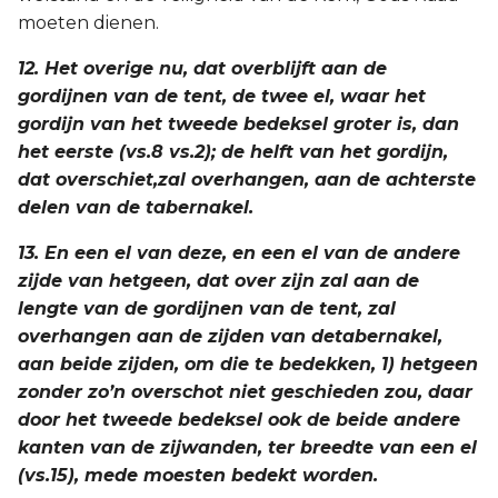
moeten dienen.
12. Het overige nu, dat overblijft aan de
gordijnen van de tent, de twee el, waar het
gordijn van het tweede bedeksel groter is, dan
het eerste (vs.8 vs.2); de helft van het gordijn,
dat overschiet,zal overhangen, aan de achterste
delen van de tabernakel.
13. En een el van deze, en een el van de andere
zijde van hetgeen, dat over zijn zal aan de
lengte van de gordijnen van de tent, zal
overhangen aan de zijden van detabernakel,
aan beide zijden, om die te bedekken, 1) hetgeen
zonder zo’n overschot niet geschieden zou, daar
door het tweede bedeksel ook de beide andere
kanten van de zijwanden, ter breedte van een el
(vs.15), mede moesten bedekt worden.