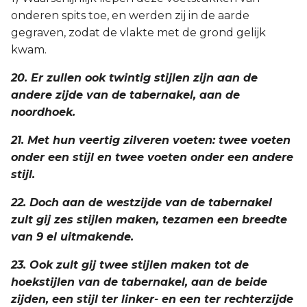
onderen spits toe, en werden zij in de aarde
gegraven, zodat de vlakte met de grond gelijk
kwam.
20. Er zullen ook twintig stijlen zijn aan de
andere zijde van de tabernakel, aan de
noordhoek.
21. Met hun veertig zilveren voeten: twee voeten
onder een stijl en twee voeten onder een andere
stijl.
22. Doch aan de westzijde van de tabernakel
zult gij zes stijlen maken, tezamen een breedte
van 9 el uitmakende.
23. Ook zult gij twee stijlen maken tot de
hoekstijlen van de tabernakel, aan de beide
zijden, een stijl ter linker- en een ter rechterzijde