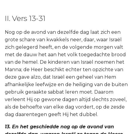
II. Vers 13-31
Nog op de avond van dezelfde dag laat zich een
grote schare van kwakkels neer, daar, waar Israël
zich gelegerd heeft, en de volgende morgen valt
met de dauw het aan het volk toegedachte brood
van de hemel. De kinderen van Israël noemen het
Manna; de Heer beschikt echter ten opzichte van
deze gave alzo, dat Israël een geheel van Hem
afhankelijke leefwijze en de heiliging van de buiten
gebruik geraakte sabbat leren moet. Daarom
verleent Hij op gewone dagen altijd slechts zoveel,
als de behoefte van elke dag vordert, op de zesde
dag daarentegen geeft Hij het dubbel.
13. En het geschiedde nog op de avond van