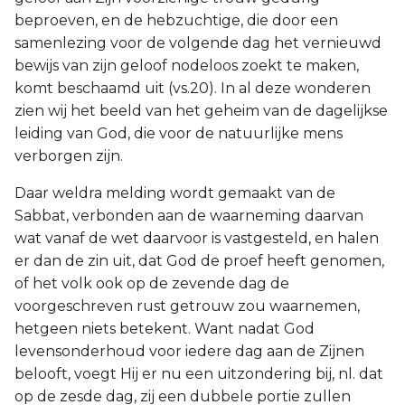
beproeven, en de hebzuchtige, die door een
samenlezing voor de volgende dag het vernieuwd
bewijs van zijn geloof nodeloos zoekt te maken,
komt beschaamd uit (vs.20). In al deze wonderen
zien wij het beeld van het geheim van de dagelijkse
leiding van God, die voor de natuurlijke mens
verborgen zijn.
Daar weldra melding wordt gemaakt van de
Sabbat, verbonden aan de waarneming daarvan
wat vanaf de wet daarvoor is vastgesteld, en halen
er dan de zin uit, dat God de proef heeft genomen,
of het volk ook op de zevende dag de
voorgeschreven rust getrouw zou waarnemen,
hetgeen niets betekent. Want nadat God
levensonderhoud voor iedere dag aan de Zijnen
belooft, voegt Hij er nu een uitzondering bij, nl. dat
op de zesde dag, zij een dubbele portie zullen