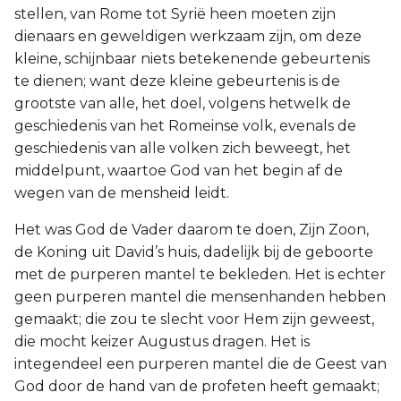
stellen, van Rome tot Syrië heen moeten zijn
dienaars en geweldigen werkzaam zijn, om deze
kleine, schijnbaar niets betekenende gebeurtenis
te dienen; want deze kleine gebeurtenis is de
grootste van alle, het doel, volgens hetwelk de
geschiedenis van het Romeinse volk, evenals de
geschiedenis van alle volken zich beweegt, het
middelpunt, waartoe God van het begin af de
wegen van de mensheid leidt.
Het was God de Vader daarom te doen, Zijn Zoon,
de Koning uit David’s huis, dadelijk bij de geboorte
met de purperen mantel te bekleden. Het is echter
geen purperen mantel die mensenhanden hebben
gemaakt; die zou te slecht voor Hem zijn geweest,
die mocht keizer Augustus dragen. Het is
integendeel een purperen mantel die de Geest van
God door de hand van de profeten heeft gemaakt;