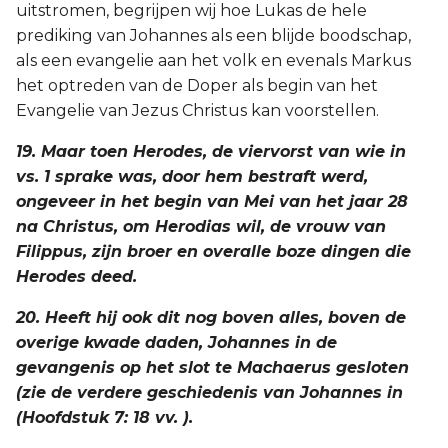
uitstromen, begrijpen wij hoe Lukas de hele
prediking van Johannes als een blijde boodschap,
als een evangelie aan het volk en evenals Markus
het optreden van de Doper als begin van het
Evangelie van Jezus Christus kan voorstellen.
19. Maar toen Herodes, de viervorst van wie in
vs. 1 sprake was, door hem bestraft werd,
ongeveer in het begin van Mei van het jaar 28
na Christus, om Herodias wil, de vrouw van
Filippus, zijn broer en overalle boze dingen die
Herodes deed.
20. Heeft hij ook dit nog boven alles, boven de
overige kwade daden, Johannes in de
gevangenis op het slot te Machaerus gesloten
(zie de verdere geschiedenis van Johannes in
(Hoofdstuk 7: 18 vv. ).