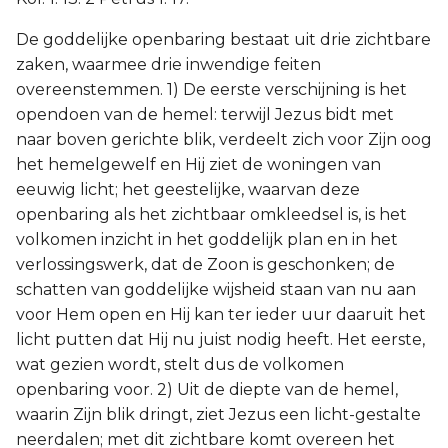
De goddelijke openbaring bestaat uit drie zichtbare
zaken, waarmee drie inwendige feiten
overeenstemmen. 1) De eerste verschijning is het
opendoen van de hemel: terwijl Jezus bidt met
naar boven gerichte blik, verdeelt zich voor Zijn oog
het hemelgewelf en Hij ziet de woningen van
eeuwig licht; het geestelijke, waarvan deze
openbaring als het zichtbaar omkleedsel is, is het
volkomen inzicht in het goddelijk plan en in het
verlossingswerk, dat de Zoon is geschonken; de
schatten van goddelijke wijsheid staan van nu aan
voor Hem open en Hij kan ter ieder uur daaruit het
licht putten dat Hij nu juist nodig heeft. Het eerste,
wat gezien wordt, stelt dus de volkomen
openbaring voor. 2) Uit de diepte van de hemel,
waarin Zijn blik dringt, ziet Jezus een licht-gestalte
neerdalen; met dit zichtbare komt overeen het