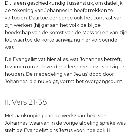
Dit is een geschiedkundig tussenstuk, om dadelijk
de tekening van Johannes in hoofdtrekken te
voltooien. Daartoe behoorde ook het contrast van
zijn werken (hij gaf aan het volk de blijde
boodschap van de komst van de Messias) en van zijn
lot, waartoe de korte aanwijzing hier voldoende
was.
De Evangelist vat hier alles, wat Johannes betreft,
tezamen om zich verder alleen met Jezus bezig te
houden. De mededeling van Jezus’ doop door
Johannes, die nu volgt, vormt het overgangspunt.
II. Vers 21-38
Met aanknoping aan de werkzaamheid van
Johannes, waarvan in de vorige afdeling sprake was,
stelt de Evangelist ons Jezus voor, hoe ook Hij