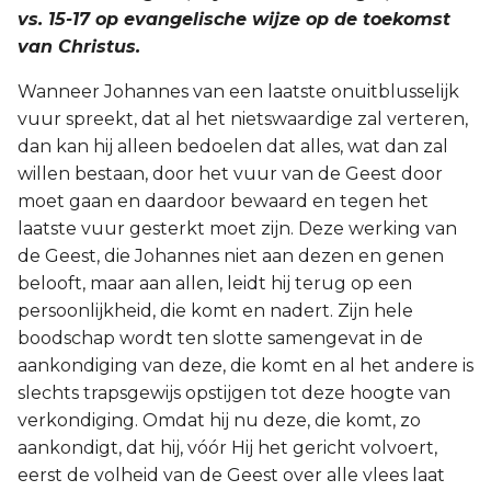
vs. 15-17 op evangelische wijze op de toekomst
van Christus.
Wanneer Johannes van een laatste onuitblusselijk
vuur spreekt, dat al het nietswaardige zal verteren,
dan kan hij alleen bedoelen dat alles, wat dan zal
willen bestaan, door het vuur van de Geest door
moet gaan en daardoor bewaard en tegen het
laatste vuur gesterkt moet zijn. Deze werking van
de Geest, die Johannes niet aan dezen en genen
belooft, maar aan allen, leidt hij terug op een
persoonlijkheid, die komt en nadert. Zijn hele
boodschap wordt ten slotte samengevat in de
aankondiging van deze, die komt en al het andere is
slechts trapsgewijs opstijgen tot deze hoogte van
verkondiging. Omdat hij nu deze, die komt, zo
aankondigt, dat hij, vóór Hij het gericht volvoert,
eerst de volheid van de Geest over alle vlees laat