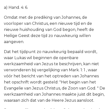
a) Hand. 4: 6.
Omdat met de prediking van Johannes, de
voorloper van Christus, een nieuwe tijd en de
nieuwe huishouding van God begon, heeft de
Heilige Geest deze tijd zo nauwkeurig willen
aangeven.
Dat het tijdpunt zo nauwkeurig bepaald wordt,
waar Lukas wil beginnen de openbare
werkzaamheid van Jezus te beschrijven, kan niet
verwonderen bij vergelijking van Mark. 1: 1 , waar
vóór het bericht van het optreden van Johannes
het opschrift wordt gesteld: "Het begin van het
Evangelie van Jezus Christus, de Zoon van God. " De
werkzaamheid van Johannes maakte juist dit begin,
waaraan zich dat van de Heere Jezus aansloot.