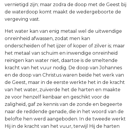
vernietigd zijn; maar zodra de doop met de Geest bij
de waterdoop komt maakt de wedergeboorte de
vergeving vast.
Het water kan van enig metaal wel de uitwendige
onreinheid afwassen, zodat men kan
onderscheiden of het ijzer of koper of zilver is; maar
het metaal van schuim en inwendige onreinheid
reinigen kan water niet, daartoe is de smeltende
kracht van het vuur nodig. De doop van Johannes
en de doop van Christus waren beide het werk van
de Geest, maar in de eerste werkte het in de kracht
van het water, zuiverde het de harten en maakte
ze voor henzelf kenbaar en geschikt voor de
zaligheid, gaf ze kennis van de zonde en begeerte
naar de reddende genade, die in het woord van de
belofte hen werd aangeboden. In de tweede werkt
Hij in de kracht van het vuur, terwijl Hij de harten