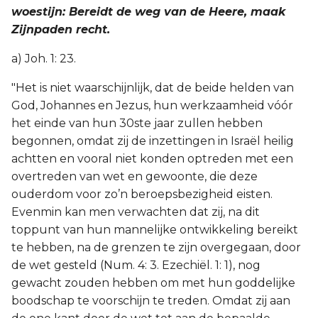
woestijn: Bereidt de weg van de Heere, maak
Zijnpaden recht.
a) Joh. 1: 23.
"Het is niet waarschijnlijk, dat de beide helden van
God, Johannes en Jezus, hun werkzaamheid vóór
het einde van hun 30ste jaar zullen hebben
begonnen, omdat zij de inzettingen in Israël heilig
achtten en vooral niet konden optreden met een
overtreden van wet en gewoonte, die deze
ouderdom voor zo’n beroepsbezigheid eisten.
Evenmin kan men verwachten dat zij, na dit
toppunt van hun mannelijke ontwikkeling bereikt
te hebben, na de grenzen te zijn overgegaan, door
de wet gesteld (Num. 4: 3. Ezechiël. 1: 1), nog
gewacht zouden hebben om met hun goddelijke
boodschap te voorschijn te treden. Omdat zij aan