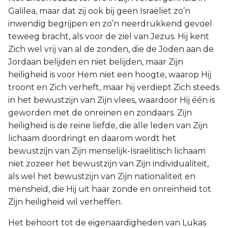
Galilea, maar dat zij ook bij geen Israëliet zo’n
inwendig begrijpen en zo’n neerdrukkend gevoel
teweeg bracht, als voor de ziel van Jezus. Hij kent
Zich wel vrij van al de zonden, die de Joden aan de
Jordaan belijden en niet belijden, maar Zijn
heiligheid is voor Hem niet een hoogte, waarop Hij
troont en Zich verheft, maar hij verdiept Zich steeds
in het bewustzijn van Zijn vlees, waardoor Hij één is
geworden met de onreinen en zondaars. Zijn
heiligheid is de reine liefde, die alle leden van Zijn
lichaam doordringt en daarom wordt het
bewustzijn van Zijn menselijk-Israëlitisch lichaam
niet zozeer het bewustzijn van Zijn individualiteit,
als wel het bewustzijn van Zijn nationaliteit en
mensheid, die Hij uit haar zonde en onreinheid tot
Zijn heiligheid wil verheffen.
Het behoort tot de eigenaardigheden van Lukas