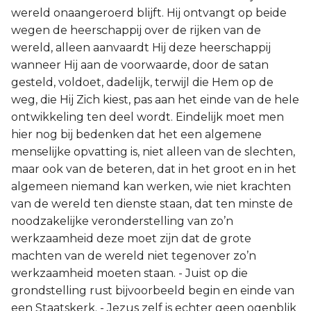
wereld onaangeroerd blijft. Hij ontvangt op beide
wegen de heerschappij over de rijken van de
wereld, alleen aanvaardt Hij deze heerschappij
wanneer Hij aan de voorwaarde, door de satan
gesteld, voldoet, dadelijk, terwijl die Hem op de
weg, die Hij Zich kiest, pas aan het einde van de hele
ontwikkeling ten deel wordt. Eindelijk moet men
hier nog bij bedenken dat het een algemene
menselijke opvatting is, niet alleen van de slechten,
maar ook van de beteren, dat in het groot en in het
algemeen niemand kan werken, wie niet krachten
van de wereld ten dienste staan, dat ten minste de
noodzakelijke veronderstelling van zo’n
werkzaamheid deze moet zijn dat de grote
machten van de wereld niet tegenover zo’n
werkzaamheid moeten staan. - Juist op die
grondstelling rust bijvoorbeeld begin en einde van
een Staatskerk. - Jezus zelf is echter geen ogenblik