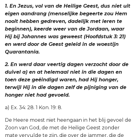
1. En Jezus, vol van de Heilige Geest, dus niet uit
eigen aandrang (menselijke begeerte zou Hem
nooit hebben gedreven, dadelijk met leren te
beginnen), keerde weer van de Jordaan, waar
Hij bij Johannes was geweest (Hoofdstuk 3: 21)
en werd door de Geest geleid in de woestijn
Quarantania.
2. En werd daar veertig dagen verzocht door de
duivel a) en at helemaal niet in die dagen en
toen deze geëindigd waren, had Hij honger,
terwijl Hij in die dagen zelf de pijniging van de
honger niet had gevoeld.
a) Ex. 34: 28. 1 Kon. 19: 8.
De Heere moest niet heengaan in het blij gevoel de
Zoon van God, de met de Heilige Geest zonder
mate vervulde te zijn, die over de jammer, die de