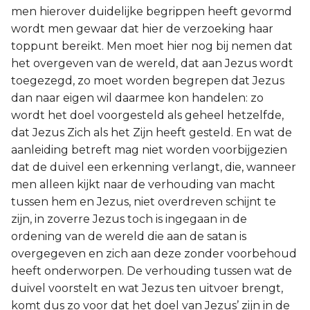
men hierover duidelijke begrippen heeft gevormd
wordt men gewaar dat hier de verzoeking haar
toppunt bereikt. Men moet hier nog bij nemen dat
het overgeven van de wereld, dat aan Jezus wordt
toegezegd, zo moet worden begrepen dat Jezus
dan naar eigen wil daarmee kon handelen: zo
wordt het doel voorgesteld als geheel hetzelfde,
dat Jezus Zich als het Zijn heeft gesteld. En wat de
aanleiding betreft mag niet worden voorbijgezien
dat de duivel een erkenning verlangt, die, wanneer
men alleen kijkt naar de verhouding van macht
tussen hem en Jezus, niet overdreven schijnt te
zijn, in zoverre Jezus toch is ingegaan in de
ordening van de wereld die aan de satan is
overgegeven en zich aan deze zonder voorbehoud
heeft onderworpen. De verhouding tussen wat de
duivel voorstelt en wat Jezus ten uitvoer brengt,
komt dus zo voor dat het doel van Jezus’ zijn in de