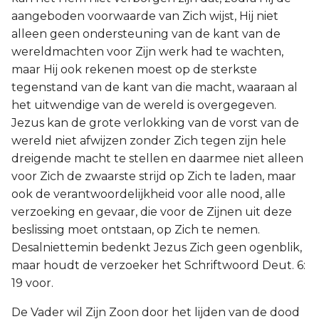
aangeboden voorwaarde van Zich wijst, Hij niet
alleen geen ondersteuning van de kant van de
wereldmachten voor Zijn werk had te wachten,
maar Hij ook rekenen moest op de sterkste
tegenstand van de kant van die macht, waaraan al
het uitwendige van de wereld is overgegeven.
Jezus kan de grote verlokking van de vorst van de
wereld niet afwijzen zonder Zich tegen zijn hele
dreigende macht te stellen en daarmee niet alleen
voor Zich de zwaarste strijd op Zich te laden, maar
ook de verantwoordelijkheid voor alle nood, alle
verzoeking en gevaar, die voor de Zijnen uit deze
beslissing moet ontstaan, op Zich te nemen.
Desalniettemin bedenkt Jezus Zich geen ogenblik,
maar houdt de verzoeker het Schriftwoord Deut. 6:
19 voor.
De Vader wil Zijn Zoon door het lijden van de dood