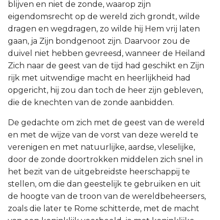
blijven en niet de zonde, waarop zijn
eigendomsrecht op de wereld zich grondt, wilde
dragen en wegdragen, zo wilde hij Hem vrij laten
gaan, ja Zijn bondgenoot zijn. Daarvoor zou de
duivel niet hebben gevreesd, wanneer de Heiland
Zich naar de geest van de tijd had geschikt en Zijn
rijk met uitwendige macht en heerlijkheid had
opgericht, hij zou dan toch de heer zijn gebleven,
die de knechten van de zonde aanbidden.
De gedachte om zich met de geest van de wereld
en met de wijze van de vorst van deze wereld te
verenigen en met natuurlijke, aardse, vleselijke,
door de zonde doortrokken middelen zich snel in
het bezit van de uitgebreidste heerschappij te
stellen, om die dan geestelijk te gebruiken en uit
de hoogte van de troon van de wereldbeheersers,
zoals die later te Rome schitterde, met de macht