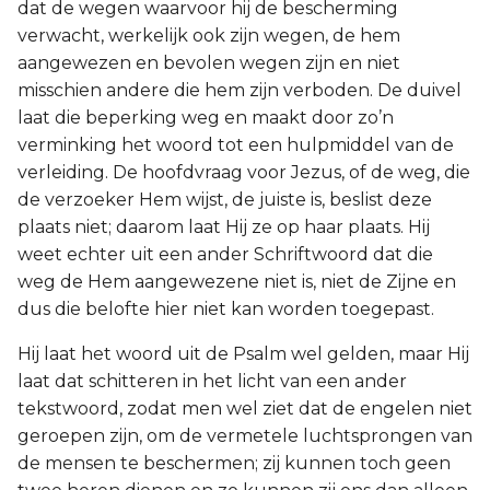
dat de wegen waarvoor hij de bescherming
verwacht, werkelijk ook zijn wegen, de hem
aangewezen en bevolen wegen zijn en niet
misschien andere die hem zijn verboden. De duivel
laat die beperking weg en maakt door zo’n
verminking het woord tot een hulpmiddel van de
verleiding. De hoofdvraag voor Jezus, of de weg, die
de verzoeker Hem wijst, de juiste is, beslist deze
plaats niet; daarom laat Hij ze op haar plaats. Hij
weet echter uit een ander Schriftwoord dat die
weg de Hem aangewezene niet is, niet de Zijne en
dus die belofte hier niet kan worden toegepast.
Hij laat het woord uit de Psalm wel gelden, maar Hij
laat dat schitteren in het licht van een ander
tekstwoord, zodat men wel ziet dat de engelen niet
geroepen zijn, om de vermetele luchtsprongen van
de mensen te beschermen; zij kunnen toch geen