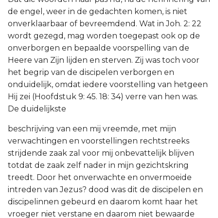
de engel, weer in de gedachten komen, is niet
onverklaarbaar of bevreemdend. Wat in Joh. 2: 22
wordt gezegd, mag worden toegepast ook op de
onverborgen en bepaalde voorspelling van de
Heere van Zijn lijden en sterven. Zij was toch voor
het begrip van de discipelen verborgen en
onduidelijk, omdat iedere voorstelling van hetgeen
Hij zei (Hoofdstuk 9: 45. 18: 34) verre van hen was.
De duidelijkste
beschrijving van een mij vreemde, met mijn
verwachtingen en voorstellingen rechtstreeks
strijdende zaak zal voor mij onbevattelijk blijven
totdat de zaak zelf nader in mijn gezichtskring
treedt. Door het onverwachte en onvermoeide
intreden van Jezus? dood was dit de discipelen en
discipelinnen gebeurd en daarom komt haar het
vroeger niet verstane en daarom niet bewaarde