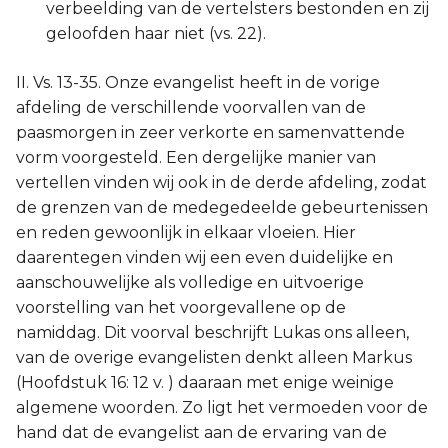
verbeelding van de vertelsters bestonden en zij
geloofden haar niet (vs. 22).
II. Vs. 13-35. Onze evangelist heeft in de vorige
afdeling de verschillende voorvallen van de
paasmorgen in zeer verkorte en samenvattende
vorm voorgesteld. Een dergelijke manier van
vertellen vinden wij ook in de derde afdeling, zodat
de grenzen van de medegedeelde gebeurtenissen
en reden gewoonlijk in elkaar vloeien. Hier
daarentegen vinden wij een even duidelijke en
aanschouwelijke als volledige en uitvoerige
voorstelling van het voorgevallene op de
namiddag. Dit voorval beschrijft Lukas ons alleen,
van de overige evangelisten denkt alleen Markus
(Hoofdstuk 16: 12 v. ) daaraan met enige weinige
algemene woorden. Zo ligt het vermoeden voor de
hand dat de evangelist aan de ervaring van de