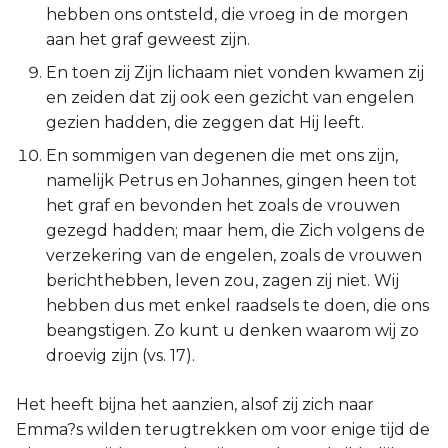
hebben ons ontsteld, die vroeg in de morgen
aan het graf geweest zijn.
En toen zij Zijn lichaam niet vonden kwamen zij
en zeiden dat zij ook een gezicht van engelen
gezien hadden, die zeggen dat Hij leeft.
En sommigen van degenen die met ons zijn,
namelijk Petrus en Johannes, gingen heen tot
het graf en bevonden het zoals de vrouwen
gezegd hadden; maar hem, die Zich volgens de
verzekering van de engelen, zoals de vrouwen
berichthebben, leven zou, zagen zij niet. Wij
hebben dus met enkel raadsels te doen, die ons
beangstigen. Zo kunt u denken waarom wij zo
droevig zijn (vs. 17).
Het heeft bijna het aanzien, alsof zij zich naar
Emma?s wilden terugtrekken om voor enige tijd de