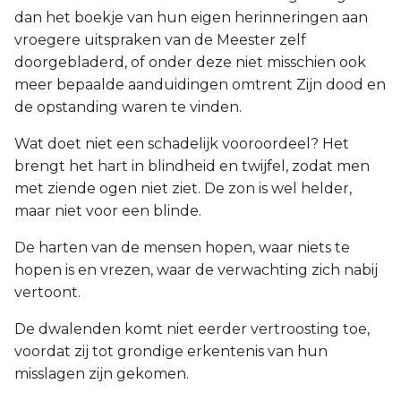
dan het boekje van hun eigen herinneringen aan
vroegere uitspraken van de Meester zelf
doorgebladerd, of onder deze niet misschien ook
meer bepaalde aanduidingen omtrent Zijn dood en
de opstanding waren te vinden.
Wat doet niet een schadelijk vooroordeel? Het
brengt het hart in blindheid en twijfel, zodat men
met ziende ogen niet ziet. De zon is wel helder,
maar niet voor een blinde.
De harten van de mensen hopen, waar niets te
hopen is en vrezen, waar de verwachting zich nabij
vertoont.
De dwalenden komt niet eerder vertroosting toe,
voordat zij tot grondige erkentenis van hun
misslagen zijn gekomen.