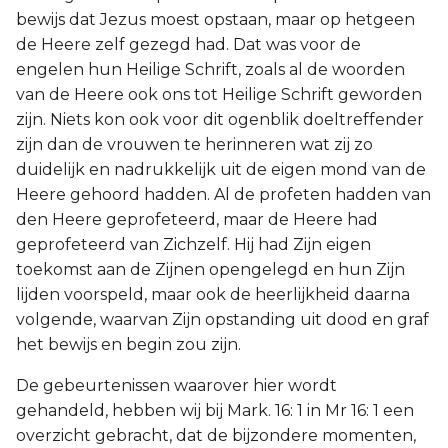
bewijs dat Jezus moest opstaan, maar op hetgeen
de Heere zelf gezegd had. Dat was voor de
engelen hun Heilige Schrift, zoals al de woorden
van de Heere ook ons tot Heilige Schrift geworden
zijn. Niets kon ook voor dit ogenblik doeltreffender
zijn dan de vrouwen te herinneren wat zij zo
duidelijk en nadrukkelijk uit de eigen mond van de
Heere gehoord hadden. Al de profeten hadden van
den Heere geprofeteerd, maar de Heere had
geprofeteerd van Zichzelf. Hij had Zijn eigen
toekomst aan de Zijnen opengelegd en hun Zijn
lijden voorspeld, maar ook de heerlijkheid daarna
volgende, waarvan Zijn opstanding uit dood en graf
het bewijs en begin zou zijn.
De gebeurtenissen waarover hier wordt
gehandeld, hebben wij bij Mark. 16: 1 in Mr 16: 1 een
overzicht gebracht, dat de bijzondere momenten,