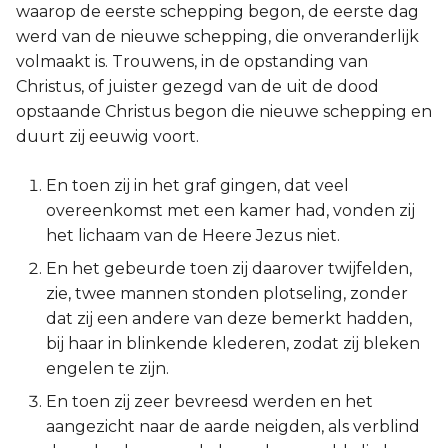
waarop de eerste schepping begon, de eerste dag
werd van de nieuwe schepping, die onveranderlijk
volmaakt is. Trouwens, in de opstanding van
Christus, of juister gezegd van de uit de dood
opstaande Christus begon die nieuwe schepping en
duurt zij eeuwig voort.
En toen zij in het graf gingen, dat veel
overeenkomst met een kamer had, vonden zij
het lichaam van de Heere Jezus niet.
En het gebeurde toen zij daarover twijfelden,
zie, twee mannen stonden plotseling, zonder
dat zij een andere van deze bemerkt hadden,
bij haar in blinkende klederen, zodat zij bleken
engelen te zijn.
En toen zij zeer bevreesd werden en het
aangezicht naar de aarde neigden, als verblind