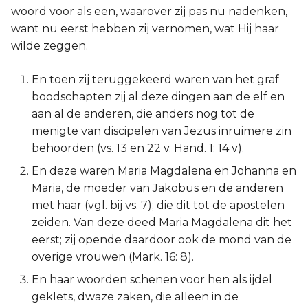
woord voor als een, waarover zij pas nu nadenken,
want nu eerst hebben zij vernomen, wat Hij haar
wilde zeggen.
En toen zij teruggekeerd waren van het graf
boodschapten zij al deze dingen aan de elf en
aan al de anderen, die anders nog tot de
menigte van discipelen van Jezus inruimere zin
behoorden (vs. 13 en 22 v. Hand. 1: 14 v).
En deze waren Maria Magdalena en Johanna en
Maria, de moeder van Jakobus en de anderen
met haar (vgl. bij vs. 7); die dit tot de apostelen
zeiden. Van deze deed Maria Magdalena dit het
eerst; zij opende daardoor ook de mond van de
overige vrouwen (Mark. 16: 8).
En haar woorden schenen voor hen als ijdel
geklets, dwaze zaken, die alleen in de