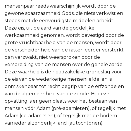
mensenpaar reeds waarschijnlijk wordt door de
gewone spaarzaamheid Gods, die niets verkwist en
steeds met de eenvoudigste middelen arbeidt.
Deze eis, uit de aard van de goddelijke
werkzaamheid genomen, wordt bevestigd door de
grote vruchtbaarheid van de mensen, wordt door
de verscheidenheid van de rassen eerder versterkt
dan verzwakt, niet weersproken door de
verspreiding van de mensen over de gehele aarde.
Deze waarheid is de noodzakelijke grondslag voor
de eis van de wederkerige mensenliefde, en is
onmiskenbaar tot recht begrip van de erfzonde en
van de algemeenheid van de zonde. Bij deze
opvatting is er geen plaats voor het bestaan van
mensen vóór Adam (pré-adamieten), of tegelijk met
Adam (co-adamieten), of tegelijk met de bodem
van ieder afzonderlijk land (autochtonen)