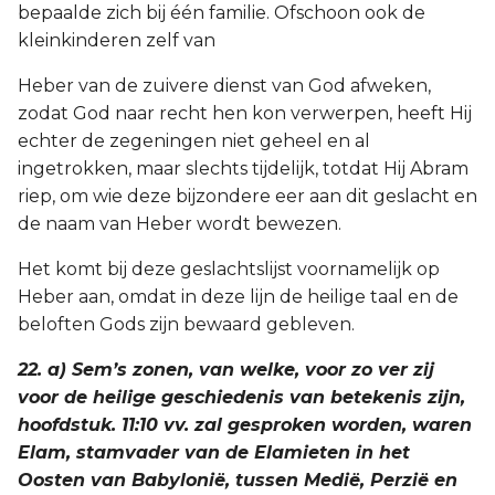
bepaalde zich bij één familie. Ofschoon ook de
kleinkinderen zelf van
Heber van de zuivere dienst van God afweken,
zodat God naar recht hen kon verwerpen, heeft Hij
echter de zegeningen niet geheel en al
ingetrokken, maar slechts tijdelijk, totdat Hij Abram
riep, om wie deze bijzondere eer aan dit geslacht en
de naam van Heber wordt bewezen.
Het komt bij deze geslachtslijst voornamelijk op
Heber aan, omdat in deze lijn de heilige taal en de
beloften Gods zijn bewaard gebleven.
22. a) Sem’s zonen, van welke, voor zo ver zij
voor de heilige geschiedenis van betekenis zijn,
hoofdstuk. 11:10 vv. zal gesproken worden, waren
Elam, stamvader van de Elamieten in het
Oosten van Babylonië, tussen Medië, Perzië en