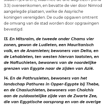
3:3) overeenkomen, en bevatte de vier door Nimrod
aangelegde plaatsen, welke de Assyrische
koningen verenigden. De oude opgaven omtrent
de omvang van de stad worden door opgravingen
bevestigd.
13. En Mitsraïm, de tweede onder Chams vier
zonen, gewon de Ludieten, een Mauritanisch
volk, en de Anamieten; bewoners van Delta, en
de Lehabieten, ten westen hiervan laatsten, en
de Naftuchieten, bewoners van de noordelijke
grenzen van Egypte naar de zijden van Azië.
14. En de Pathrusieten, bewoners van het
landschap Pathures in Opper-Egypte bij Thebe,
en de Chasluchieten, bewoners van Cholchis
aan de zuidoostelijke zijde van de Zwarte Zee,
die van Egyptische oorsprong en van de overige