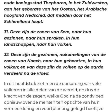
oude koningsstad Thepharon, in het Zuidwesten,
aan het gebergte van het Oosten, het Arabische
hoogland Nedschid, dat midden door het
Schiereiland loopt.
31. Deze zijn de zonen van Sem, naar hun
gezinnen, naar hun spraken, in hun
landschappen, naar hun volken.
32. Deze zijn de gezinnen, nakomelingen van de
zonen van Noach, naar hun geboorten, in hun
volken; en van deze zijn de volken op de aarde
verdeeld na de vloed.
In dit hoofdstuk ziet men de oorsprong van vele
volkeren in alle delen van de wereld, en dus de
kracht van de zegen, welke God na de zondvloed
opnieuw over de mensen ten opzichte van hun
vermeerdering en voortplanting gelegd heeft; zo