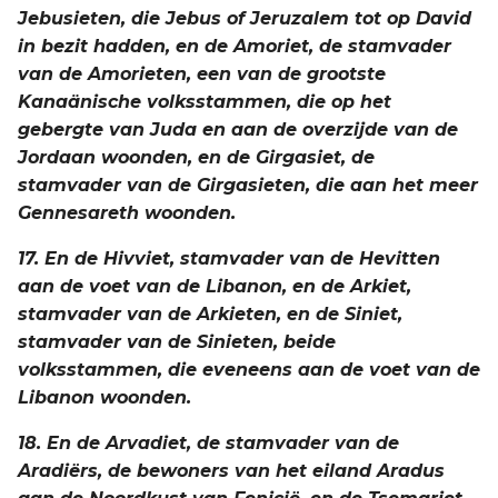
Jebusieten, die Jebus of Jeruzalem tot op David
in bezit hadden, en de Amoriet, de stamvader
van de Amorieten, een van de grootste
Kanaänische volksstammen, die op het
gebergte van Juda en aan de overzijde van de
Jordaan woonden, en de Girgasiet, de
stamvader van de Girgasieten, die aan het meer
Gennesareth woonden.
17. En de Hivviet, stamvader van de Hevitten
aan de voet van de Libanon, en de Arkiet,
stamvader van de Arkieten, en de Siniet,
stamvader van de Sinieten, beide
volksstammen, die eveneens aan de voet van de
Libanon woonden.
18. En de Arvadiet, de stamvader van de
Aradiërs, de bewoners van het eiland Aradus