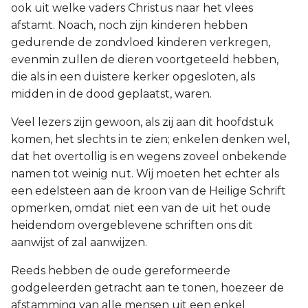
ook uit welke vaders Christus naar het vlees
afstamt. Noach, noch zijn kinderen hebben
gedurende de zondvloed kinderen verkregen,
evenmin zullen de dieren voortgeteeld hebben,
die als in een duistere kerker opgesloten, als
midden in de dood geplaatst, waren.
Veel lezers zijn gewoon, als zij aan dit hoofdstuk
komen, het slechts in te zien; enkelen denken wel,
dat het overtollig is en wegens zoveel onbekende
namen tot weinig nut. Wij moeten het echter als
een edelsteen aan de kroon van de Heilige Schrift
opmerken, omdat niet een van de uit het oude
heidendom overgeblevene schriften ons dit
aanwijst of zal aanwijzen.
Reeds hebben de oude gereformeerde
godgeleerden getracht aan te tonen, hoezeer de
afstamming van alle mensen uit een enkel