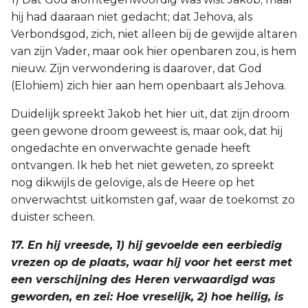
hij had daaraan niet gedacht; dat Jehova, als
Verbondsgod, zich, niet alleen bij de gewijde altaren
van zijn Vader, maar ook hier openbaren zou, is hem
nieuw. Zijn verwondering is daarover, dat God
(Elohiem) zich hier aan hem openbaart als Jehova.
Duidelijk spreekt Jakob het hier uit, dat zijn droom
geen gewone droom geweest is, maar ook, dat hij
ongedachte en onverwachte genade heeft
ontvangen. Ik heb het niet geweten, zo spreekt
nog dikwijls de gelovige, als de Heere op het
onverwachtst uitkomsten gaf, waar de toekomst zo
duister scheen.
17. En hij vreesde, 1) hij gevoelde een eerbiedig
vrezen op de plaats, waar hij voor het eerst met
een verschijning des Heren verwaardigd was
geworden, en zei: Hoe vreselijk, 2) hoe heilig, is