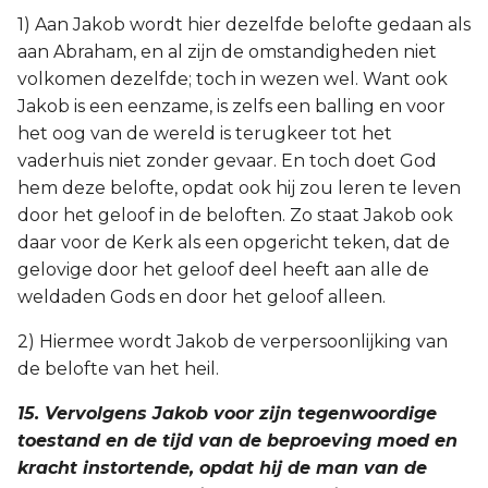
1) Aan Jakob wordt hier dezelfde belofte gedaan als
aan Abraham, en al zijn de omstandigheden niet
volkomen dezelfde; toch in wezen wel. Want ook
Jakob is een eenzame, is zelfs een balling en voor
het oog van de wereld is terugkeer tot het
vaderhuis niet zonder gevaar. En toch doet God
hem deze belofte, opdat ook hij zou leren te leven
door het geloof in de beloften. Zo staat Jakob ook
daar voor de Kerk als een opgericht teken, dat de
gelovige door het geloof deel heeft aan alle de
weldaden Gods en door het geloof alleen.
2) Hiermee wordt Jakob de verpersoonlijking van
de belofte van het heil.
15. Vervolgens Jakob voor zijn tegenwoordige
toestand en de tijd van de beproeving moed en
kracht instortende, opdat hij de man van de