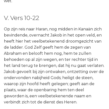
wet.
V. Vers 10-22
Op zijn reis naar Haran, nog midden in Kanaän zich
bevindende, overnacht Jakob in het open veld, en
heeft hier het veelbetekenend droomgezicht van
de ladder. God Zelf geeft hem de zegen van
Abraham en belooft hem nog, hem te zullen
behoeden op al zijn wegen, en ter rechter tijd in
het land terug te brengen, dat hij nu gaat verlaten.
Jakob gevoelt bij zijn ontwaken, ontzetting over de
ondervonden nabijheid Gods; heiligt de steen,
waarop zijn hoofd heeft gelegen; geeft aan de
plaats, waar de openbaring hem ten deel
geworden is, een veelbetekenende naam en
verbindt zich tot de dienst des Heren.