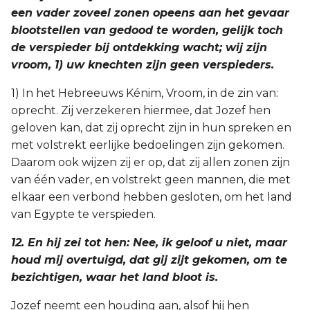
een vader zoveel zonen opeens aan het gevaar
blootstellen van gedood te worden, gelijk toch
de verspieder bij ontdekking wacht; wij zijn
vroom, 1) uw knechten zijn geen verspieders.
1) In het Hebreeuws Kénim, Vroom, in de zin van:
oprecht. Zij verzekeren hiermee, dat Jozef hen
geloven kan, dat zij oprecht zijn in hun spreken en
met volstrekt eerlijke bedoelingen zijn gekomen.
Daarom ook wijzen zij er op, dat zij allen zonen zijn
van één vader, en volstrekt geen mannen, die met
elkaar een verbond hebben gesloten, om het land
van Egypte te verspieden.
12. En hij zei tot hen: Nee, ik geloof u niet, maar
houd mij overtuigd, dat gij zijt gekomen, om te
bezichtigen, waar het land bloot is.
Jozef neemt een houding aan, alsof hij hen