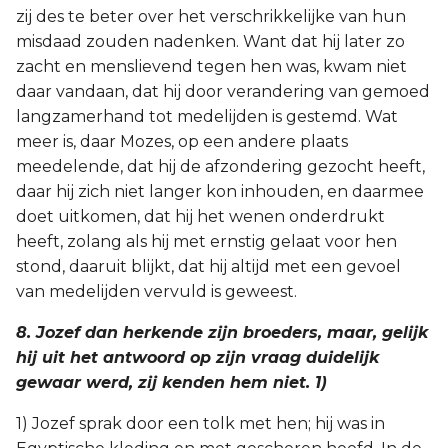
zij des te beter over het verschrikkelijke van hun
misdaad zouden nadenken. Want dat hij later zo
zacht en menslievend tegen hen was, kwam niet
daar vandaan, dat hij door verandering van gemoed
langzamerhand tot medelijden is gestemd. Wat
meer is, daar Mozes, op een andere plaats
meedelende, dat hij de afzondering gezocht heeft,
daar hij zich niet langer kon inhouden, en daarmee
doet uitkomen, dat hij het wenen onderdrukt
heeft, zolang als hij met ernstig gelaat voor hen
stond, daaruit blijkt, dat hij altijd met een gevoel
van medelijden vervuld is geweest.
8. Jozef dan herkende zijn broeders, maar, gelijk
hij uit het antwoord op zijn vraag duidelijk
gewaar werd, zij kenden hem niet. 1)
1) Jozef sprak door een tolk met hen; hij was in