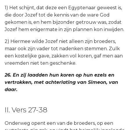
1) Het schijnt, dat deze een Egyptenaar geweest is,
die door Jozef tot de kennis van de ware God
gekomen is, en hem bijzonder getrouw was, zodat
Jozef hem enigermate in zijn plannen kon inwijden.
2) Hiermee wilde Jozef niet alleen zijn broeders,
maar ook zijn vader tot nadenken stemmen. Zulk
een kostelijke gave, zakken vol koren, gaf men aan
vreemden niet ten geschenke.
26. En zij laadden hun koren op hun ezels en
vertrokken, met achterlating van Simeon, van
daar.
II. Vers 27-38
Onderweg opent een van de broeders, op een