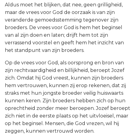
Aldus moet het blijken, dat nee, geen grilligheid,
maar de vrees voor God de oorzaak is van zijn
veranderde gemoedsstemming tegenover zijn
broeders. De vrees voor God is hem het beginsel
van al zijn doen en laten; drijft hem tot zijn
verrassend voorstel en geeft hem het inzicht van
het standpunt van zijn broeders.
Op de vrees voor God, als oorsprong en bron van
zijn rechtvaardigheid en billijkheid, beroept Jozef
zich. Omdat hij God vreest, kunnen zijn broeders
hem vertrouwen, kunnen zij erop rekenen, dat zij
straks met hun jongste broeder veilig huiswaarts
kunnen keren. Zijn broeders hebben zich op hun
oprechtheid zonder meer beroepen. Jozef beroept
zich niet in de eerste plaats op het uitvloeisel, maar
op het beginsel. Mensen, die God vrezen, wil hij
zeggen, kunnen vertrouwd worden.