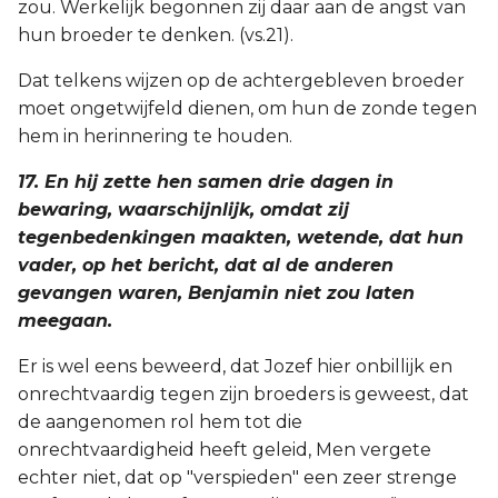
zou. Werkelijk begonnen zij daar aan de angst van
hun broeder te denken. (vs.21).
Dat telkens wijzen op de achtergebleven broeder
moet ongetwijfeld dienen, om hun de zonde tegen
hem in herinnering te houden.
17. En hij zette hen samen drie dagen in
bewaring, waarschijnlijk, omdat zij
tegenbedenkingen maakten, wetende, dat hun
vader, op het bericht, dat al de anderen
gevangen waren, Benjamin niet zou laten
meegaan.
Er is wel eens beweerd, dat Jozef hier onbillijk en
onrechtvaardig tegen zijn broeders is geweest, dat
de aangenomen rol hem tot die
onrechtvaardigheid heeft geleid, Men vergete
echter niet, dat op "verspieden" een zeer strenge