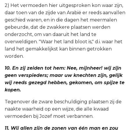
2) Het vermoeden hier uitgesproken kon waar zijn,
daar toen van de zijde van Arabië er reeds aanvallen
geschied waren, en in die dagen het meermalen
gebeurde, dat de zwakkere plaatsen werden
onderzocht, om van daaruit het land te
overweldigen. "Waar het land bloot is," d.i. waar het
land het gemakkelijkst kan binnen getrokken
worden.
10. En zij zeiden tot hem: Nee, mijnheer! wij zijn
geen verspieders; maar uw knechten zijn, gelijk
wij reeds gezegd hebben, gekomen, om spijze te
kopen.
Tegenover de zware beschuldiging plaatsen zij de
naakte waarheid op een wijze, die alle kwaad
vermoeden bij Jozef moet verbannen.
11. Wij allen zijn de zonen van één man en zou