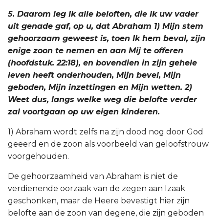
5. Daarom leg Ik alle beloften, die Ik uw vader
uit genade gaf, op u, dat Abraham 1) Mijn stem
gehoorzaam geweest is, toen Ik hem beval, zijn
enige zoon te nemen en aan Mij te offeren
(hoofdstuk. 22:18), en bovendien in zijn gehele
leven heeft onderhouden, Mijn bevel, Mijn
geboden, Mijn inzettingen en Mijn wetten. 2)
Weet dus, langs welke weg die belofte verder
zal voortgaan op uw eigen kinderen.
1) Abraham wordt zelfs na zijn dood nog door God
geëerd en de zoon als voorbeeld van geloofstrouw
voorgehouden.
De gehoorzaamheid van Abraham is niet de
verdienende oorzaak van de zegen aan Izaak
geschonken, maar de Heere bevestigt hier zijn
belofte aan de zoon van degene, die zijn geboden