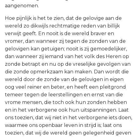
aangenomen.
Hoe pijnlijk is het te zien, dat de gelovige aan de
wereld zo dikwijls rechtmatige reden van billijk
verwijt geeft. En nooit is de wereld braver en
vromer, dan wanneer zij tegen de zonden van de
gelovigen kan getuigen; nooit is zij gemoedelijker,
dan wanneer zij iemand van het volk des Heren op
zonde betrapt en nu op de vreselijke gevolgen van
die zonde opmerkzaam kan maken. Dan wordt die
wereld door de zonde van de gelovigen in eigen
oog veel reiner en beter, en heeft een pleitgrond
temeer tegen de leerstellingen en ernst van die
vrome mensen, die toch ook hun zonden hebben
en in het verborgene ook hun uitspanningen. Laat
ons toezien, dat wij niet in het verborgene iets doen,
waarmee ons openbaar leven in strijd is; laat ons
toezien, dat wij de wereld geen gelegenheid geven