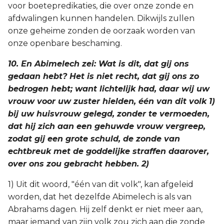
voor boetepredikaties, die over onze zonde en
afdwalingen kunnen handelen. Dikwijls zullen
onze geheime zonden de oorzaak worden van
onze openbare beschaming.
10. En Abimelech zei: Wat is dit, dat gij ons
gedaan hebt? Het is niet recht, dat gij ons zo
bedrogen hebt; want lichtelijk had, daar wij uw
vrouw voor uw zuster hielden, één van dit volk 1)
bij uw huisvrouw gelegd, zonder te vermoeden,
dat hij zich aan een gehuwde vrouw vergreep,
zodat gij een grote schuld, de zonde van
echtbreuk met de goddelijke straffen daarover,
over ons zou gebracht hebben. 2)
1) Uit dit woord, "één van dit volk", kan afgeleid
worden, dat het dezelfde Abimelech is als van
Abrahams dagen. Hij zelf denkt er niet meer aan,
maar iemand van zijn volk zou zich aan die zonde