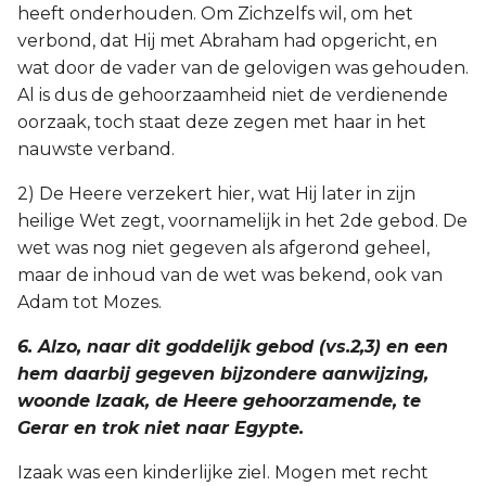
heeft onderhouden. Om Zichzelfs wil, om het
verbond, dat Hij met Abraham had opgericht, en
wat door de vader van de gelovigen was gehouden.
Al is dus de gehoorzaamheid niet de verdienende
oorzaak, toch staat deze zegen met haar in het
nauwste verband.
2) De Heere verzekert hier, wat Hij later in zijn
heilige Wet zegt, voornamelijk in het 2de gebod. De
wet was nog niet gegeven als afgerond geheel,
maar de inhoud van de wet was bekend, ook van
Adam tot Mozes.
6. Alzo, naar dit goddelijk gebod (vs.2,3) en een
hem daarbij gegeven bijzondere aanwijzing,
woonde Izaak, de Heere gehoorzamende, te
Gerar en trok niet naar Egypte.
Izaak was een kinderlijke ziel. Mogen met recht