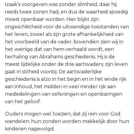
Izaak’s voorgeven was zonder slimheid, daar hij
reeds twee zonen had, en dus de waarheid spoedig
moest openbaar worden. Hier blijkt zijn
ongeschiktheid voor de uitwendige toestanden van
het leven, zowel als zijn grote afhankelijkheid van
het voorbeeld van de vader; bovendien zien wij in
het weinige dat van hem verhaald wordt, een
herhaling van Abrahams geschiedenis. Hij is de
meest lijdelijke onder de drie aartsvaders; zijn leven
gaat in stilheid voorbij. De aartsvaderlijke
geschiedenis is alzo in het begin en in het einde rijk
aan inhoud, het midden in veel minder rijk aan
mededelingen van oefeningen en openbaringen
van het geloof.
Ouders mogen wel toezien, dat zij rein voor God
wandelen; hun zonden worden makkelijk door hun
kinderen nagevolgd.