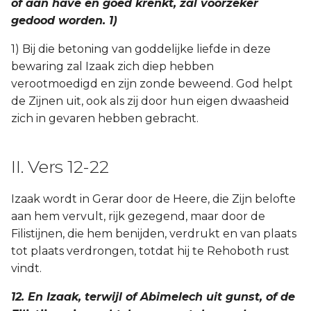
of aan have en goed krenkt, zal voorzeker
gedood worden. 1)
1) Bij die betoning van goddelijke liefde in deze
bewaring zal Izaak zich diep hebben
verootmoedigd en zijn zonde beweend. God helpt
de Zijnen uit, ook als zij door hun eigen dwaasheid
zich in gevaren hebben gebracht.
II. Vers 12-22
Izaak wordt in Gerar door de Heere, die Zijn belofte
aan hem vervult, rijk gezegend, maar door de
Filistijnen, die hem benijden, verdrukt en van plaats
tot plaats verdrongen, totdat hij te Rehoboth rust
vindt.
12. En Izaak, terwijl of Abimelech uit gunst, of de