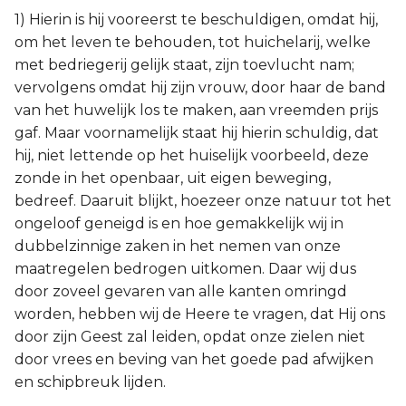
1) Hierin is hij vooreerst te beschuldigen, omdat hij,
om het leven te behouden, tot huichelarij, welke
met bedriegerij gelijk staat, zijn toevlucht nam;
vervolgens omdat hij zijn vrouw, door haar de band
van het huwelijk los te maken, aan vreemden prijs
gaf. Maar voornamelijk staat hij hierin schuldig, dat
hij, niet lettende op het huiselijk voorbeeld, deze
zonde in het openbaar, uit eigen beweging,
bedreef. Daaruit blijkt, hoezeer onze natuur tot het
ongeloof geneigd is en hoe gemakkelijk wij in
dubbelzinnige zaken in het nemen van onze
maatregelen bedrogen uitkomen. Daar wij dus
door zoveel gevaren van alle kanten omringd
worden, hebben wij de Heere te vragen, dat Hij ons
door zijn Geest zal leiden, opdat onze zielen niet
door vrees en beving van het goede pad afwijken
en schipbreuk lijden.