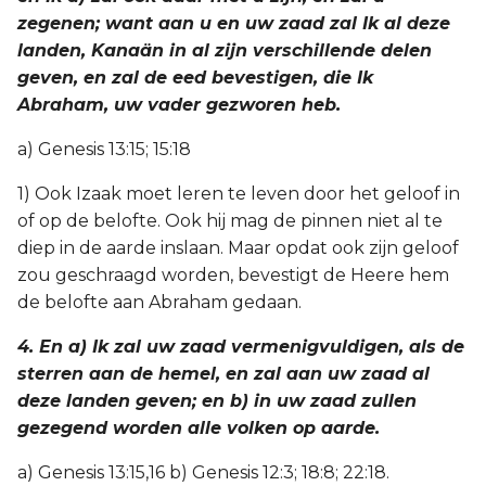
zegenen; want aan u en uw zaad zal Ik al deze
landen, Kanaän in al zijn verschillende delen
geven, en zal de eed bevestigen, die Ik
Abraham, uw vader gezworen heb.
a) Genesis 13:15; 15:18
1) Ook Izaak moet leren te leven door het geloof in
of op de belofte. Ook hij mag de pinnen niet al te
diep in de aarde inslaan. Maar opdat ook zijn geloof
zou geschraagd worden, bevestigt de Heere hem
de belofte aan Abraham gedaan.
4. En a) Ik zal uw zaad vermenigvuldigen, als de
sterren aan de hemel, en zal aan uw zaad al
deze landen geven; en b) in uw zaad zullen
gezegend worden alle volken op aarde.
a) Genesis 13:15,16 b) Genesis 12:3; 18:8; 22:18.