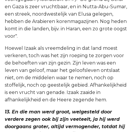
en Gaza is zeer vruchtbaar, en in Nutta-Abu-Sumar,
een streek, noordwestelijk van Elusa gelegen,
hebben de Arabieren korenmagazijnen. Nog heden
komt in die landen, bijv. in Haran, een zo grote oogst
voor".
Hoewel Izaak als vreemdeling in dat land moest
verkeren, toch was het zijn roeping te zorgen voor
de behoeften van zijn gezin. Zijn leven was een
leven van geloof, maar het geloofsleven ontslaat
niet, om de middelen waar te nemen, noch op
stoffelijk, noch op geestelijk gebied. Afhankelijkheid
is een vrucht van genade. Izaak zaaide in
afhankelijkheid en de Heere zegende hem.
13. En die man werd groot, welgesteld door
verdere zegen ook bij zijn veeteelt, ja hij werd
doorgaans groter, altijd vermogender, totdat hij