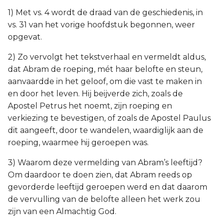
1) Met vs. 4 wordt de draad van de geschiedenis, in
vs. 31 van het vorige hoofdstuk begonnen, weer
opgevat.
2) Zo vervolgt het tekstverhaal en vermeldt aldus,
dat Abram de roeping, mét haar belofte en steun,
aanvaardde in het geloof, om die vast te maken in
en door het leven. Hij beijverde zich, zoals de
Apostel Petrus het noemt, zijn roeping en
verkiezing te bevestigen, of zoals de Apostel Paulus
dit aangeeft, door te wandelen, waardiglijk aan de
roeping, waarmee hij geroepen was.
3) Waarom deze vermelding van Abram’s leeftijd?
Om daardoor te doen zien, dat Abram reeds op
gevorderde leeftijd geroepen werd en dat daarom
de vervulling van de belofte alleen het werk zou
zijn van een Almachtig God.