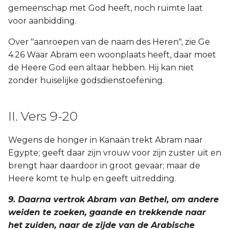
gemeenschap met God heeft, noch ruimte laat
voor aanbidding.
Over "aanroepen van de naam des Heren", zie Ge
4.26 Waar Abram een woonplaats heeft, daar moet
de Heere God een altaar hebben. Hij kan niet
zonder huiselijke godsdienstoefening.
II. Vers 9-20
Wegens de honger in Kanaän trekt Abram naar
Egypte; geeft daar zijn vrouw voor zijn zuster uit en
brengt haar daardoor in groot gevaar; maar de
Heere komt te hulp en geeft uitredding.
9. Daarna vertrok Abram van Bethel, om andere
weiden te zoeken, gaande en trekkende naar
het zuiden, naar de zijde van de Arabische