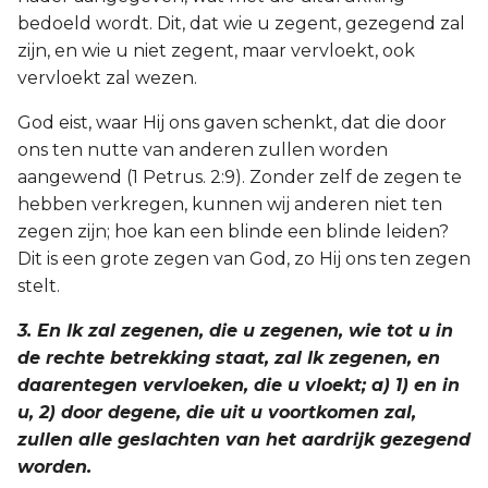
bedoeld wordt. Dit, dat wie u zegent, gezegend zal
zijn, en wie u niet zegent, maar vervloekt, ook
vervloekt zal wezen.
God eist, waar Hij ons gaven schenkt, dat die door
ons ten nutte van anderen zullen worden
aangewend (1 Petrus. 2:9). Zonder zelf de zegen te
hebben verkregen, kunnen wij anderen niet ten
zegen zijn; hoe kan een blinde een blinde leiden?
Dit is een grote zegen van God, zo Hij ons ten zegen
stelt.
3. En Ik zal zegenen, die u zegenen, wie tot u in
de rechte betrekking staat, zal Ik zegenen, en
daarentegen vervloeken, die u vloekt; a) 1) en in
u, 2) door degene, die uit u voortkomen zal,
zullen alle geslachten van het aardrijk gezegend
worden.