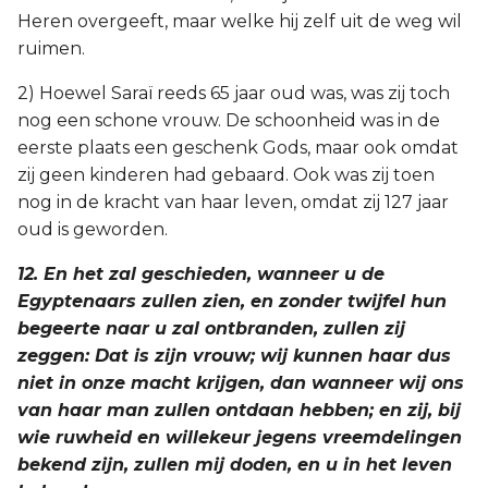
Heren overgeeft, maar welke hij zelf uit de weg wil
ruimen.
2) Hoewel Saraï reeds 65 jaar oud was, was zij toch
nog een schone vrouw. De schoonheid was in de
eerste plaats een geschenk Gods, maar ook omdat
zij geen kinderen had gebaard. Ook was zij toen
nog in de kracht van haar leven, omdat zij 127 jaar
oud is geworden.
12. En het zal geschieden, wanneer u de
Egyptenaars zullen zien, en zonder twijfel hun
begeerte naar u zal ontbranden, zullen zij
zeggen: Dat is zijn vrouw; wij kunnen haar dus
niet in onze macht krijgen, dan wanneer wij ons
van haar man zullen ontdaan hebben; en zij, bij
wie ruwheid en willekeur jegens vreemdelingen
bekend zijn, zullen mij doden, en u in het leven