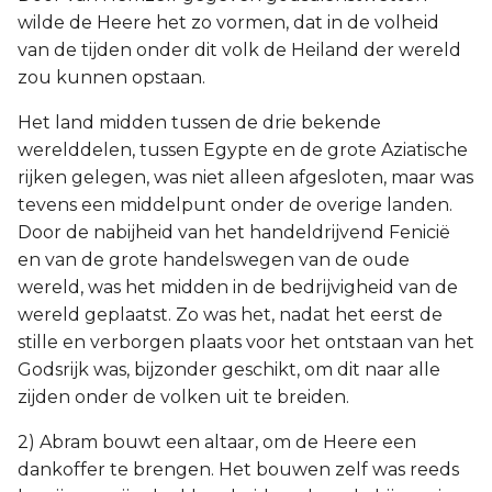
wilde de Heere het zo vormen, dat in de volheid
van de tijden onder dit volk de Heiland der wereld
zou kunnen opstaan.
Het land midden tussen de drie bekende
werelddelen, tussen Egypte en de grote Aziatische
rijken gelegen, was niet alleen afgesloten, maar was
tevens een middelpunt onder de overige landen.
Door de nabijheid van het handeldrijvend Fenicië
en van de grote handelswegen van de oude
wereld, was het midden in de bedrijvigheid van de
wereld geplaatst. Zo was het, nadat het eerst de
stille en verborgen plaats voor het ontstaan van het
Godsrijk was, bijzonder geschikt, om dit naar alle
zijden onder de volken uit te breiden.
2) Abram bouwt een altaar, om de Heere een
dankoffer te brengen. Het bouwen zelf was reeds