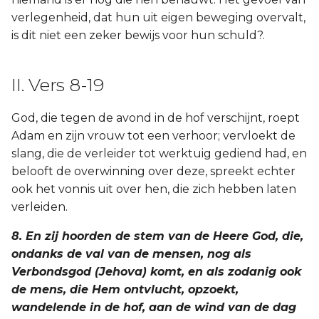
verlegenheid, dat hun uit eigen beweging overvalt,
is dit niet een zeker bewijs voor hun schuld?.
II. Vers 8-19
God, die tegen de avond in de hof verschijnt, roept
Adam en zijn vrouw tot een verhoor; vervloekt de
slang, die de verleider tot werktuig gediend had, en
belooft de overwinning over deze, spreekt echter
ook het vonnis uit over hen, die zich hebben laten
verleiden.
8. En zij hoorden de stem van de Heere God, die,
ondanks de val van de mensen, nog als
Verbondsgod (Jehova) komt, en als zodanig ook
de mens, die Hem ontvlucht, opzoekt,
wandelende in de hof, aan de wind van de dag