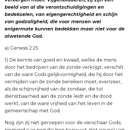
beeld van al die verontschuldigingen en
bedekselen, van eigengerechtigheid en schijn
van godzaligheid, die voor mensen wel
enigermate kunnen bedekken maar niet voor de
alwetende God.
a) Genesis 2:25
1) De kennis van goed en kwaad, welke de mens
door het bedrijven van de zonde verkrijgt, verschilt
van de ware Gods gelijkvormigheid, die hij door het
vermijden van de zonde bereiken moet, evenzeer,
als de schijnvrijheid van de zondaar, die tot
dienstbaarheid aan de zonde leidt en de dood
werkt, van de ware vrijheid van het leven in de
gemeenschap met God.
Nog zijn zij niet geroepen voor de vierschaar Gods;
niemand is er nog die hen benauwt. Het gevoel van