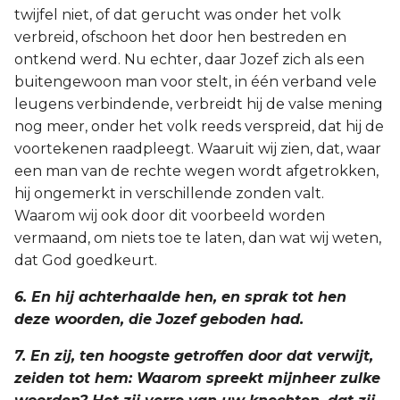
twijfel niet, of dat gerucht was onder het volk
verbreid, ofschoon het door hen bestreden en
ontkend werd. Nu echter, daar Jozef zich als een
buitengewoon man voor stelt, in één verband vele
leugens verbindende, verbreidt hij de valse mening
nog meer, onder het volk reeds verspreid, dat hij de
voortekenen raadpleegt. Waaruit wij zien, dat, waar
een man van de rechte wegen wordt afgetrokken,
hij ongemerkt in verschillende zonden valt.
Waarom wij ook door dit voorbeeld worden
vermaand, om niets toe te laten, dan wat wij weten,
dat God goedkeurt.
6. En hij achterhaalde hen, en sprak tot hen
deze woorden, die Jozef geboden had.
7. En zij, ten hoogste getroffen door dat verwijt,
zeiden tot hem: Waarom spreekt mijnheer zulke