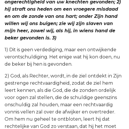
ongerechtigheid van uw knechten gevonden; 2)
hij straft ons heden om een vroegere misdaad
en om de zonde van ons hart; onder Zijn hand
willen wij ons buigen; zie wij zijn slaven van
mijn heer, zowel wij, als hij, in wiens hand de
beker gevonden is. 3)
1) Dit is geen verdediging, maar een ontwijkende
verontschuldiging. Het enige wat hij kon doen, nu
de beker bij hen is gevonden.
2) God, als Rechter, wordt, in de ziel ontdekt in Zijn
gestrenge rechtvaardigheid, zodat de ziel hem
leert kennen, als die God, die de zonden ordelijk
voor ogen zal stellen, die de schuldige geenszins
onschuldig zal houden, maar een rechtvaardig
vonnis vellen zal over de afwijker en overtreder.
Om hem nu geheel te ontbloten, leert hij dat
rechtelijke van God zo verstaan, dat hij het moet