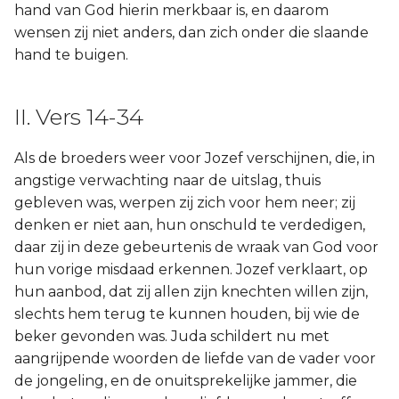
hand van God hierin merkbaar is, en daarom
wensen zij niet anders, dan zich onder die slaande
hand te buigen.
II. Vers 14-34
Als de broeders weer voor Jozef verschijnen, die, in
angstige verwachting naar de uitslag, thuis
gebleven was, werpen zij zich voor hem neer; zij
denken er niet aan, hun onschuld te verdedigen,
daar zij in deze gebeurtenis de wraak van God voor
hun vorige misdaad erkennen. Jozef verklaart, op
hun aanbod, dat zij allen zijn knechten willen zijn,
slechts hem terug te kunnen houden, bij wie de
beker gevonden was. Juda schildert nu met
aangrijpende woorden de liefde van de vader voor
de jongeling, en de onuitsprekelijke jammer, die