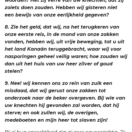
woorden? Het zij verre van uw knechten, dat zij
zoiets doen zouden. Hebben wij gisteren niet
een bewijs van onze eerlijkheid gegeven?
8. Zie het geld, dat wij, na het terugkeren van
onze eerste reis, in de mond van onze zakken
vonden, hebben wij, uit vrije beweging, tot u uit
het land Kanaän teruggebracht, waar wij voor
nasporingen geheel veilig waren; hoe zouden wij
dan uit het huis van uw heer zilver of goud
stelen?
9. Nee! wij kennen ons zo rein van zulk een
misdaad, dat wij gerust onze zakken tot
onderzoek naar de beker overgeven. Bij wie van
uw knechten hij gevonden zal worden, dat hij
sterve; en ook zullen wij, de overigen,
medeboeten en mijn heer tot slaven zijn!