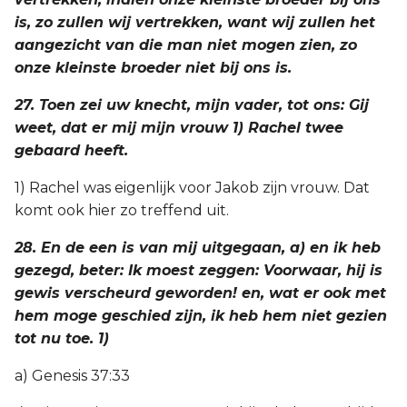
is, zo zullen wij vertrekken, want wij zullen het
aangezicht van die man niet mogen zien, zo
onze kleinste broeder niet bij ons is.
27. Toen zei uw knecht, mijn vader, tot ons: Gij
weet, dat er mij mijn vrouw 1) Rachel twee
gebaard heeft.
1) Rachel was eigenlijk voor Jakob zijn vrouw. Dat
komt ook hier zo treffend uit.
28. En de een is van mij uitgegaan, a) en ik heb
gezegd, beter: Ik moest zeggen: Voorwaar, hij is
gewis verscheurd geworden! en, wat er ook met
hem moge geschied zijn, ik heb hem niet gezien
tot nu toe. 1)
a) Genesis 37:33