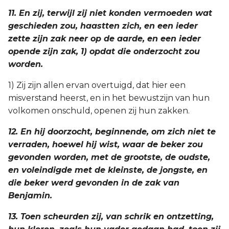
11. En zij, terwijl zij niet konden vermoeden wat
geschieden zou, haastten zich, en een ieder
zette zijn zak neer op de aarde, en een ieder
opende zijn zak, 1) opdat die onderzocht zou
worden.
1) Zij zijn allen ervan overtuigd, dat hier een
misverstand heerst, en in het bewustzijn van hun
volkomen onschuld, openen zij hun zakken.
12. En hij doorzocht, beginnende, om zich niet te
verraden, hoewel hij wist, waar de beker zou
gevonden worden, met de grootste, de oudste,
en voleindigde met de kleinste, de jongste, en
die beker werd gevonden in de zak van
Benjamin.
13. Toen scheurden zij, van schrik en ontzetting,