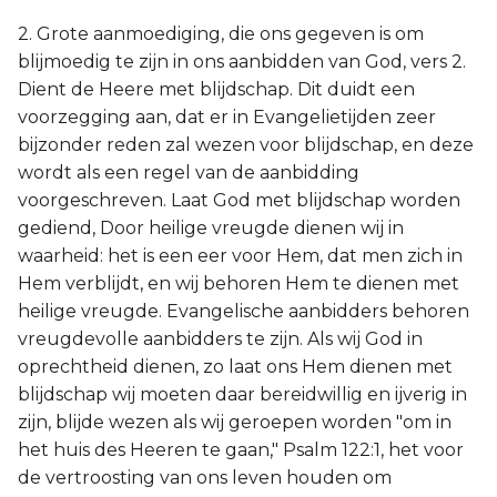
2. Grote aanmoediging, die ons gegeven is om
blijmoedig te zijn in ons aanbidden van God, vers 2.
Dient de Heere met blijdschap. Dit duidt een
voorzegging aan, dat er in Evangelietijden zeer
bijzonder reden zal wezen voor blijdschap, en deze
wordt als een regel van de aanbidding
voorgeschreven. Laat God met blijdschap worden
gediend, Door heilige vreugde dienen wij in
waarheid: het is een eer voor Hem, dat men zich in
Hem verblijdt, en wij behoren Hem te dienen met
heilige vreugde. Evangelische aanbidders behoren
vreugdevolle aanbidders te zijn. Als wij God in
oprechtheid dienen, zo laat ons Hem dienen met
blijdschap wij moeten daar bereidwillig en ijverig in
zijn, blijde wezen als wij geroepen worden "om in
het huis des Heeren te gaan," Psalm 122:1, het voor
de vertroosting van ons leven houden om