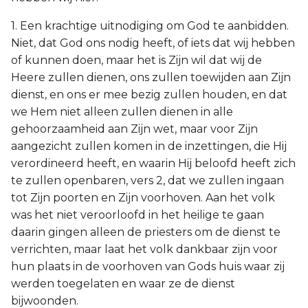
1. Een krachtige uitnodiging om God te aanbidden.
Niet, dat God ons nodig heeft, of iets dat wij hebben
of kunnen doen, maar het is Zijn wil dat wij de
Heere zullen dienen, ons zullen toewijden aan Zijn
dienst, en ons er mee bezig zullen houden, en dat
we Hem niet alleen zullen dienen in alle
gehoorzaamheid aan Zijn wet, maar voor Zijn
aangezicht zullen komen in de inzettingen, die Hij
verordineerd heeft, en waarin Hij beloofd heeft zich
te zullen openbaren, vers 2, dat we zullen ingaan
tot Zijn poorten en Zijn voorhoven. Aan het volk
was het niet veroorloofd in het heilige te gaan
daarin gingen alleen de priesters om de dienst te
verrichten, maar laat het volk dankbaar zijn voor
hun plaats in de voorhoven van Gods huis waar zij
werden toegelaten en waar ze de dienst
bijwoonden.