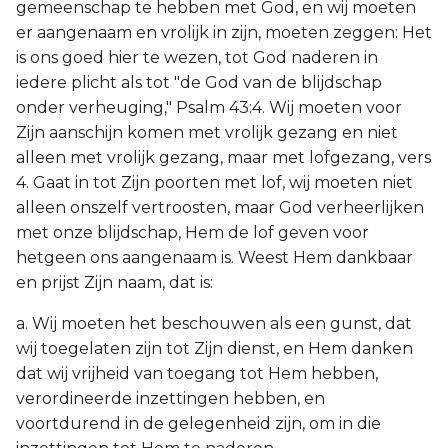
gemeenschap te hebben met God, en wij moeten
er aangenaam en vrolijk in zijn, moeten zeggen: Het
is ons goed hier te wezen, tot God naderen in
iedere plicht als tot "de God van de blijdschap
onder verheuging," Psalm 43:4. Wij moeten voor
Zijn aanschijn komen met vrolijk gezang en niet
alleen met vrolijk gezang, maar met lofgezang, vers
4. Gaat in tot Zijn poorten met lof, wij moeten niet
alleen onszelf vertroosten, maar God verheerlijken
met onze blijdschap, Hem de lof geven voor
hetgeen ons aangenaam is. Weest Hem dankbaar
en prijst Zijn naam, dat is:
a. Wij moeten het beschouwen als een gunst, dat
wij toegelaten zijn tot Zijn dienst, en Hem danken
dat wij vrijheid van toegang tot Hem hebben,
verordineerde inzettingen hebben, en
voortdurend in de gelegenheid zijn, om in die