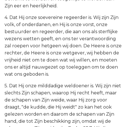
Zijn eer en heerlijkheid.
4. Dat Hij onze soevereine regeerder is. Wij zijn Zijn
volk, of onderdanen, en Hij is onze vorst, onze
bestuurder en regeerder, die aan ons als sterflijke
wezens wetten geeft, en ons ter verantwoording
zal roepen voor hetgeen wij doen. De Heere is onze
rechter, de Heere is onze wetgever, wij hebben de
vrijheid niet om te doen wat wij willen, en moeten
ons er altijd nauwgezet op toeleggen om te doen
wat ons geboden is.
5. Dat Hij onze milddadige weldoener is. Wij zijn niet
slechts Zijn schapen, waarop Hij recht heeft, maar
de schapen van Zijn weide, waar Hij zorg voor
draagt, "de kudde, die Hij weidt" zo kan het ook
gelezen worden en daarom de schapen van Zijn
hand, die tot Zijn beschikking zijn, omdat wij de