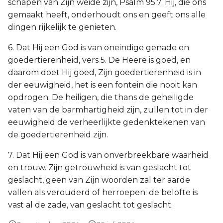
schapen van Zijn weide zijn, Psalm 95:7. Hij, die ons
gemaakt heeft, onderhoudt ons en geeft ons alle
dingen rijkelijk te genieten.
6. Dat Hij een God is van oneindige genade en
goedertierenheid, vers 5. De Heere is goed, en
daarom doet Hij goed, Zijn goedertierenheid is in
der eeuwigheid, het is een fontein die nooit kan
opdrogen. De heiligen, die thans de geheiligde
vaten van de barmhartigheid zijn, zullen tot in der
eeuwigheid de verheerlijkte gedenktekenen van
de goedertierenheid zijn.
7. Dat Hij een God is van onverbreekbare waarheid
en trouw. Zijn getrouwheid is van geslacht tot
geslacht, geen van Zijn woorden zal ter aarde
vallen als verouderd of herroepen: de belofte is
vast al de zade, van geslacht tot geslacht.