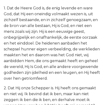
1. Dat de Heere God is, de enig levende en ware
God, dat Hij een oneindig volmaakt wezen is, uit
zichzelf bestaande, en in zichzelf genoegzaam, en
de bron van alle bestaan, Hij is God, en niet een
mens zoals wij zijn. Hij is een eeuwige geest,
onbegrijpelijk en onafhankelijk, de eerste oorzaak
en het einddoel. De heidenen aanbaden het
schepsel hunner eigen verbeelding, de werklieden
maakten het en daarom was het God niet, wij
aanbidden Hem, die ons gemaakt heeft en geheel
de wereld, Hij Is God, en alle andere voorgewende
godheden zijn ijdelheid en een leugen, en Hij heeft
over hen getriomfeerd.
2. Dat Hij onze Schepper is. Hij heeft ons gemaakt
en niet wij. Ik bevind dat ik ben, maar kan niet
zeggen: ik ben die ik ben, en derhalve moet ik