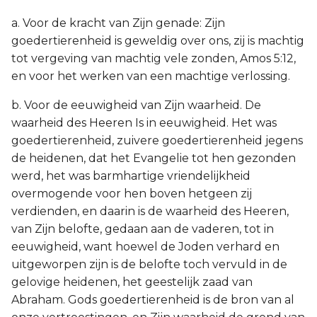
a. Voor de kracht van Zijn genade: Zijn
goedertierenheid is geweldig over ons, zij is machtig
tot vergeving van machtig vele zonden, Amos 5:12,
en voor het werken van een machtige verlossing.
b. Voor de eeuwigheid van Zijn waarheid. De
waarheid des Heeren Is in eeuwigheid. Het was
goedertierenheid, zuivere goedertierenheid jegens
de heidenen, dat het Evangelie tot hen gezonden
werd, het was barmhartige vriendelijkheid
overmogende voor hen boven hetgeen zij
verdienden, en daarin is de waarheid des Heeren,
van Zijn belofte, gedaan aan de vaderen, tot in
eeuwigheid, want hoewel de Joden verhard en
uitgeworpen zijn is de belofte toch vervuld in de
gelovige heidenen, het geestelijk zaad van
Abraham. Gods goedertierenheid is de bron van al