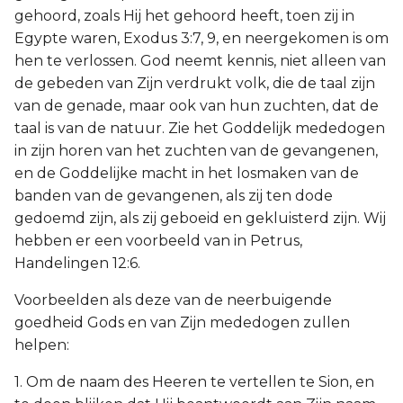
gehoord, zoals Hij het gehoord heeft, toen zij in
Egypte waren, Exodus 3:7, 9, en neergekomen is om
hen te verlossen. God neemt kennis, niet alleen van
de gebeden van Zijn verdrukt volk, die de taal zijn
van de genade, maar ook van hun zuchten, dat de
taal is van de natuur. Zie het Goddelijk mededogen
in zijn horen van het zuchten van de gevangenen,
en de Goddelijke macht in het losmaken van de
banden van de gevangenen, als zij ten dode
gedoemd zijn, als zij geboeid en gekluisterd zijn. Wij
hebben er een voorbeeld van in Petrus,
Handelingen 12:6.
Voorbeelden als deze van de neerbuigende
goedheid Gods en van Zijn mededogen zullen
helpen:
1. Om de naam des Heeren te vertellen te Sion, en