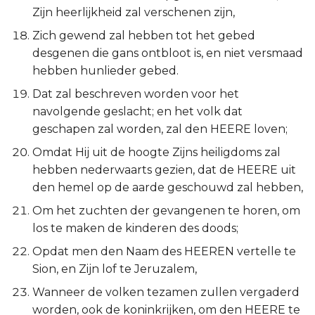
Judas
Zijn heerlijkheid zal verschenen zijn,
Zich gewend zal hebben tot het gebed
Openbaring
desgenen die gans ontbloot is, en niet versmaad
hebben hunlieder gebed.
Dat zal beschreven worden voor het
navolgende geslacht; en het volk dat
geschapen zal worden, zal den HEERE loven;
Omdat Hij uit de hoogte Zijns heiligdoms zal
hebben nederwaarts gezien, dat de HEERE uit
den hemel op de aarde geschouwd zal hebben,
Om het zuchten der gevangenen te horen, om
los te maken de kinderen des doods;
Opdat men den Naam des HEEREN vertelle te
Sion, en Zijn lof te Jeruzalem,
Wanneer de volken tezamen zullen vergaderd
worden, ook de koninkrijken, om den HEERE te