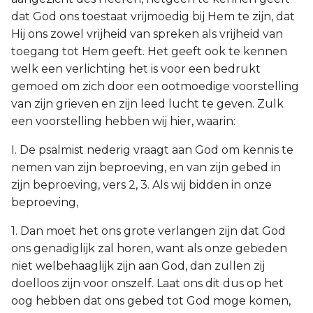
dat God ons toestaat vrijmoedig bij Hem te zijn, dat
Hij ons zowel vrijheid van spreken als vrijheid van
toegang tot Hem geeft. Het geeft ook te kennen
welk een verlichting het is voor een bedrukt
gemoed om zich door een ootmoedige voorstelling
van zijn grieven en zijn leed lucht te geven. Zulk
een voorstelling hebben wij hier, waarin:
I. De psalmist nederig vraagt aan God om kennis te
nemen van zijn beproeving, en van zijn gebed in
zijn beproeving, vers 2, 3. Als wij bidden in onze
beproeving,
1. Dan moet het ons grote verlangen zijn dat God
ons genadiglijk zal horen, want als onze gebeden
niet welbehaaglijk zijn aan God, dan zullen zij
doelloos zijn voor onszelf. Laat ons dit dus op het
oog hebben dat ons gebed tot God moge komen,