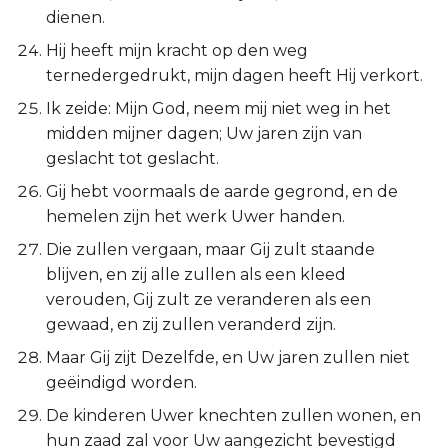
dienen.
Hij heeft mijn kracht op den weg
ternedergedrukt, mijn dagen heeft Hij verkort.
Ik zeide: Mijn God, neem mij niet weg in het
midden mijner dagen; Uw jaren zijn van
geslacht tot geslacht.
Gij hebt voormaals de aarde gegrond, en de
hemelen zijn het werk Uwer handen.
Die zullen vergaan, maar Gij zult staande
blijven, en zij alle zullen als een kleed
verouden, Gij zult ze veranderen als een
gewaad, en zij zullen veranderd zijn.
Maar Gij zijt Dezelfde, en Uw jaren zullen niet
geëindigd worden.
De kinderen Uwer knechten zullen wonen, en
hun zaad zal voor Uw aangezicht bevestigd