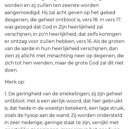
worden en zij zullen ten zeerste worden
aangemoedigd. Hij zal acht geven op het gebed
desgenen, die geheel ontbloot is, vers 18. In vers 17.
was gezegd dat God in Zijn heerlijkheid zal
verschijnen, in zo’n heerlijkheid, dat zelfs koningen
er ontzag voor zullen hebben, vers 16. Als de groten
van de aarde in hun heerlijkheid verschijnen, dan
zien zij allicht met minachting neer op degenen, die
zich tot hen wenden, maar de grote God zal dit niet
doen.
Merk op:
1. De geringheid van de smekelingen, zij zijn geheel
ontbloot. Het is een sierlijk woord, dat hier gebruikt
is, dat heide in de woestijn betekent, een lage struik,
zoals de hysop aan de wand. Zij worden ondersteld
in zeer nederige, geringe staat te zijn, verrijkt met