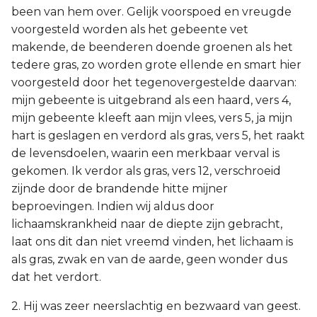
been van hem over. Gelijk voorspoed en vreugde
voorgesteld worden als het gebeente vet
makende, de beenderen doende groenen als het
tedere gras, zo worden grote ellende en smart hier
voorgesteld door het tegenovergestelde daarvan:
mijn gebeente is uitgebrand als een haard, vers 4,
mijn gebeente kleeft aan mijn vlees, vers 5, ja mijn
hart is geslagen en verdord als gras, vers 5, het raakt
de levensdoelen, waarin een merkbaar verval is
gekomen. Ik verdor als gras, vers 12, verschroeid
zijnde door de brandende hitte mijner
beproevingen. Indien wij aldus door
lichaamskrankheid naar de diepte zijn gebracht,
laat ons dit dan niet vreemd vinden, het lichaam is
als gras, zwak en van de aarde, geen wonder dus
dat het verdort.
2. Hij was zeer neerslachtig en bezwaard van geest.