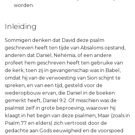
worden.
Inleiding
Sommigen denken dat David deze psalm
geschreven heeft ten tijde van Absaloms opstand,
anderen dat Daniël, Nehémia, of een andere
profeet hem geschreven heeft ten gebruike van
de kerk, toen zij in gevangenschap was in Babel,
omdat hij van de verwoesting van Sion schijnt te
spreken, en van een tijd, gesteld voor de
wederopbouw ervan, die Daniel in de boeken
gemerkt heeft, Daniel 9:2. Of misschien was de
psalmist zelf in grote beproeving, waarover hij
klaagt in het begin van deze psalmen, Maar (zoals in
Psalm 77 en elders) zich vertroost door de
gedachte aan Gods eeuwigheid en de voorspoed