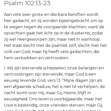
Psalm 102:13-23
Aan vele zeer grote en dierbare beloften wordt
hier gedacht, en zij worden bijeengebracht om op
te wegen tegen de voorgaande klachten, want de
oprechten gaat het licht op in de duisternis, zodat
zij wel neergeworpen zijn, maar niet in wanhoop.
Het staat slecht met de psalmist zelf, slecht met het
volk van God, maar hij heeft vele gedachten, die
hem verkwikken en vertroosten.
I. Wij zijn stervende schepselen, onze belangen en
vertroostingen zijn stervende, maar God is een
eeuwig levende God, vers 13. "Mijne dagen zijn als
een afgaande schaduw, het is niet te verhelpen, de
nacht komt over mij, maar Gij, Heere, blijft in
eeuwigheid. Ons leven is voorbijgaande, maar het
Uwe is bestendig, onze vrienden sterven, maar Gij,