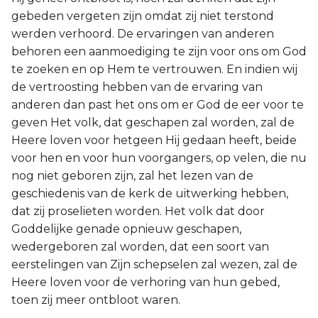
gebeden vergeten zijn omdat zij niet terstond
werden verhoord. De ervaringen van anderen
behoren een aanmoediging te zijn voor ons om God
te zoeken en op Hem te vertrouwen. En indien wij
de vertroosting hebben van de ervaring van
anderen dan past het ons om er God de eer voor te
geven Het volk, dat geschapen zal worden, zal de
Heere loven voor hetgeen Hij gedaan heeft, beide
voor hen en voor hun voorgangers, op velen, die nu
nog niet geboren zijn, zal het lezen van de
geschiedenis van de kerk de uitwerking hebben,
dat zij proselieten worden. Het volk dat door
Goddelijke genade opnieuw geschapen,
wedergeboren zal worden, dat een soort van
eerstelingen van Zijn schepselen zal wezen, zal de
Heere loven voor de verhoring van hun gebed,
toen zij meer ontbloot waren.