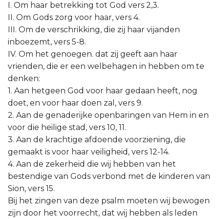
I. Om haar betrekking tot God vers 2,3.
II. Om Gods zorg voor haar, vers 4.
III. Om de verschrikking, die zij haar vijanden
inboezemt, vers 5-8.
IV. Om het genoegen. dat zij geeft aan haar
vrienden, die er een welbehagen in hebben om te
denken:
1. Aan hetgeen God voor haar gedaan heeft, nog
doet, en voor haar doen zal, vers 9.
2. Aan de genaderijke openbaringen van Hem in en
voor die heilige stad, vers 10, 11.
3. Aan de krachtige afdoende voorziening, die
gemaakt is voor haar veiligheid, vers 12-14.
4. Aan de zekerheid die wij hebben van het
bestendige van Gods verbond met de kinderen van
Sion, vers 15.
Bij het zingen van deze psalm moeten wij bewogen
zijn door het voorrecht, dat wij hebben als leden