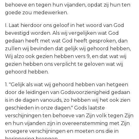
behoeve en tegen hun vijanden, opdat zij hun ten
goede zou medewerken.
I. Laat hierdoor ons geloof in het woord van God
bevestigd worden. Als wij vergelijken wat God
gedaan heeft met wat God heeft gesproken, dan
zullen wij bevinden dat gelijk wij gehoord hebben,
Wij alzo ook gezien hebben vers 9, en dat wat wij
gezien hebben ons verplicht te geloven wat wij
gehoord hebben.
1. "Gelijk als wat wij gehoord hebben van hetgeen
door de leidingen van Godsvoorzienigheid gedaan
is in de dagen vanouds, zo hebben wij het ook zien
geschieden in onze dagen." Gods laatste
verschijningen ten behoeve van Zijn volk tegen Zijn
en hun vijanden zijn in overeenstemming met Zijn
vroegere verschijningen en moeten ons die in
herinnering brengen.