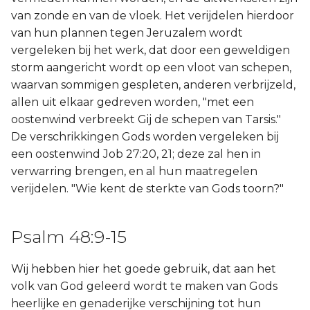
van zonde en van de vloek. Het verijdelen hierdoor
van hun plannen tegen Jeruzalem wordt
vergeleken bij het werk, dat door een geweldigen
storm aangericht wordt op een vloot van schepen,
waarvan sommigen gespleten, anderen verbrijzeld,
allen uit elkaar gedreven worden, "met een
oostenwind verbreekt Gij de schepen van Tarsis."
De verschrikkingen Gods worden vergeleken bij
een oostenwind Job 27:20, 21; deze zal hen in
verwarring brengen, en al hun maatregelen
verijdelen. "Wie kent de sterkte van Gods toorn?"
Psalm 48:9-15
Wij hebben hier het goede gebruik, dat aan het
volk van God geleerd wordt te maken van Gods
heerlijke en genaderijke verschijning tot hun