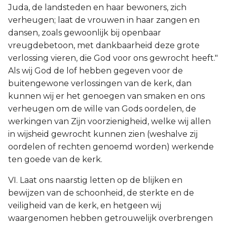
Juda, de landsteden en haar bewoners, zich
verheugen; laat de vrouwen in haar zangen en
dansen, zoals gewoonlijk bij openbaar
vreugdebetoon, met dankbaarheid deze grote
verlossing vieren, die God voor ons gewrocht heeft."
Als wij God de lof hebben gegeven voor de
buitengewone verlossingen van de kerk, dan
kunnen wij er het genoegen van smaken en ons
verheugen om de wille van Gods oordelen, de
werkingen van Zijn voorzienigheid, welke wij allen
in wijsheid gewrocht kunnen zien (weshalve zij
oordelen of rechten genoemd worden) werkende
ten goede van de kerk.
VI. Laat ons naarstig letten op de blijken en
bewijzen van de schoonheid, de sterkte en de
veiligheid van de kerk, en hetgeen wij
waargenomen hebben getrouwelijk overbrengen