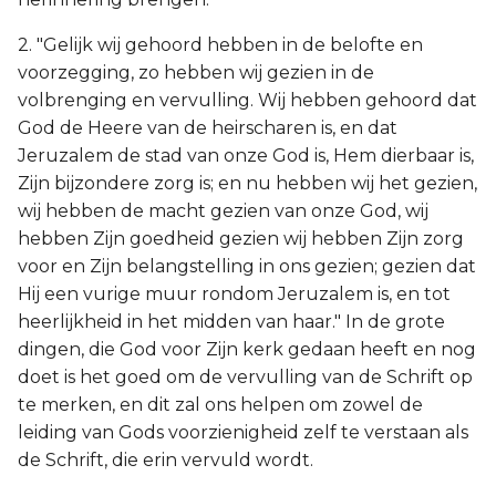
2. "Gelijk wij gehoord hebben in de belofte en
voorzegging, zo hebben wij gezien in de
volbrenging en vervulling. Wij hebben gehoord dat
God de Heere van de heirscharen is, en dat
Jeruzalem de stad van onze God is, Hem dierbaar is,
Zijn bijzondere zorg is; en nu hebben wij het gezien,
wij hebben de macht gezien van onze God, wij
hebben Zijn goedheid gezien wij hebben Zijn zorg
voor en Zijn belangstelling in ons gezien; gezien dat
Hij een vurige muur rondom Jeruzalem is, en tot
heerlijkheid in het midden van haar." In de grote
dingen, die God voor Zijn kerk gedaan heeft en nog
doet is het goed om de vervulling van de Schrift op
te merken, en dit zal ons helpen om zowel de
leiding van Gods voorzienigheid zelf te verstaan als
de Schrift, die erin vervuld wordt.