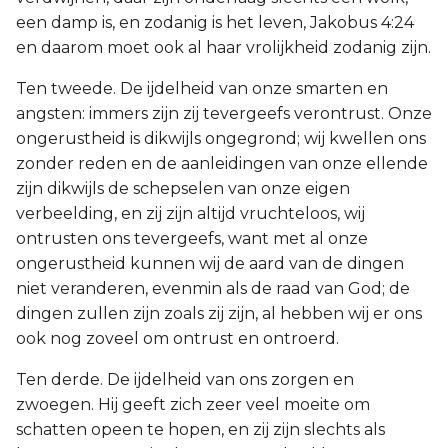
een damp is, en zodanig is het leven, Jakobus 4:24
en daarom moet ook al haar vrolijkheid zodanig zijn.
Ten tweede. De ijdelheid van onze smarten en
angsten: immers zijn zij tevergeefs verontrust. Onze
ongerustheid is dikwijls ongegrond; wij kwellen ons
zonder reden en de aanleidingen van onze ellende
zijn dikwijls de schepselen van onze eigen
verbeelding, en zij zijn altijd vruchteloos, wij
ontrusten ons tevergeefs, want met al onze
ongerustheid kunnen wij de aard van de dingen
niet veranderen, evenmin als de raad van God; de
dingen zullen zijn zoals zij zijn, al hebben wij er ons
ook nog zoveel om ontrust en ontroerd.
Ten derde. De ijdelheid van ons zorgen en
zwoegen. Hij geeft zich zeer veel moeite om
schatten opeen te hopen, en zij zijn slechts als