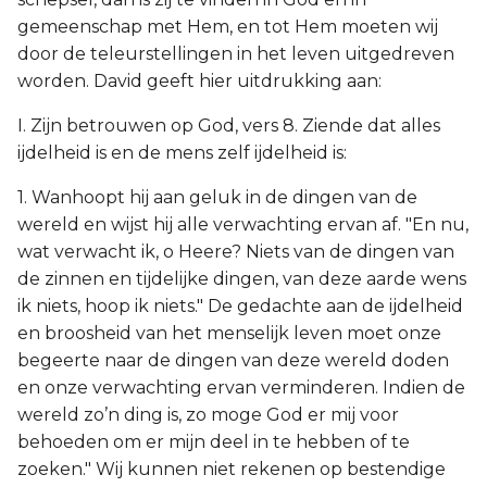
gemeenschap met Hem, en tot Hem moeten wij
door de teleurstellingen in het leven uitgedreven
worden. David geeft hier uitdrukking aan:
I. Zijn betrouwen op God, vers 8. Ziende dat alles
ijdelheid is en de mens zelf ijdelheid is:
1. Wanhoopt hij aan geluk in de dingen van de
wereld en wijst hij alle verwachting ervan af. "En nu,
wat verwacht ik, o Heere? Niets van de dingen van
de zinnen en tijdelijke dingen, van deze aarde wens
ik niets, hoop ik niets." De gedachte aan de ijdelheid
en broosheid van het menselijk leven moet onze
begeerte naar de dingen van deze wereld doden
en onze verwachting ervan verminderen. Indien de
wereld zo’n ding is, zo moge God er mij voor
behoeden om er mijn deel in te hebben of te
zoeken." Wij kunnen niet rekenen op bestendige