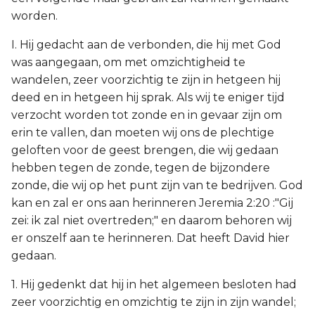
worden.
I. Hij gedacht aan de verbonden, die hij met God
was aangegaan, om met omzichtigheid te
wandelen, zeer voorzichtig te zijn in hetgeen hij
deed en in hetgeen hij sprak. Als wij te eniger tijd
verzocht worden tot zonde en in gevaar zijn om
erin te vallen, dan moeten wij ons de plechtige
geloften voor de geest brengen, die wij gedaan
hebben tegen de zonde, tegen de bijzondere
zonde, die wij op het punt zijn van te bedrijven. God
kan en zal er ons aan herinneren Jeremia 2:20 :"Gij
zei: ik zal niet overtreden;" en daarom behoren wij
er onszelf aan te herinneren. Dat heeft David hier
gedaan.
1. Hij gedenkt dat hij in het algemeen besloten had
zeer voorzichtig en omzichtig te zijn in zijn wandel;