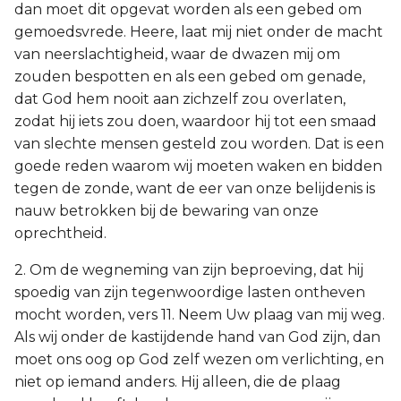
dan moet dit opgevat worden als een gebed om
gemoedsvrede. Heere, laat mij niet onder de macht
van neerslachtigheid, waar de dwazen mij om
zouden bespotten en als een gebed om genade,
dat God hem nooit aan zichzelf zou overlaten,
zodat hij iets zou doen, waardoor hij tot een smaad
van slechte mensen gesteld zou worden. Dat is een
goede reden waarom wij moeten waken en bidden
tegen de zonde, want de eer van onze belijdenis is
nauw betrokken bij de bewaring van onze
oprechtheid.
2. Om de wegneming van zijn beproeving, dat hij
spoedig van zijn tegenwoordige lasten ontheven
mocht worden, vers 11. Neem Uw plaag van mij weg.
Als wij onder de kastijdende hand van God zijn, dan
moet ons oog op God zelf wezen om verlichting, en
niet op iemand anders. Hij alleen, die de plaag