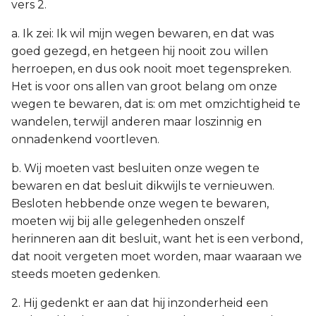
vers 2.
a. Ik zei: Ik wil mijn wegen bewaren, en dat was
goed gezegd, en hetgeen hij nooit zou willen
herroepen, en dus ook nooit moet tegenspreken.
Het is voor ons allen van groot belang om onze
wegen te bewaren, dat is: om met omzichtigheid te
wandelen, terwijl anderen maar loszinnig en
onnadenkend voortleven.
b. Wij moeten vast besluiten onze wegen te
bewaren en dat besluit dikwijls te vernieuwen.
Besloten hebbende onze wegen te bewaren,
moeten wij bij alle gelegenheden onszelf
herinneren aan dit besluit, want het is een verbond,
dat nooit vergeten moet worden, maar waaraan we
steeds moeten gedenken.
2. Hij gedenkt er aan dat hij inzonderheid een