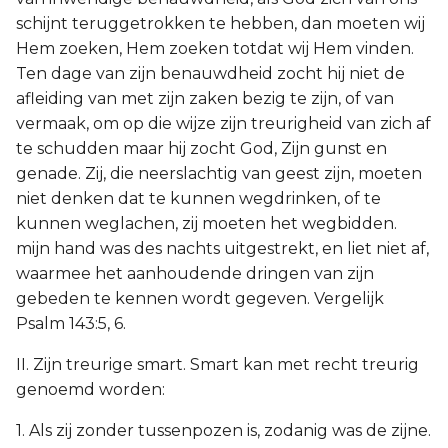
schijnt teruggetrokken te hebben, dan moeten wij
Hem zoeken, Hem zoeken totdat wij Hem vinden.
Ten dage van zijn benauwdheid zocht hij niet de
afleiding van met zijn zaken bezig te zijn, of van
vermaak, om op die wijze zijn treurigheid van zich af
te schudden maar hij zocht God, Zijn gunst en
genade. Zij, die neerslachtig van geest zijn, moeten
niet denken dat te kunnen wegdrinken, of te
kunnen weglachen, zij moeten het wegbidden.
mijn hand was des nachts uitgestrekt, en liet niet af,
waarmee het aanhoudende dringen van zijn
gebeden te kennen wordt gegeven. Vergelijk
Psalm 143:5, 6.
II. Zijn treurige smart. Smart kan met recht treurig
genoemd worden:
1. Als zij zonder tussenpozen is, zodanig was de zijne.