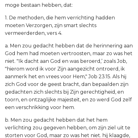
moge bestaan hebben, dat:
1. De methoden, die hem verrichting hadden
moeten Verzorgen, zijn smart slechts
vermeerderden, vers 4.
a. Men zou gedacht hebben dat de herinnering aan
God hem had moeten vertroosten, maar zo was het
niet. "Ik dacht aan God en was beroerd,’ zoals Job,
"hierom word ik voor Zijn aangezicht ontroerd, ik
aanmerk het en vrees voor Hem," Job 23:15. Als hij
zich God voor de geest bracht, dan bepaalden zijn
gedachten zich slechts bij Zijn gerechtigheid, en
toorn, en ontzaglijke majesteit, en zo werd God zelf
een verschrikking voor hem.
b. Men zou gedacht hebben dat het hem
verlichting zou gegeven hebben, om zijn ziel uit te
storten voor God, maar zo was het niet. hij klaagde,