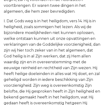
voortbrengen. Er waren twee dingen in het
algemeen, die hem zeer bevredigden.
I. Dat Gods weg is in het heiligdom, vers 14. Hij is in
heiligheid, zoals sommigen het lezen. Als wij de
bijzondere moeilijkheden niet kunnen oplossen,
welke ontstaan kunnen uit onze opvattingen en
verklaringen van de Goddelijke voorzienigheid, dan
zijn wij hier toch zeker van in het algemeen, dat
God heilig is in al Zijn werken, dat zij Hem allen
waardig zijn en in overeenstemming met de
eeuwige reinheid en rechtheid van Zijn wezen. Hij
heeft heilige doeleinden in alles wat Hij doet, en zal
geheiligd worden in iedere beschikking van Zijn
voorzienigheid. Zijn weg is overeenkomstig Zijn
belofte, die Hij gesproken heeft in Zijn heiligheid en
bekend gemaakt heeft in het heiligdom, wat Hij
gedaan heeft is overeenkomstig hetgeen Hij