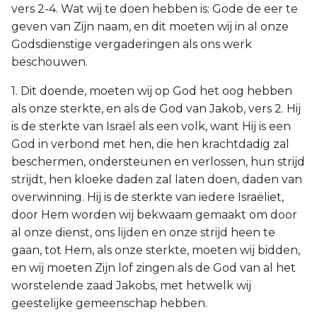
vers 2-4. Wat wij te doen hebben is: Gode de eer te
geven van Zijn naam, en dit moeten wij in al onze
Godsdienstige vergaderingen als ons werk
beschouwen.
1. Dit doende, moeten wij op God het oog hebben
als onze sterkte, en als de God van Jakob, vers 2. Hij
is de sterkte van Israël als een volk, want Hij is een
God in verbond met hen, die hen krachtdadig zal
beschermen, ondersteunen en verlossen, hun strijd
strijdt, hen kloeke daden zal laten doen, daden van
overwinning. Hij is de sterkte van iedere Israëliet,
door Hem worden wij bekwaam gemaakt om door
al onze dienst, ons lijden en onze strijd heen te
gaan, tot Hem, als onze sterkte, moeten wij bidden,
en wij moeten Zijn lof zingen als de God van al het
worstelende zaad Jakobs, met hetwelk wij
geestelijke gemeenschap hebben.