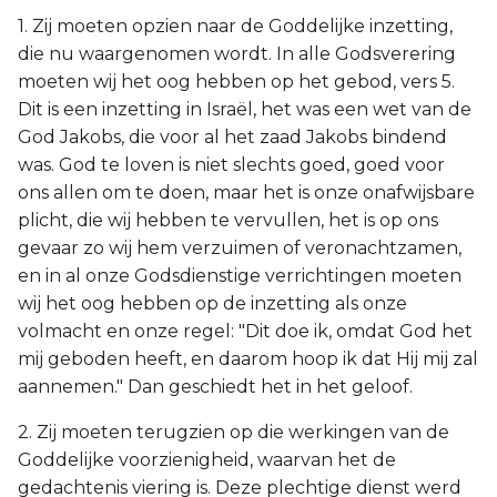
1. Zij moeten opzien naar de Goddelijke inzetting,
die nu waargenomen wordt. In alle Godsverering
moeten wij het oog hebben op het gebod, vers 5.
Dit is een inzetting in Israël, het was een wet van de
God Jakobs, die voor al het zaad Jakobs bindend
was. God te loven is niet slechts goed, goed voor
ons allen om te doen, maar het is onze onafwijsbare
plicht, die wij hebben te vervullen, het is op ons
gevaar zo wij hem verzuimen of veronachtzamen,
en in al onze Godsdienstige verrichtingen moeten
wij het oog hebben op de inzetting als onze
volmacht en onze regel: "Dit doe ik, omdat God het
mij geboden heeft, en daarom hoop ik dat Hij mij zal
aannemen." Dan geschiedt het in het geloof.
2. Zij moeten terugzien op die werkingen van de
Goddelijke voorzienigheid, waarvan het de
gedachtenis viering is. Deze plechtige dienst werd