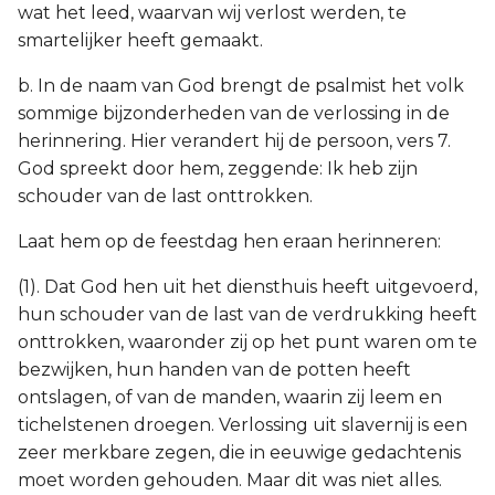
wat het leed, waarvan wij verlost werden, te
smartelijker heeft gemaakt.
b. In de naam van God brengt de psalmist het volk
sommige bijzonderheden van de verlossing in de
herinnering. Hier verandert hij de persoon, vers 7.
God spreekt door hem, zeggende: Ik heb zijn
schouder van de last onttrokken.
Laat hem op de feestdag hen eraan herinneren:
(1). Dat God hen uit het diensthuis heeft uitgevoerd,
hun schouder van de last van de verdrukking heeft
onttrokken, waaronder zij op het punt waren om te
bezwijken, hun handen van de potten heeft
ontslagen, of van de manden, waarin zij leem en
tichelstenen droegen. Verlossing uit slavernij is een
zeer merkbare zegen, die in eeuwige gedachtenis
moet worden gehouden. Maar dit was niet alles.