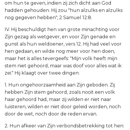
om hun te geven, indien zij zich dicht aan God
hadden gehouden. Hij zou "hun alzulks en alzulks
nog gegeven hebben", 2 Samuel 12:8.
IV. Hij beschuldigt hen van grote minachting voor
Zijn gezag als wetgever, en voor Zijn genade en
gunst als hun weldoener, vers 12. Hij had veel voor
hen gedaan, en wilde nog meer voor hen doen,
maar het is alles tevergeefs: "Mijn volk heeft mijn
stem niet gehoord, maar was doof voor alles wat ik
zei." Hij klaagt over twee dingen:
1. Hun ongehoorzaamheid aan Zijn geboden. Zij
hebben Zijn stem gehoord, zoals nooit een volk
haar gehoord had, maar zij wilden er niet naar
luisteren, wilden er niet door geleid worden, noch
door de wet, noch door de reden ervan.
2. Hun afkeer van Zijn verbondsbetrekking tot hen: