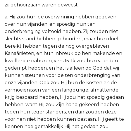
zij gehoorzaam waren geweest.
a. Hij zou hun de overwinning hebben gegeven
over hun vijanden, en spoedig hun ten
onderbrenging voltooid hebben. Zij zouden niet
slechts stand hebben gehouden, maar hun doel
bereikt hebben tegen de nog overgebleven
Kanaänieten, en hun inbreuk op hen makende en
kwellende naburen, vers 15. Ik zou hun vijanden
gedempt hebben, en het is alleen op God dat wij
kunnen steunen voor de ten onderbrenging van
onze vijanden. Ook zou Hij hun de kosten en de
vermoeienissen van een langdurige, afmattende
krijg bespaard hebben, Hij zou het spoedig gedaan
hebben, want Hij zou Zijn hand gekeerd hebben
tegen hun tegenstanders, en dan zouden deze
voor hen niet hebben kunnen bestaan. Hij geeft te
kennen hoe gemakkelijk Hij het gedaan zou