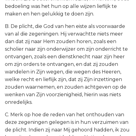
bedoeling was het hun op alle wijzen lieflijk te
maken en hen gelukkig te doen zijn.
B. De plicht, die God van hen eiste als voorwaarde
van al die zegeningen. Hij verwachtte niets meer
dan dat zij naar Hem zouden horen, zoals een
scholier naar zijn onderwijzer om zijn onderricht te
ontvangen, zoals een dienstknecht naar zijn heer
om zijn orders te ontvangen, en dat zij zouden
wandelen in Zijn wegen, die wegen des Heeren,
welke recht en lieflijk zijn, dat zij Zijn inzettingen
zouden waarnemen, en zouden achtgeven op de
wenken van Zijn voorzienigheid, hierin was niets
onredelijks.
C. Merk op hoe de reden van het onthouden van
deze zegeningen gelegen is in hun verzuimen van
de plicht. Indien zij naar Mij gehoord hadden, ik zou