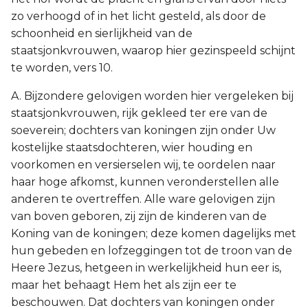
zo verhoogd of in het licht gesteld, als door de
schoonheid en sierlijkheid van de
staatsjonkvrouwen, waarop hier gezinspeeld schijnt
te worden, vers 10.
A. Bijzondere gelovigen worden hier vergeleken bij
staatsjonkvrouwen, rijk gekleed ter ere van de
soeverein; dochters van koningen zijn onder Uw
kostelijke staatsdochteren, wier houding en
voorkomen en versierselen wij, te oordelen naar
haar hoge afkomst, kunnen veronderstellen alle
anderen te overtreffen. Alle ware gelovigen zijn
van boven geboren, zij zijn de kinderen van de
Koning van de koningen; deze komen dagelijks met
hun gebeden en lofzeggingen tot de troon van de
Heere Jezus, hetgeen in werkelijkheid hun eer is,
maar het behaagt Hem het als zijn eer te
beschouwen. Dat dochters van koningen onder