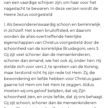
van een vaardige schrijver zijn, om haar voor het
nageslacht te bewaren. In deze verzen wordt de
Heere Jezus voorgesteld:
I. Als bewonderenswaardig schoon en beminnelijk
in zichzelf. Het is een bruiloftslied, en daarom
worden de alles-overtreffende heerlijke
eigenschappen van Christus voorgesteld door de
schoonheid van de koninklijke Bruidegom, vers 3.
Gij zijt veel schoner dan de mensenkinderen,
schoner dan iemand, wie het ook zij, onder hen. Hij
stelde zich voor vers 2, te spreken van de Koning,
maar terstond richt hij zijn rede tot Hem. Zij, die
bewondering en liefde hebben voor Christus gaan
gaarne tot Hem om het Hem te zeggen. Aldus
moeten wij ons geloof belijden, dat wij Zijn
schoonheid zien, en onze liefde, dat zij ons behaagt.
Gij zijt schoon, schoner dan de mensenkinderen.