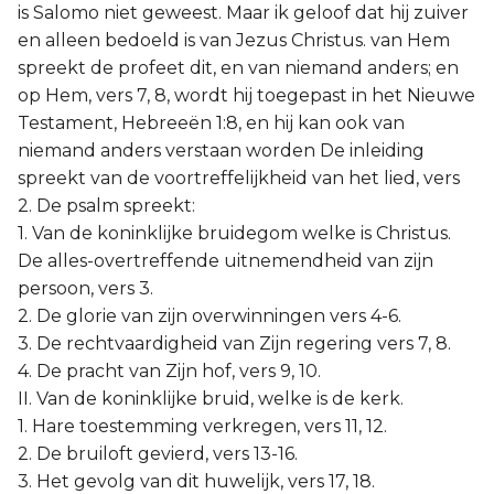
is Salomo niet geweest. Maar ik geloof dat hij zuiver
en alleen bedoeld is van Jezus Christus. van Hem
spreekt de profeet dit, en van niemand anders; en
op Hem, vers 7, 8, wordt hij toegepast in het Nieuwe
Testament, Hebreeën 1:8, en hij kan ook van
niemand anders verstaan worden De inleiding
spreekt van de voortreffelijkheid van het lied, vers
2. De psalm spreekt:
1. Van de koninklijke bruidegom welke is Christus.
De alles-overtreffende uitnemendheid van zijn
persoon, vers 3.
2. De glorie van zijn overwinningen vers 4-6.
3. De rechtvaardigheid van Zijn regering vers 7, 8.
4. De pracht van Zijn hof, vers 9, 10.
II. Van de koninklijke bruid, welke is de kerk.
1. Hare toestemming verkregen, vers 11, 12.
2. De bruiloft gevierd, vers 13-16.
3. Het gevolg van dit huwelijk, vers 17, 18.