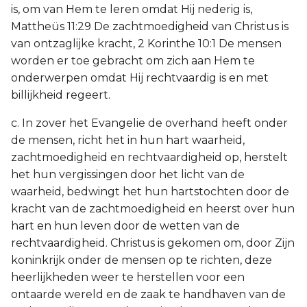
is, om van Hem te leren omdat Hij nederig is,
Mattheüs 11:29 De zachtmoedigheid van Christus is
van ontzaglijke kracht, 2 Korinthe 10:1 De mensen
worden er toe gebracht om zich aan Hem te
onderwerpen omdat Hij rechtvaardig is en met
billijkheid regeert.
c. In zover het Evangelie de overhand heeft onder
de mensen, richt het in hun hart waarheid,
zachtmoedigheid en rechtvaardigheid op, herstelt
het hun vergissingen door het licht van de
waarheid, bedwingt het hun hartstochten door de
kracht van de zachtmoedigheid en heerst over hun
hart en hun leven door de wetten van de
rechtvaardigheid. Christus is gekomen om, door Zijn
koninkrijk onder de mensen op te richten, deze
heerlijkheden weer te herstellen voor een
ontaarde wereld en de zaak te handhaven van de