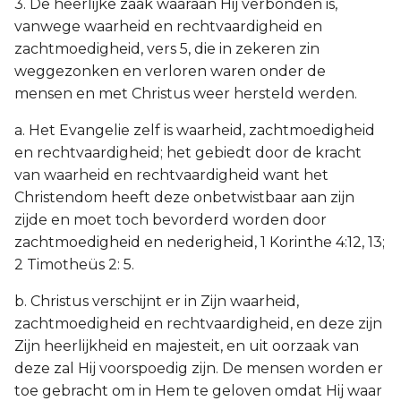
3. De heerlijke zaak waaraan Hij verbonden is,
vanwege waarheid en rechtvaardigheid en
zachtmoedigheid, vers 5, die in zekeren zin
weggezonken en verloren waren onder de
mensen en met Christus weer hersteld werden.
a. Het Evangelie zelf is waarheid, zachtmoedigheid
en rechtvaardigheid; het gebiedt door de kracht
van waarheid en rechtvaardigheid want het
Christendom heeft deze onbetwistbaar aan zijn
zijde en moet toch bevorderd worden door
zachtmoedigheid en nederigheid, 1 Korinthe 4:12, 13;
2 Timotheüs 2: 5.
b. Christus verschijnt er in Zijn waarheid,
zachtmoedigheid en rechtvaardigheid, en deze zijn
Zijn heerlijkheid en majesteit, en uit oorzaak van
deze zal Hij voorspoedig zijn. De mensen worden er
toe gebracht om in Hem te geloven omdat Hij waar