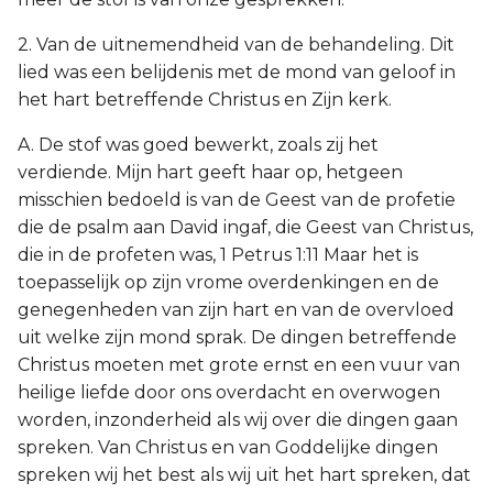
2. Van de uitnemendheid van de behandeling. Dit
lied was een belijdenis met de mond van geloof in
het hart betreffende Christus en Zijn kerk.
A. De stof was goed bewerkt, zoals zij het
verdiende. Mijn hart geeft haar op, hetgeen
misschien bedoeld is van de Geest van de profetie
die de psalm aan David ingaf, die Geest van Christus,
die in de profeten was, 1 Petrus 1:11 Maar het is
toepasselijk op zijn vrome overdenkingen en de
genegenheden van zijn hart en van de overvloed
uit welke zijn mond sprak. De dingen betreffende
Christus moeten met grote ernst en een vuur van
heilige liefde door ons overdacht en overwogen
worden, inzonderheid als wij over die dingen gaan
spreken. Van Christus en van Goddelijke dingen
spreken wij het best als wij uit het hart spreken, dat