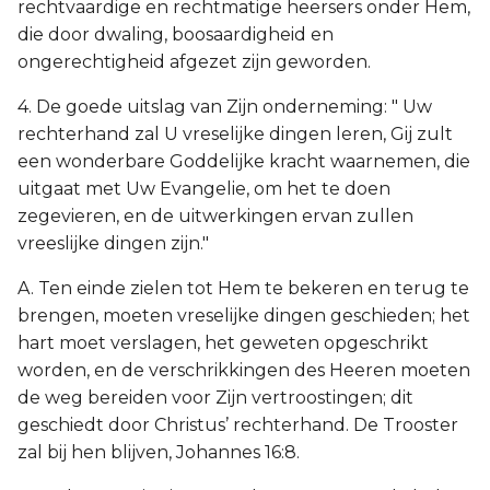
rechtvaardige en rechtmatige heersers onder Hem,
die door dwaling, boosaardigheid en
ongerechtigheid afgezet zijn geworden.
4. De goede uitslag van Zijn onderneming: " Uw
rechterhand zal U vreselijke dingen leren, Gij zult
een wonderbare Goddelijke kracht waarnemen, die
uitgaat met Uw Evangelie, om het te doen
zegevieren, en de uitwerkingen ervan zullen
vreeslijke dingen zijn."
A. Ten einde zielen tot Hem te bekeren en terug te
brengen, moeten vreselijke dingen geschieden; het
hart moet verslagen, het geweten opgeschrikt
worden, en de verschrikkingen des Heeren moeten
de weg bereiden voor Zijn vertroostingen; dit
geschiedt door Christus’ rechterhand. De Trooster
zal bij hen blijven, Johannes 16:8.