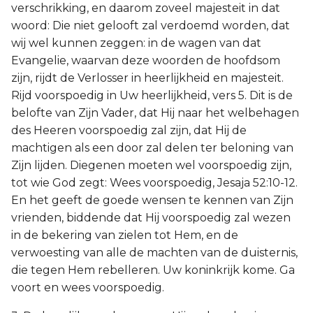
verschrikking, en daarom zoveel majesteit in dat
woord: Die niet gelooft zal verdoemd worden, dat
wij wel kunnen zeggen: in de wagen van dat
Evangelie, waarvan deze woorden de hoofdsom
zijn, rijdt de Verlosser in heerlijkheid en majesteit.
Rijd voorspoedig in Uw heerlijkheid, vers 5. Dit is de
belofte van Zijn Vader, dat Hij naar het welbehagen
des Heeren voorspoedig zal zijn, dat Hij de
machtigen als een door zal delen ter beloning van
Zijn lijden. Diegenen moeten wel voorspoedig zijn,
tot wie God zegt: Wees voorspoedig, Jesaja 52:10-12.
En het geeft de goede wensen te kennen van Zijn
vrienden, biddende dat Hij voorspoedig zal wezen
in de bekering van zielen tot Hem, en de
verwoesting van alle de machten van de duisternis,
die tegen Hem rebelleren. Uw koninkrijk kome. Ga
voort en wees voorspoedig.