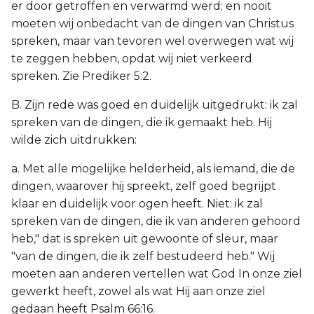
er door getroffen en verwarmd werd; en nooit
moeten wij onbedacht van de dingen van Christus
spreken, maar van tevoren wel overwegen wat wij
te zeggen hebben, opdat wij niet verkeerd
spreken. Zie Prediker 5:2.
B. Zijn rede was goed en duidelijk uitgedrukt: ik zal
spreken van de dingen, die ik gemaakt heb. Hij
wilde zich uitdrukken:
a. Met alle mogelijke helderheid, als iemand, die de
dingen, waarover hij spreekt, zelf goed begrijpt
klaar en duidelijk voor ogen heeft. Niet: ik zal
spreken van de dingen, die ik van anderen gehoord
heb," dat is spreken uit gewoonte of sleur, maar
"van de dingen, die ik zelf bestudeerd heb." Wij
moeten aan anderen vertellen wat God In onze ziel
gewerkt heeft, zowel als wat Hij aan onze ziel
gedaan heeft Psalm 66:16.