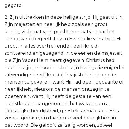
gegord.
2. Zijn uittrekken in deze heilige strijd: Hij gaat uit in
Zijn majesteit en heerlijkheid zoals een groot
koning zich met veel pracht en staatsie naar het
oorlogsveld begeeft. In Zijn Evangelie verschijnt Hij
groot, in alles overtreffende heerlijkheid,
schitterend en gezegend, in de eer en de majesteit,
die Zijn Vader Hem heeft gegeven. Christus had
noch in Zijn persoon noch in Zijn Evangelie enigerlei
uitwendige heerlijkheid of majesteit, niets om de
mensen te bekoren, want Hij had geen gedaante of
heerlijkheid, niets om de mensen ontzag in te
boezemen, want Hij heeft de gestalte van een
dienstknecht aangenomen, het was een en al
geestelijke heerlijkheid, geestelijke majesteit. Er is
zoveel genade, en daarom zoveel heerlijkheid in
dat woord: Die gelooft zal zalig worden, zoveel