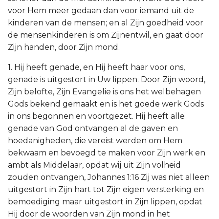
voor Hem meer gedaan dan voor iemand uit de
kinderen van de mensen; en al Zijn goedheid voor
de mensenkinderen is om Zijnentwil, en gaat door
Zijn handen, door Zijn mond.
1. Hij heeft genade, en Hij heeft haar voor ons,
genade is uitgestort in Uw lippen. Door Zijn woord,
Zijn belofte, Zijn Evangelie is ons het welbehagen
Gods bekend gemaakt en is het goede werk Gods
in ons begonnen en voortgezet. Hij heeft alle
genade van God ontvangen al de gaven en
hoedanigheden, die vereist werden om Hem
bekwaam en bevoegd te maken voor Zijn werk en
ambt als Middelaar, opdat wij uit Zijn volheid
zouden ontvangen, Johannes 1:16 Zij was niet alleen
uitgestort in Zijn hart tot Zijn eigen versterking en
bemoediging maar uitgestort in Zijn lippen, opdat
Hij door de woorden van Zijn mond in het