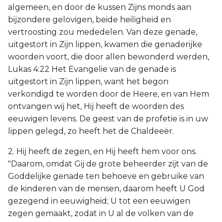
algemeen, en door de kussen Zijns monds aan
bijzondere gelovigen, beide heiligheid en
vertroosting zou mededelen. Van deze genade,
uitgestort in Zijn lippen, kwamen die genaderijke
woorden voort, die door allen bewonderd werden,
Lukas 4:22 Het Evangelie van de genade is
uitgestort in Zijn lippen, want het begon
verkondigd te worden door de Heere, en van Hem
ontvangen wij het, Hij heeft de woorden des
eeuwigen levens. De geest van de profetie is in uw
lippen gelegd, zo heeft het de Chaldeeër.
2. Hij heeft de zegen, en Hij heeft hem voor ons.
"Daarom, omdat Gij de grote beheerder zijt van de
Goddelijke genade ten behoeve en gebruike van
de kinderen van de mensen, daarom heeft U God
gezegend in eeuwigheid; U tot een eeuwigen
zegen gemaakt, zodat in U al de volken van de