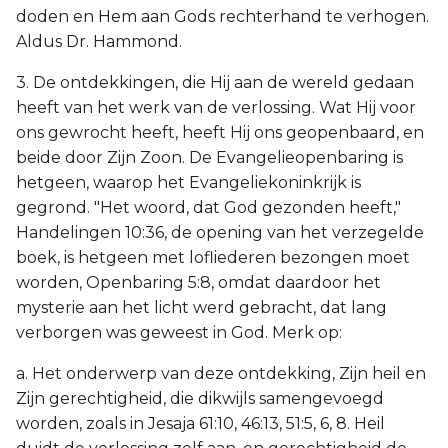
doden en Hem aan Gods rechterhand te verhogen.
Aldus Dr. Hammond.
3. De ontdekkingen, die Hij aan de wereld gedaan
heeft van het werk van de verlossing. Wat Hij voor
ons gewrocht heeft, heeft Hij ons geopenbaard, en
beide door Zijn Zoon. De Evangelieopenbaring is
hetgeen, waarop het Evangeliekoninkrijk is
gegrond. "Het woord, dat God gezonden heeft,"
Handelingen 10:36, de opening van het verzegelde
boek, is hetgeen met lofliederen bezongen moet
worden, Openbaring 5:8, omdat daardoor het
mysterie aan het licht werd gebracht, dat lang
verborgen was geweest in God. Merk op:
a. Het onderwerp van deze ontdekking, Zijn heil en
Zijn gerechtigheid, die dikwijls samengevoegd
worden, zoals in Jesaja 61:10, 46:13, 51:5, 6, 8. Heil