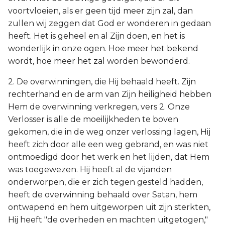
voortvloeien, als er geen tijd meer zijn zal, dan
zullen wij zeggen dat God er wonderen in gedaan
heeft. Het is geheel en al Zijn doen, en het is
wonderlijk in onze ogen. Hoe meer het bekend
wordt, hoe meer het zal worden bewonderd.
2. De overwinningen, die Hij behaald heeft. Zijn
rechterhand en de arm van Zijn heiligheid hebben
Hem de overwinning verkregen, vers 2. Onze
Verlosser is alle de moeilijkheden te boven
gekomen, die in de weg onzer verlossing lagen, Hij
heeft zich door alle een weg gebrand, en was niet
ontmoedigd door het werk en het lijden, dat Hem
was toegewezen. Hij heeft al de vijanden
onderworpen, die er zich tegen gesteld hadden,
heeft de overwinning behaald over Satan, hem
ontwapend en hem uitgeworpen uit zijn sterkten,
Hij heeft "de overheden en machten uitgetogen,"