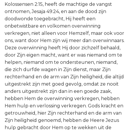
Kolossensen 2:15, heeft de machtige de vangst
ontnomen, Jesaja 49:24, en aan de dood zijn
doodwonde toegebracht, Hij heeft een
onbetwistbare en volkomen overwinning
verkregen, niet alleen voor Hemzelf, maar ook voor
ons, want door Hem zijn wij meer dan overwinnaars.
Deze overwinning heeft Hij door zichzelf behaald,
door Zijn eigen macht, want er was niemand om te
helpen, niemand om te ondersteunen, niemand,
die zich durfde wagen in Zijn dienst, maar Zijn
rechterhand en de arm van Zijn heiligheid, die altijd
uitgestrekt zijn met goed gevolg, omdat ze nooit
anders uitgestrekt zijn dan in een goede zaak,
hebben Hem de overwinning verkregen, hebben
Hem hulp en verlossing verkregen. Gods kracht en
getrouwheid, hier Zijn rechterhand en de arm van
Zijn heiligheid genoemd, hebben de Heere Jezus
hulp gebracht door Hem op te wekken uit de