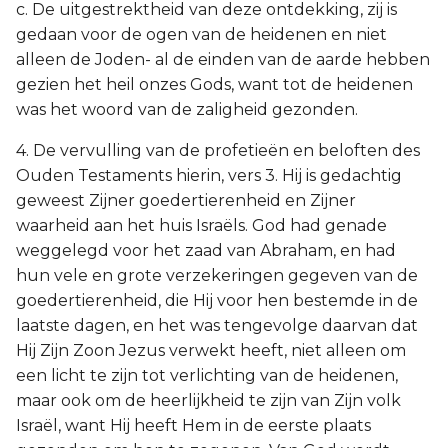
c. De uitgestrektheid van deze ontdekking, zij is
gedaan voor de ogen van de heidenen en niet
alleen de Joden- al de einden van de aarde hebben
gezien het heil onzes Gods, want tot de heidenen
was het woord van de zaligheid gezonden.
4. De vervulling van de profetieën en beloften des
Ouden Testaments hierin, vers 3. Hij is gedachtig
geweest Zijner goedertierenheid en Zijner
waarheid aan het huis Israëls. God had genade
weggelegd voor het zaad van Abraham, en had
hun vele en grote verzekeringen gegeven van de
goedertierenheid, die Hij voor hen bestemde in de
laatste dagen, en het was tengevolge daarvan dat
Hij Zijn Zoon Jezus verwekt heeft, niet alleen om
een licht te zijn tot verlichting van de heidenen,
maar ook om de heerlijkheid te zijn van Zijn volk
Israël, want Hij heeft Hem in de eerste plaats