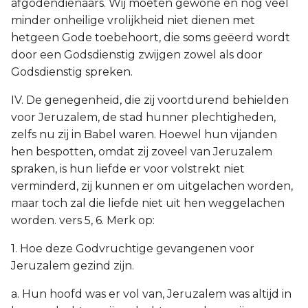
afgodendienaars. Wij moeten gewone en nog veel
minder onheilige vrolijkheid niet dienen met
hetgeen Gode toebehoort, die soms geëerd wordt
door een Godsdienstig zwijgen zowel als door
Godsdienstig spreken.
IV. De genegenheid, die zij voortdurend behielden
voor Jeruzalem, de stad hunner plechtigheden,
zelfs nu zij in Babel waren. Hoewel hun vijanden
hen bespotten, omdat zij zoveel van Jeruzalem
spraken, is hun liefde er voor volstrekt niet
verminderd, zij kunnen er om uitgelachen worden,
maar toch zal die liefde niet uit hen weggelachen
worden. vers 5, 6. Merk op:
1. Hoe deze Godvruchtige gevangenen voor
Jeruzalem gezind zijn.
a. Hun hoofd was er vol van, Jeruzalem was altijd in