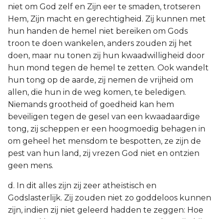
niet om God zelf en Zijn eer te smaden, trotseren
Hem, Zijn macht en gerechtigheid. Zij kunnen met
hun handen de hemel niet bereiken om Gods
troon te doen wankelen, anders zouden zij het
doen, maar nu tonen zij hun kwaadwilligheid door
hun mond tegen de hemel te zetten. Ook wandelt
hun tong op de aarde, zij nemen de vrijheid om
allen, die hun in de weg komen, te beledigen.
Niemands grootheid of goedheid kan hem
beveiligen tegen de gesel van een kwaadaardige
tong, zij scheppen er een hoogmoedig behagen in
om geheel het mensdom te bespotten, ze zijn de
pest van hun land, zij vrezen God niet en ontzien
geen mens.
d. In dit alles zijn zij zeer atheïstisch en
Godslasterlijk. Zij zouden niet zo goddeloos kunnen
zijn, indien zij niet geleerd hadden te zeggen: Hoe