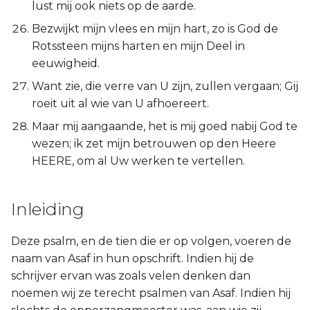
lust mij ook niets op de aarde.
Bezwijkt mijn vlees en mijn hart, zo is God de
Rotssteen mijns harten en mijn Deel in
eeuwigheid.
Want zie, die verre van U zijn, zullen vergaan; Gij
roeit uit al wie van U afhoereert.
Maar mij aangaande, het is mij goed nabij God te
wezen; ik zet mijn betrouwen op den Heere
HEERE, om al Uw werken te vertellen.
Inleiding
Deze psalm, en de tien die er op volgen, voeren de
naam van Asaf in hun opschrift. Indien hij de
schrijver ervan was zoals velen denken dan
noemen wij ze terecht psalmen van Asaf. Indien hij