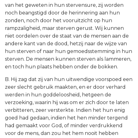
van het geweten in hun stervensure, zij worden
noch beangstigd door de herinnering aan hun
zonden, noch door het vooruitzicht op hun
rampzaligheid, maar sterven gerust. Wij kunnen
niet oordelen over de staat van de mensen aan de
andere kant van de dood, hetzij naar de wijze van
hun sterven of naar hun gemoedsstemming in hun
sterven. De mensen kunnen sterven als lammeren,
en toch hun plaats hebben onder de bokken.
B. Hij zag dat zij van hun uitwendige voorspoed een
zeer slecht gebruik maakten, en er door verhard
werden in hun goddeloosheid, hetgeen de
verzoeking, waarin hij was om er zich door te laten
verbitteren, zeer versterkte. Indien het hun enig
goed had gedaan, indien het hen minder tergend
had gemaakt voor God, of minder verdrukkend
voor de mens, dan zou het hem nooit hebben