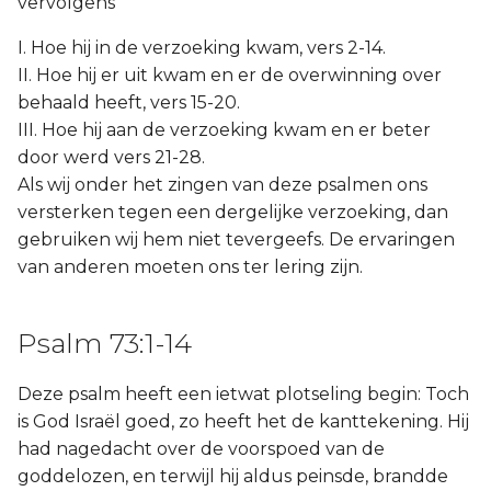
vervolgens
I. Hoe hij in de verzoeking kwam, vers 2-14.
II. Hoe hij er uit kwam en er de overwinning over
behaald heeft, vers 15-20.
III. Hoe hij aan de verzoeking kwam en er beter
door werd vers 21-28.
Als wij onder het zingen van deze psalmen ons
versterken tegen een dergelijke verzoeking, dan
gebruiken wij hem niet tevergeefs. De ervaringen
van anderen moeten ons ter lering zijn.
Psalm 73:1-14
Deze psalm heeft een ietwat plotseling begin: Toch
is God Israël goed, zo heeft het de kanttekening. Hij
had nagedacht over de voorspoed van de
goddelozen, en terwijl hij aldus peinsde, brandde