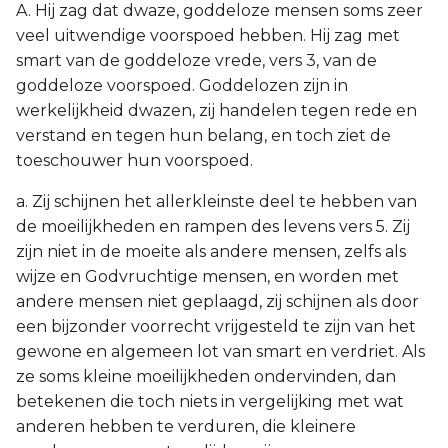
A. Hij zag dat dwaze, goddeloze mensen soms zeer
veel uitwendige voorspoed hebben. Hij zag met
smart van de goddeloze vrede, vers 3, van de
goddeloze voorspoed. Goddelozen zijn in
werkelijkheid dwazen, zij handelen tegen rede en
verstand en tegen hun belang, en toch ziet de
toeschouwer hun voorspoed.
a. Zij schijnen het allerkleinste deel te hebben van
de moeilijkheden en rampen des levens vers 5. Zij
zijn niet in de moeite als andere mensen, zelfs als
wijze en Godvruchtige mensen, en worden met
andere mensen niet geplaagd, zij schijnen als door
een bijzonder voorrecht vrijgesteld te zijn van het
gewone en algemeen lot van smart en verdriet. Als
ze soms kleine moeilijkheden ondervinden, dan
betekenen die toch niets in vergelijking met wat
anderen hebben te verduren, die kleinere