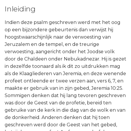
Judas
Inleiding
Openbaring
Indien deze psalm geschreven werd met het oog
op een bijzondere gebeurtenis dan verwijst hij
hoogstwaarschijnlijk naar de verwoesting van
Jeruzalem en de tempel, en de treurige
verwoesting, aangericht onder het Joodse volk
door de Chaldeen onder Nebukadnezar. Hij is gezet
in dezelfde toonaard als ik dit zo uitdrukken mag
als de Klaagliederen van Jeremia, en deze wenende
profeet ontleende er twee verzen aan, vers 6, 7, en
maakte er gebruik van in zijn gebed, Jeremia 10:25.
Sommigen denken dat hij lang tevoren geschreven
was door de Geest van de profetie, bereid ten
gebruike van de kerk in die dag van de wolk en van
de donkerheid. Anderen denken dat hij toen
geschreven werd door de Geest van het gebed,