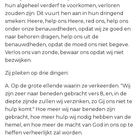
hun algeheel verderf te voorkomen, verloren
zouden zijn. Dit vuurt hen aan in hun dringend
smeken: Heere, help ons Heere, red ons, help ons
onder onze benauwdheden, opdat wij ze goed en
naar behoren dragen, help ons uit de
benauwdheden, opdat de moed ons niet begeve.
Verlos ons van zonde, bewaar ons opdat wij niet
bezwijken.
Zij pleiten op drie dingen:
A. Op de grote ellende waarin ze verkeerden. "Wij
zijn zeer naar beneden gebracht vers 8, en, in de
diepte zijnde zullen wij verzinken, zo Gij ons niet te
hulp komt." Hoe meer wij naar beneden zijn
gebracht, hoe meer hulp wij nodig hebben van de
hemel, en hoe meer de macht van God in ons op te
heffen verheerlijkt zal worden.