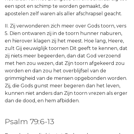
een spot en schimp te worden gemaakt, de
apostelen zelf waren als aller afschrapsel geacht.
II. Zij verwonderen zich meer over Gods toorn, vers
5. Dien ontwaren zij in de toorn hunner naburen,
en hierover klagen zij het meest. Hoe lang, Heere,
zult Gij eeuwiglijk toornen Dit geeft te kennen, dat
zij niets meer begeerden, dan dat God verzoend
met hen zou wezen, dat Zijn toorn afgekeerd zou
worden en dan zou het overblijfsel van de
grimmigheid van de mensen opgebonden worden.
Zij, die Gods gunst meer begeren dan het leven,
kunnen niet anders dan Zijn toorn vrezen als erger
dan de dood, en hem afbidden.
Psalm 79:6-13