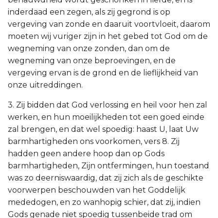
inderdaad een zegen, als zij gegrond is op
vergeving van zonde en daaruit voortvloeit, daarom
moeten wij vuriger zijn in het gebed tot God om de
wegneming van onze zonden, dan om de
wegneming van onze beproevingen, en de
vergeving ervan is de grond en de lieflijkheid van
onze uitreddingen.
3. Zij bidden dat God verlossing en heil voor hen zal
werken, en hun moeilijkheden tot een goed einde
zal brengen, en dat wel spoedig: haast U, laat Uw
barmhartigheden ons voorkomen, vers 8. Zij
hadden geen andere hoop dan op Gods
barmhartigheden, Zijn ontfermingen, hun toestand
was zo deerniswaardig, dat zij zich als de geschikte
voorwerpen beschouwden van het Goddelijk
mededogen, en zo wanhopig schier, dat zij, indien
Gods genade niet spoedig tussenbeide trad om