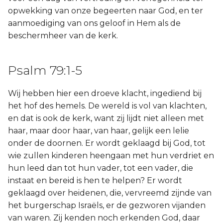
opwekking van onze begeerten naar God, en ter
aanmoediging van ons geloof in Hem als de
beschermheer van de kerk.
Psalm 79:1-5
Wij hebben hier een droeve klacht, ingediend bij
het hof des hemels. De wereld is vol van klachten,
en dat is ook de kerk, want zij lijdt niet alleen met
haar, maar door haar, van haar, gelijk een lelie
onder de doornen. Er wordt geklaagd bij God, tot
wie zullen kinderen heengaan met hun verdriet en
hun leed dan tot hun vader, tot een vader, die
instaat en bereid is hen te helpen? Er wordt
geklaagd over heidenen, die, vervreemd zijnde van
het burgerschap Israëls, er de gezworen vijanden
van waren. Zij kenden noch erkenden God, daar