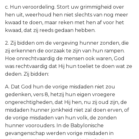
c. Hun veroordeling. Stort uw grimmigheid over
hen uit, weerhoud hen niet slechts van nog meer
kwaad te doen, maar reken met hen af voor het
kwaad, dat zij reeds gedaan hebben.
2. Zij bidden om de vergeving hunner zonden, die
zij erkennen de oorzaak te zijn van hun rampen.
Hoe onrechtvaardig de mensen ook waren, God
was rechtvaardig dat Hij hun toeliet te doen wat ze
deden. Zij bidden:
A. Dat God hun de vorige misdaden niet zou
gedenken, vers 8, hetzij hun eigen vroegere
ongerechtigheden, dat Hij hen, nu zij oud zijn, de
misdaden hunner jonkheid niet zal doen erven, of
de vorige misdaden van hun volk, de zonden
hunner voorouders. In de Babylonische
gevangenschap werden vorige misdaden in