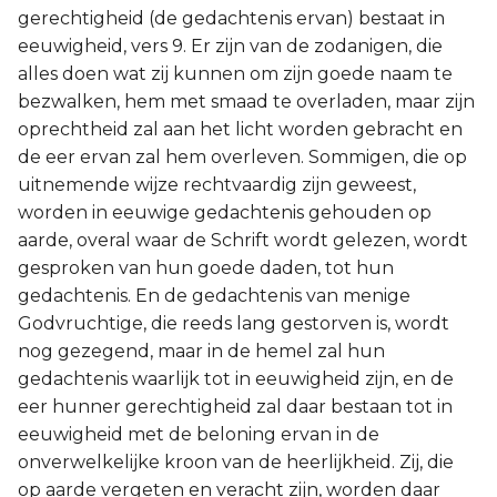
gerechtigheid (de gedachtenis ervan) bestaat in
eeuwigheid, vers 9. Er zijn van de zodanigen, die
alles doen wat zij kunnen om zijn goede naam te
bezwalken, hem met smaad te overladen, maar zijn
oprechtheid zal aan het licht worden gebracht en
de eer ervan zal hem overleven. Sommigen, die op
uitnemende wijze rechtvaardig zijn geweest,
worden in eeuwige gedachtenis gehouden op
aarde, overal waar de Schrift wordt gelezen, wordt
gesproken van hun goede daden, tot hun
gedachtenis. En de gedachtenis van menige
Godvruchtige, die reeds lang gestorven is, wordt
nog gezegend, maar in de hemel zal hun
gedachtenis waarlijk tot in eeuwigheid zijn, en de
eer hunner gerechtigheid zal daar bestaan tot in
eeuwigheid met de beloning ervan in de
onverwelkelijke kroon van de heerlijkheid. Zij, die
op aarde vergeten en veracht zijn, worden daar