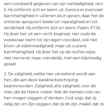
een voorbeeld gegeven van zijn weldadigheid, vers
5. Hij ontfermt zich en leent uit. Soms is er evenveel
barmhartigheid in uitlenen als in geven, daar het de
ontlener aanspoort beide tot naarstigheid en tot
eerlijkheid. Hij ontfermt zich en leent, Psalm 37:26.
Hij doet het uit een recht beginsel, niet zoals de
woekeraar leent tot zijn eigen voordeel, ook niet
bloot uit edelmoedigheid, maar uit zuivere
barmhartigheid. Hij doet het op de rechte wijze,
niet morrend, maar vriendelijk, met een blijmoedig
gelaat.
2. De zaligheid, welke hier verzekerd wordt aan
hen, die aan deze karakterbeschrijving
beantwoorden. Zaligheid, alle zaligheid, voor de
man, die de Heere vreest. Wat de mensen ook van
hen mogen zeggen of denken, God zegt, dat zij
zalig zijn, en Zijn zeggen, dat zij dit zijn, maakt dat zij