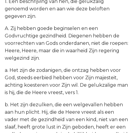
1. Een beschrijving van hen, die gelukzalig
genoemd worden en aan wie deze beloften
gegeven zijn.
A. Zij hebben goede beginselen en een
Godvruchtige gezindheid. Diegenen hebben de
voorrechten van Gods onderdanen, niet die roepen:
Heere, Heere, maar die in waarheid Zijn regering
welgezind zijn.
a. Het zijn de zodanigen, die ontzag hebben voor
God, steeds eerbied hebben voor Zijn majesteit,
achting koesteren voor Zijn wil. De gelukzalige man
is hij, die de Heere vreest, vers 1.
b. Het zijn dezulken, die een welgevallen hebben
aan hun plicht. Hij, die de Heere vreest als een
vader met de gezindheid van een kind, niet van een
slaaf, heeft grote lust in Zijn geboden, heeft er een