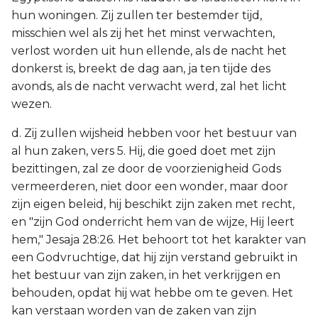
hun woningen. Zij zullen ter bestemder tijd,
misschien wel als zij het het minst verwachten,
verlost worden uit hun ellende, als de nacht het
donkerst is, breekt de dag aan, ja ten tijde des
avonds, als de nacht verwacht werd, zal het licht
wezen.
d. Zij zullen wijsheid hebben voor het bestuur van
al hun zaken, vers 5. Hij, die goed doet met zijn
bezittingen, zal ze door de voorzienigheid Gods
vermeerderen, niet door een wonder, maar door
zijn eigen beleid, hij beschikt zijn zaken met recht,
en "zijn God onderricht hem van de wijze, Hij leert
hem," Jesaja 28:26. Het behoort tot het karakter van
een Godvruchtige, dat hij zijn verstand gebruikt in
het bestuur van zijn zaken, in het verkrijgen en
behouden, opdat hij wat hebbe om te geven. Het
kan verstaan worden van de zaken van zijn