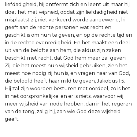
liefdadigheid, hij ontfermt zich en leent uit maar hij
doet het met wijsheid, opdat zijn liefdadigheid niet
misplaatst zij, niet verkeerd worde aangewend, hij
geeft aan de rechte personen wat recht en
geschikt is om hun te geven, en op de rechte tijd en
in de rechte evenredigheid. En het maakt een deel
uit van de belofte aan hem, die aldus zijn zaken
beschikt met recht, dat God hem meer zal geven.
Zij, die het meest hun wijsheid gebruiken, zien het
meest hoe nodig zij hun is, en vragen haar van God,
die beloofd heeft haar mild te geven, Jakobus 1:5.
Hij zal zijn woorden besturen met oordeel, zo is het
in het oorspronkelijke, en er is niets, waarvoor wij
meer wijsheid van node hebben, dan in het regeren
van de tong, zalig hij, aan wie God deze wijsheid
geeft.