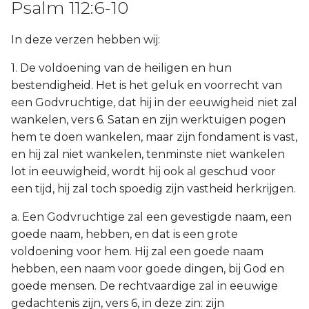
Psalm 112:6-10
In deze verzen hebben wij:
1. De voldoening van de heiligen en hun
bestendigheid. Het is het geluk en voorrecht van
een Godvruchtige, dat hij in der eeuwigheid niet zal
wankelen, vers 6. Satan en zijn werktuigen pogen
hem te doen wankelen, maar zijn fondament is vast,
en hij zal niet wankelen, tenminste niet wankelen
lot in eeuwigheid, wordt hij ook al geschud voor
een tijd, hij zal toch spoedig zijn vastheid herkrijgen.
a. Een Godvruchtige zal een gevestigde naam, een
goede naam, hebben, en dat is een grote
voldoening voor hem. Hij zal een goede naam
hebben, een naam voor goede dingen, bij God en
goede mensen. De rechtvaardige zal in eeuwige
gedachtenis zijn, vers 6, in deze zin: zijn