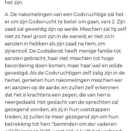
het zijn.
A. De nakomelingen van een Godvruchtige zal het
er om zijn Godsvrucht te beter om gaan, vers 2. Zijn
zaad zal geweldig zijn op aarde. Misschien zal hij zelf
niet zo heel groot zijn in de wereld, er niet zo’n
aanzien in hebben als zijn zaad na hem, om
zijnentwil. De Godsdienst heeft menige familie tot
aanzien gebracht, haar niet misschien tot hoge
bevordering doen komen, maar haar wel en solide
gevestigd. Als de Godvruchtigen zelf zalig zijn in de
hemel, genieten hun nakomelingen misschien eer
en aanzien op de aarde, en zullen zelf erkennen
dat het is krachtens een zegen, die van hen is
neergedaald. Het geslacht van de oprechten zal
gezegend worden, als zij in hun voetstappen
treden, zij zullen te meer gezegend zijn om hun
betrekking tot hen: "beminden om der vaderen