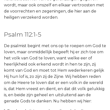
wordt, maar ook onszelf en elkaar vertroosten met
de voorrechten en zegeningen, die hier aan de
heiligen verzekerd worden.
Psalm 112:1-5
De psalmist begint met ons op te roepen om God te
loven, maar onmiddellijk begeeft hij er zich toe om
het volk van God te loven, want welke eer of
heerlijkheid ook erkend wordt in hen te zijn, zij
komt van God en moet tot Hem wederkeren gelijk
Hij hun lof is, zo zijn zij de Zijne. Wij hebben reden
om de Heere te loven dat er een volk in de wereld
is, dat Hem vreest en dient, en dat dit volk gelukkig
is, en beide zijn geheel en uitsluitend aan de
genade Gods te danken. Nu hebben wij hier: