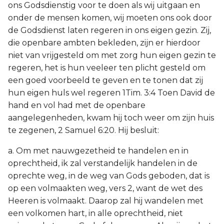
ons Godsdienstig voor te doen als wij uitgaan en
onder de mensen komen, wij moeten ons ook door
de Godsdienst laten regeren in ons eigen gezin. Zij,
die openbare ambten bekleden, zijn er hierdoor
niet van vrijgesteld om met zorg hun eigen gezin te
regeren, het is hun veeleer ten plicht gesteld om
een goed voorbeeld te geven en te tonen dat zij
hun eigen huls wel regeren 1Tim. 3:4 Toen David de
hand en vol had met de openbare
aangelegenheden, kwam hij toch weer om zijn huis
te zegenen, 2 Samuel 6:20. Hij besluit:
a. Om met nauwgezetheid te handelen en in
oprechtheid, ik zal verstandelijk handelen in de
oprechte weg, in de weg van Gods geboden, dat is
op een volmaakten weg, vers 2, want de wet des
Heeren is volmaakt. Daarop zal hij wandelen met
een volkomen hart, in alle oprechtheid, niet