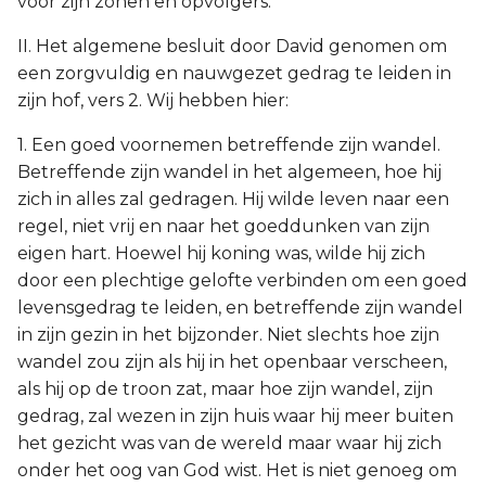
voor zijn zonen en opvolgers.
II. Het algemene besluit door David genomen om
een zorgvuldig en nauwgezet gedrag te leiden in
zijn hof, vers 2. Wij hebben hier:
1. Een goed voornemen betreffende zijn wandel.
Betreffende zijn wandel in het algemeen, hoe hij
zich in alles zal gedragen. Hij wilde leven naar een
regel, niet vrij en naar het goeddunken van zijn
eigen hart. Hoewel hij koning was, wilde hij zich
door een plechtige gelofte verbinden om een goed
levensgedrag te leiden, en betreffende zijn wandel
in zijn gezin in het bijzonder. Niet slechts hoe zijn
wandel zou zijn als hij in het openbaar verscheen,
als hij op de troon zat, maar hoe zijn wandel, zijn
gedrag, zal wezen in zijn huis waar hij meer buiten
het gezicht was van de wereld maar waar hij zich
onder het oog van God wist. Het is niet genoeg om