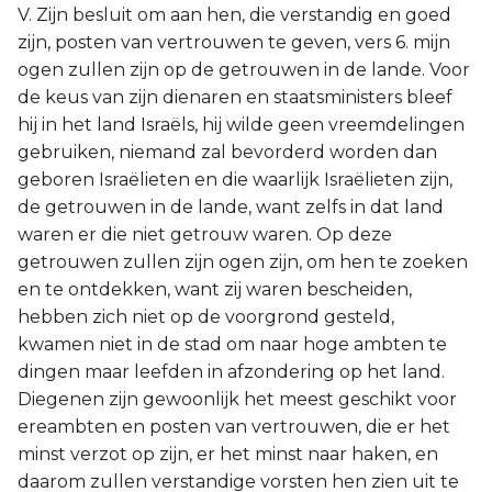
V. Zijn besluit om aan hen, die verstandig en goed
zijn, posten van vertrouwen te geven, vers 6. mijn
ogen zullen zijn op de getrouwen in de lande. Voor
de keus van zijn dienaren en staatsministers bleef
hij in het land Israëls, hij wilde geen vreemdelingen
gebruiken, niemand zal bevorderd worden dan
geboren Israëlieten en die waarlijk Israëlieten zijn,
de getrouwen in de lande, want zelfs in dat land
waren er die niet getrouw waren. Op deze
getrouwen zullen zijn ogen zijn, om hen te zoeken
en te ontdekken, want zij waren bescheiden,
hebben zich niet op de voorgrond gesteld,
kwamen niet in de stad om naar hoge ambten te
dingen maar leefden in afzondering op het land.
Diegenen zijn gewoonlijk het meest geschikt voor
ereambten en posten van vertrouwen, die er het
minst verzot op zijn, er het minst naar haken, en
daarom zullen verstandige vorsten hen zien uit te