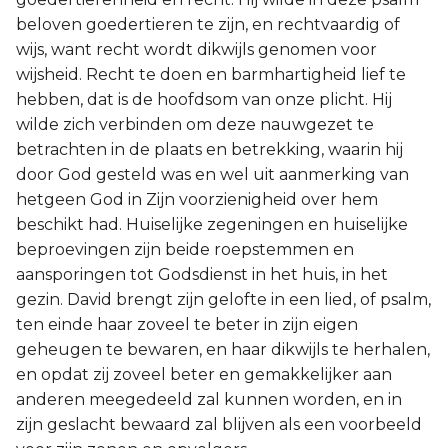
beloven goedertieren te zijn, en rechtvaardig of
wijs, want recht wordt dikwijls genomen voor
wijsheid. Recht te doen en barmhartigheid lief te
hebben, dat is de hoofdsom van onze plicht. Hij
wilde zich verbinden om deze nauwgezet te
betrachten in de plaats en betrekking, waarin hij
door God gesteld was en wel uit aanmerking van
hetgeen God in Zijn voorzienigheid over hem
beschikt had. Huiselijke zegeningen en huiselijke
beproevingen zijn beide roepstemmen en
aansporingen tot Godsdienst in het huis, in het
gezin. David brengt zijn gelofte in een lied, of psalm,
ten einde haar zoveel te beter in zijn eigen
geheugen te bewaren, en haar dikwijls te herhalen,
en opdat zij zoveel beter en gemakkelijker aan
anderen meegedeeld zal kunnen worden, en in
zijn geslacht bewaard zal blijven als een voorbeeld