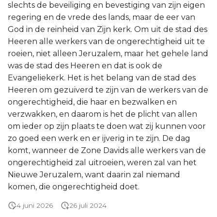
slechts de beveiliging en bevestiging van zijn eigen
regering en de vrede des lands, maar de eer van
God in de reinheid van Zijn kerk. Om uit de stad des
Heeren alle werkers van de ongerechtigheid uit te
roeien, niet alleen Jeruzalem, maar het gehele land
was de stad des Heeren en dat is ook de
Evangeliekerk. Het is het belang van de stad des
Heeren om gezuiverd te zijn van de werkers van de
ongerechtigheid, die haar en bezwalken en
verzwakken, en daarom is het de plicht van allen
om ieder op zijn plaats te doen wat zij kunnen voor
zo goed een werk en er ijverig in te zijn. De dag
komt, wanneer de Zone Davids alle werkers van de
ongerechtigheid zal uitroeien, weren zal van het
Nieuwe Jeruzalem, want daarin zal niemand
komen, die ongerechtigheid doet.
4 juni 2026
26 juli 2024