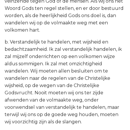
veinzende tegen God of de mensen. Als wij ons het
Woord Gods ten regel stellen, en er door bestuurd
worden, als de heerlijkheid Gods ons doel is, dan
wandelen wij op de volmaakte weg met een
volkomen hart.
b. Verstandelijk te handelen, met wijsheid en
bedachtzaamheid. Ik zal verstandelijk handelen, ik
zal mijzelf onderrichten op een volkomen wijze
aldus sommigen. Ik zal met omzichtigheid
wandelen. Wij moeten allen besluiten om te
wandelen naar de regelen van de Christelijke
wijsheid, op de wegen van de Christelijke
Godsvrucht. Nooit moeten wij ons ter zijde
afwenden van de volmaakte weg, onder
voorwendsel van verstandelijk te handelen, maar
terwijl wij ons op de goede weg houden, moeten
wij voorzichtig zijn als de slangen.