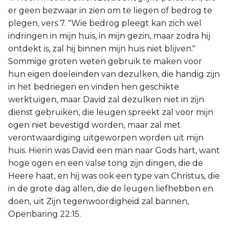
er geen bezwaar in zien om te liegen of bedrog te
plegen, vers 7. "Wie bedrog pleegt kan zich wel
indringen in mijn huis, in mijn gezin, maar zodra hij
ontdekt is, zal hij binnen mijn huis niet blijven."
Sommige groten weten gebruik te maken voor
hun eigen doeleinden van dezulken, die handig zijn
in het bedriegen en vinden hen geschikte
werktuigen, maar David zal dezulken niet in zijn
dienst gebruiken, die leugen spreekt zal voor mijn
ogen niet bevestigd worden, maar zal met
verontwaardiging uitgeworpen worden uit mijn
huis. Hierin was David een man naar Gods hart, want
hoge ogen en een valse tong zijn dingen, die de
Heere haat, en hij was ook een type van Christus, die
in de grote dag allen, die de leugen liefhebben en
doen, uit Zijn tegenwoordigheid zal bannen,
Openbaring 22:15.